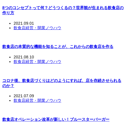
8つのコンセプトって何？どうつくるの？世界観が生まれる飲食店の
作り方
2021.09.01
飲食店経営・開業ノウハウ
飲食店の本質的な機能を知ることが、これからの飲食店を作る
2021.08.10
飲食店経営・開業ノウハウ
コロナ後、飲食店づくりはどのようにすれば、店を存続させられる
のか？
2021.07.09
飲食店経営・開業ノウハウ
飲食店オペレーション改革が新しい！ブルースターバーガー