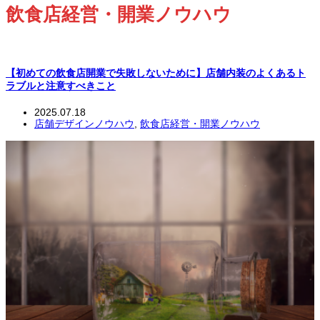
飲食店経営・開業ノウハウ
【初めての飲食店開業で失敗しないために】店舗内装のよくあるト
ラブルと注意すべきこと
2025.07.18
店舗デザインノウハウ
,
飲食店経営・開業ノウハウ