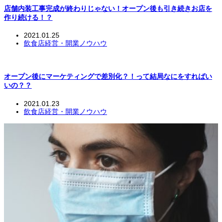
店舗内装工事完成が終わりじゃない！オープン後も引き続きお店を
作り続ける！？
2021.01.25
飲食店経営・開業ノウハウ
オープン後にマーケティングで差別化？！って結局なにをすればい
いの？？
2021.01.23
飲食店経営・開業ノウハウ