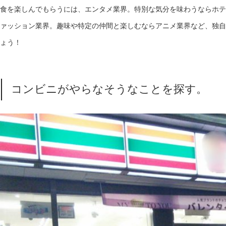
食を楽しんでもらうには、エンタメ業界。特別な気分を味わうならホテ
ァッション業界。趣味や特定の仲間と楽しむならアニメ業界など、独自
ょう！
コンビニがやらなそうなことを探す。