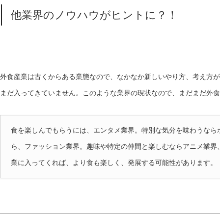
他業界のノウハウがヒントに？！
外食産業は古くからある業態なので、なかなか新しいやり方、考え方が
まだ入ってきていません。このような業界の現状なので、まだまだ外食
食を楽しんでもらうには、エンタメ業界。特別な気分を味わうなら
ら、ファッション業界。趣味や特定の仲間と楽しむならアニメ業界、
業に入ってくれば、より食も楽しく、発展する可能性があります。