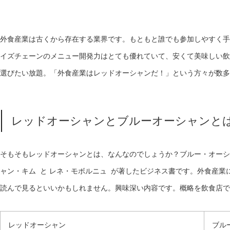
外食産業は古くから存在する業界です。もともと誰でも参加しやすく手
イズチェーンのメニュー開発力はとても優れていて、安くて美味しい飲
選びたい放題。「外食産業はレッドオーシャンだ！」という方々が数多
レッドオーシャンとブルーオーシャンと
そもそもレッドオーシャンとは、なんなのでしょうか？ブルー・オーシャン
ャン・キム
と レネ・モボルニュ
が著したビジネス書です。外食産業
読んで見るといいかもしれません。興味深い内容です。概略を飲食店で
レッドオーシャン
ブル