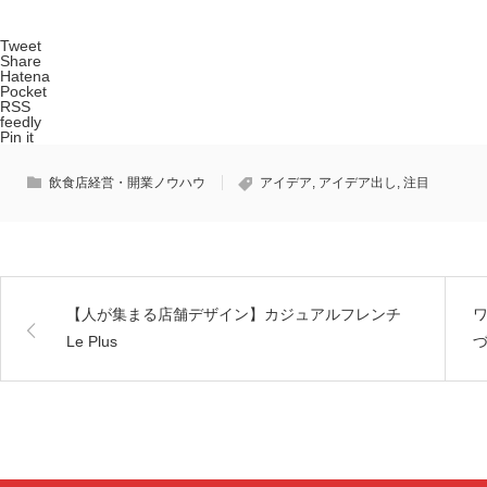
Tweet
Share
Hatena
Pocket
RSS
feedly
Pin it
飲食店経営・開業ノウハウ
アイデア
,
アイデア出し
,
注目
【人が集まる店舗デザイン】カジュアルフレンチ
Le Plus