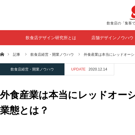
飲食店の「集客
飲食店デザイン研究所とは
店舗デザインノウハウ
ホーム
記事
飲食店経営・開業ノウハウ
外食産業は本当にレッドオーシ
飲食店経営・開業ノウハウ
UPDATE
2020.12.14
外食産業は本当にレッドオー
業態とは？