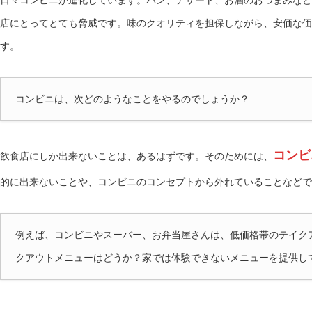
日々コンビニが進化しています。パン、デザート、お酒のおつまみなど
店にとってとても脅威です。味のクオリティを担保しながら、安価な価
す。
コンビニは、次どのようなことをやるのでしょうか？
コンビ
飲食店にしか出来ないことは、あるはずです。そのためには、
的に出来ないことや、コンビニのコンセプトから外れていることなどで
例えば、コンビニやスーバー、お弁当屋さんは、低価格帯のテイク
クアウトメニューはどうか？家では体験できないメニューを提供し