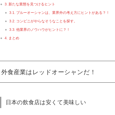
新たな業態を見つけるヒント
ブルーオーシャンは、業界外の考え方にヒントがある？！
コンビニがやらなそうなことを探す。
他業界のノウハウがヒントに？！
まとめ
外食産業はレッドオーシャンだ！
日本の飲食店は安くて美味しい