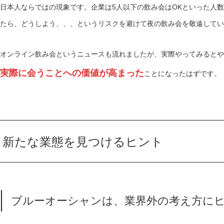
日本人ならではの現象です。企業は5人以下の飲み会はOKといった人
たら、どうしよう、、、というリスクを避けて夜の飲み会を敬遠してい
オンライン飲み会というニュースも流れましたが、実際やってみるとや
実際に会うことへの価値が高まった
ことになったはずです。
新たな業態を見つけるヒント
ブルーオーシャンは、業界外の考え方に