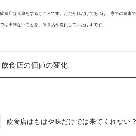
飲食店は食事をするところです。ただそれだけであれば、家での食事で
では出来ないことを、飲食店が提供していたはずです。
飲食店の価値の変化
飲食店はもはや味だけでは来てくれない