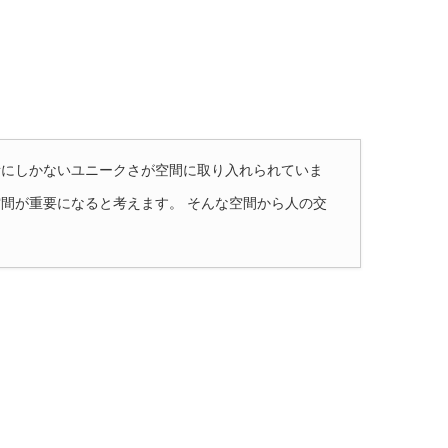
所にしかないユニークさが空間に取り入れられていま
間が重要になると考えます。 そんな空間から人の交