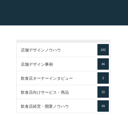
店舗デザインノウハウ
162
店舗デザイン事例
46
飲食店オーナーインタビュー
2
飲食店向けサービス・商品
15
飲食店経営・開業ノウハウ
49