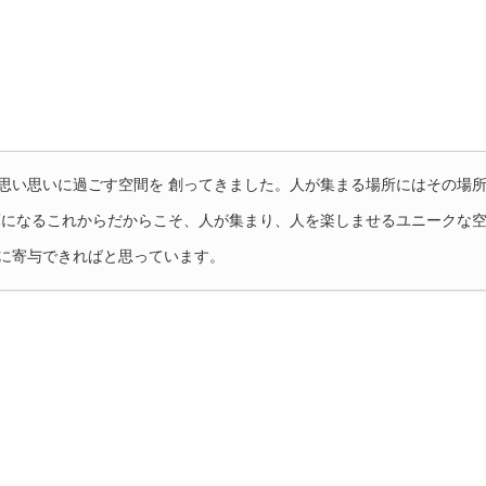
思い思いに過ごす空間を 創ってきました。人が集まる場所にはその場
薄になるこれからだからこそ、人が集まり、人を楽しませるユニークな空
に寄与できればと思っています。