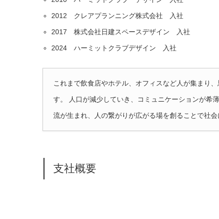
2012 クレアプランニング株式会社 入社
2017 株式会社日建スペースデザイン 入社
2024 ハーミットクラブデザイン 入社
これまで飲食店やホテル、オフィスなど人が集まり、
す。 人口が減少していき、コミュニケーションが希
流が生まれ、人の繋がりが広がる場を創ることで社会
支社概要