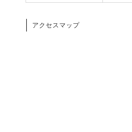
アクセスマップ