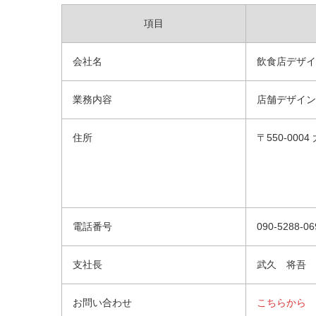
項目
会社名
飲食店デザイ
業務内容
店舗デザイン
住所
〒550-000
電話番号
090-5288-06
支社長
武久 将吾
お問い合わせ
こちらから