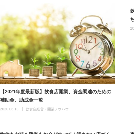
20
【2021年度最新版】飲食店開業、資金調達のための
補助金、助成金一覧
2020.06.13
飲食店経営・開業ノウハウ