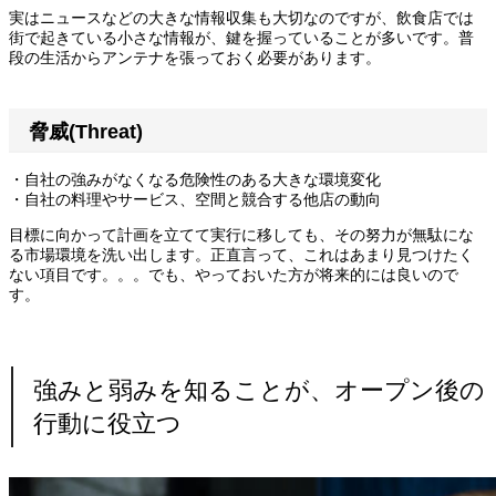
実はニュースなどの大きな情報収集も大切なのですが、飲食店では
街で起きている小さな情報が、鍵を握っていることが多いです。普
段の生活からアンテナを張っておく必要があります。
脅威(Threat)
・自社の強みがなくなる危険性のある大きな環境変化
・自社の料理やサービス、空間と競合する他店の動向
目標に向かって計画を立てて実行に移しても、その努力が無駄にな
る市場環境を洗い出します。正直言って、これはあまり見つけたく
ない項目です。。。でも、やっておいた方が将来的には良いので
す。
強みと弱みを知ることが、オープン後の
行動に役立つ