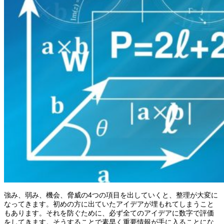
強み、弱み、機会、脅威の4つの項目を出していくと、整理が大変に
なってきます。初めの方に出ていたアイデアが埋もれてしまうこと
もあります。それを防ぐために、必ず全てのアイデアに数字で評価
をしてきます。そうすることで素早く重要情報が手に入ることにな