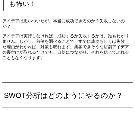
も怖い！
アイデアは思いついたが、本当に成功できるのか？失敗しないの
か？
アイデアは実行しなければ、成功するか失敗するかは、誰もわかり
ません。しかし、前例を調べることで、すでに成功もしくは失敗し
た理由がわかれば、対策も取れます。集客できそうな店舗アイデア
の裏付けが取れるだけでも、自信につながり、それを信じてぶれる
こともなくなります。
SWOT分析はどのようにやるのか？