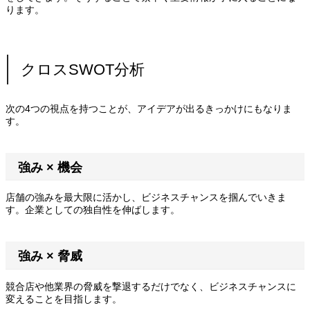
ります。
クロスSWOT分析
次の4つの視点を持つことが、アイデアが出るきっかけにもなりま
す。
強み × 機会
店舗の強みを最大限に活かし、ビジネスチャンスを掴んでいきま
す。企業としての独自性を伸ばします。
強み × 脅威
競合店や他業界の脅威を撃退するだけでなく、ビジネスチャンスに
変えることを目指します。