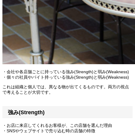
・会社や各店舗ごとに持っている強み(Strength)と弱み(Weakness)
・個々の社員やバイト持っている強み(Strength)と弱み(Weakness)
これは組織と個人では、異なる物が出てくるものです。両方の視点
で考えることが大切です。
強み(Strength)
・お店に来店してくれるお客様が、この店舗を選んだ理由
・SNSやウェブサイトで売り込む時の店舗の特徴