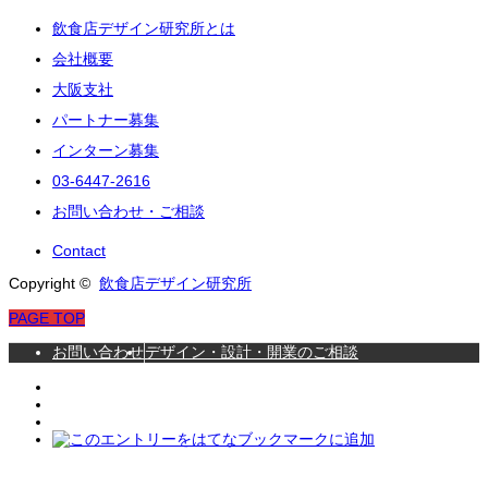
飲食店デザイン研究所とは
会社概要
大阪支社
パートナー募集
インターン募集
03-6447-2616
お問い合わせ・ご相談
Contact
Copyright ©
飲食店デザイン研究所
PAGE TOP
お問い合わせ
デザイン・設計・開業のご相談