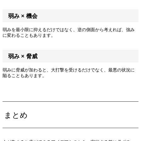
弱み × 機会
弱みを最小限に抑えるだけではなく、逆の側面から考えれば、強み
に変わることもあります。
弱み × 脅威
弱みに脅威が加わると、大打撃を受けるだけでなく、最悪の状況に
陥ることもあります。
まとめ