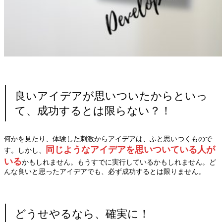
良いアイデアが思いついたからといっ
て、成功するとは限らない？！
何かを見たり、体験した刺激からアイデアは、ふと思いつくもので
同じようなアイデアを思いついている人が
す。しかし、
いる
かもしれません。もうすでに実行しているかもしれません。ど
んな良いと思ったアイデアでも、必ず成功するとは限りません。
どうせやるなら、確実に！