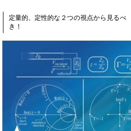
定量的、定性的な２つの視点から見るべ
き！