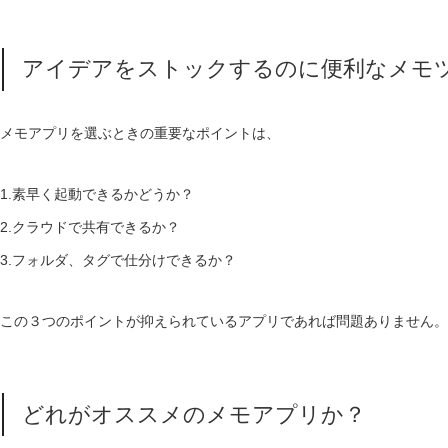
アイデアをストックするのに便利なメモ
メモアプリを選ぶときの重要なポイントは、
1.素早く起動できるかどうか？
2.クラウドで共有できるか？
3.フォルダ、タグで仕分けできるか？
この３つのポイントが抑えられているアプリであれば問題ありません。
どれがオススメのメモアプリか？