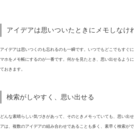
アイデアは思いついたときにメモしなけ
アイデアは思いつくのも忘れるのも一瞬です。いつでもどこでもすぐに
マホをメモ帳にするのが一番です。何かを見たとき、思い出せるように
ておきます。
検索がしやすく、思い出せる
どんな素晴らしい気づきがあって、そのときメモっていても、思い出せ
アは、複数のアイデアの組み合わせであることも多く、素早く検索がで