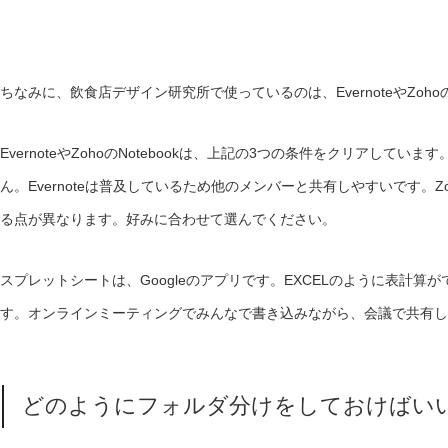
ちなみに、飲食店デザイン研究所で使っているのは、EvernoteやZohoの
EvernoteやZohoのNotebookは、上記の3つの条件をクリアし
ん。Evernoteは普及しているため他のメンバーと共有しやすいです。Zo
る点が異なります。好みに合わせて選んでください。
スプレットシートは、Googleのアプリです。EXCELのように表計
す。オンラインミーティングでみんなで書き込みながら、会議で共有し
どのようにフォルダ分けをしておけばい