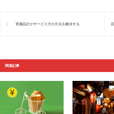
実施設計がサービス力の欠点を解決する
関連記事