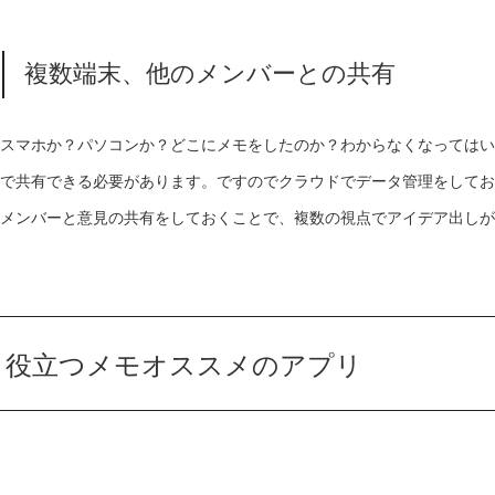
複数端末、他のメンバーとの共有
スマホか？パソコンか？どこにメモをしたのか？わからなくなってはい
で共有できる必要があります。ですのでクラウドでデータ管理をしてお
メンバーと意見の共有をしておくことで、複数の視点でアイデア出しが
役立つメモオススメのアプリ