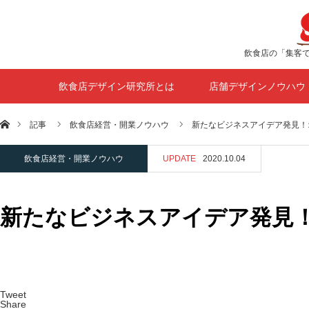
飲食店の「集客
飲食店デザイン研究所とは
店舗デザインノウハウ
ホーム
記事
飲食店経営・開業ノウハウ
新たなビジネスアイデア発見！
飲食店経営・開業ノウハウ
UPDATE
2020.10.04
新たなビジネスアイデア発見
Tweet
Share