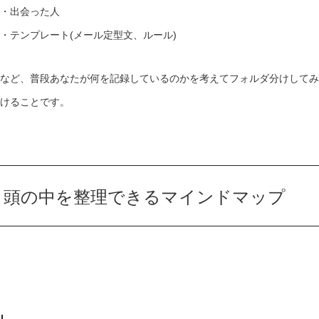
・出会った人
・テンプレート(メール定型文、ルール)
など、普段あなたが何を記録しているのかを考えてフォルダ分けしてみ
けることです。
頭の中を整理できるマインドマップ