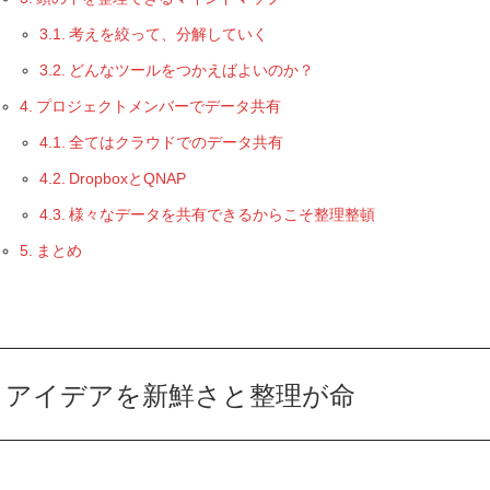
考えを絞って、分解していく
どんなツールをつかえばよいのか？
プロジェクトメンバーでデータ共有
全てはクラウドでのデータ共有
DropboxとQNAP
様々なデータを共有できるからこそ整理整頓
まとめ
アイデアを新鮮さと整理が命