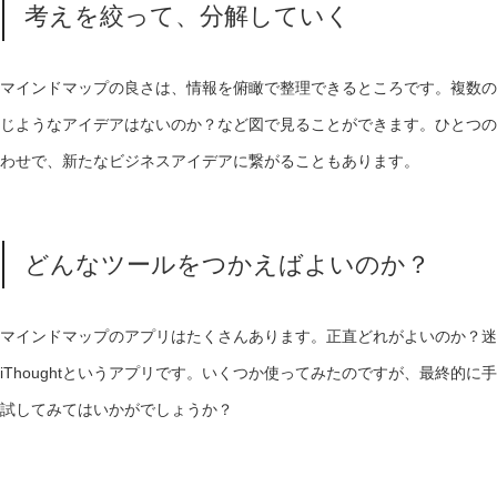
考えを絞って、分解していく
マインドマップの良さは、情報を俯瞰で整理できるところです。複数の
じようなアイデアはないのか？など図で見ることができます。ひとつの
わせで、新たなビジネスアイデアに繋がることもあります。
どんなツールをつかえばよいのか？
マインドマップのアプリはたくさんあります。正直どれがよいのか？迷
iThoughtというアプリです。いくつか使ってみたのですが、最終的
試してみてはいかがでしょうか？