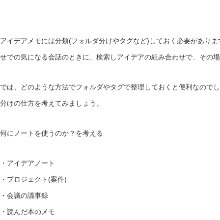
アイデアメモには分類(フォルダ分けやタグなど)しておく必要があり
せでの気になる会話のときに、検索しアイデアの組み合わせで、その場
では、どのような方法でフォルダやタグで整理しておくと便利なのでし
分けの仕方を考えてみましょう。
何にノートを使うのか？を考える
・アイデアノート
・プロジェクト(案件)
・会議の議事録
・読んだ本のメモ