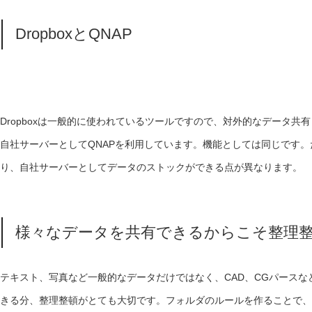
DropboxとQNAP
Dropboxは一般的に使われているツールですので、対外的なデータ
自社サーバーとしてQNAPを利用しています。機能としては同じです。ただ、定
り、自社サーバーとしてデータのストックができる点が異なります。
様々なデータを共有できるからこそ整理
テキスト、写真など一般的なデータだけではなく、CAD、CGパース
きる分、整理整頓がとても大切です。フォルダのルールを作ることで、