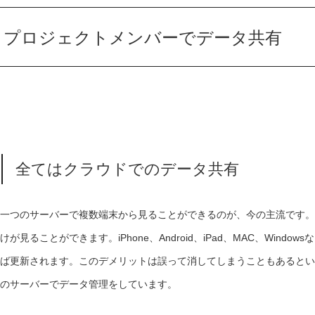
プロジェクトメンバーでデータ共有
全てはクラウドでのデータ共有
一つのサーバーで複数端末から見ることができるのが、今の主流です。
けが見ることができます。iPhone、Android、iPad、MAC、Wi
ば更新されます。このデメリットは誤って消してしまうこともあるとい
のサーバーでデータ管理をしています。