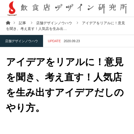
ホーム
記事
店舗デザインノウハウ
アイデアをリアルに！意見
を聞き、考え直す！人気店を生み出…
店舗デザインノウハウ
UPDATE
2020.09.23
アイデアをリアルに！意見
を聞き、考え直す！人気店
を生み出すアイデアだしの
やり方。