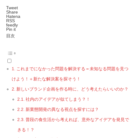
Tweet
Share
Hatena
RSS
feedly
Pin it
目次
これまでになかった問題を解決する＝未知なる問題を見つ
けよう！＋新たな解決案を探そう！
新しいブランド企画を作る時に、どう考えたらいいのか？
社内のアイデアが似てしまう？！
新業態開発の異なる視点を探すには？
普段の食生活から考えれば、意外なアイデアを発見で
きる！？