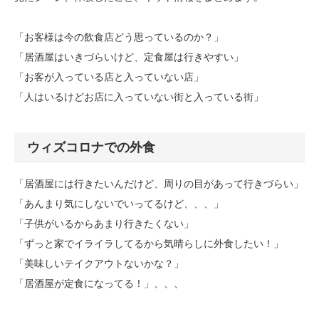
「お客様は今の飲食店どう思っているのか？」
「居酒屋はいきづらいけど、定食屋は行きやすい」
「お客が入っている店と入っていない店」
「人はいるけどお店に入っていない街と入っている街」
ウィズコロナでの外食
「居酒屋には行きたいんだけど、周りの目があって行きづらい」
「あんまり気にしないでいってるけど、、、」
「子供がいるからあまり行きたくない」
「ずっと家でイライラしてるから気晴らしに外食したい！」
「美味しいテイクアウトないかな？」
「居酒屋が定食になってる！」、、、