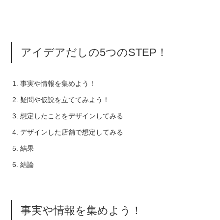
アイデアだしの5つのSTEP！
事実や情報を集めよう！
疑問や仮説を立ててみよう！
想定したことをデザインしてみる
デザインした店舗で想定してみる
結果
結論
事実や情報を集めよう！