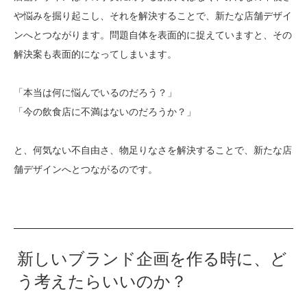
や悩みを掘り起こし、それを解決することで、新たな店舗デザイ
ンへとつながります。問題自体を表面的に捉えていますと、その
解決案も表面的になってしまいます。
「本当は何に悩んでいるのだろう？」
「今の飲食店に不満はないのだろうか？」
と、何気ない不自由さ、物足りなさを解決することで、新たな店
舗デザインへとつながるのです。
新しいブランド企画を作る時に、ど
う考えたらいいのか？