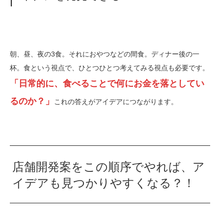
朝、昼、夜の3食。それにおやつなどの間食。ディナー後の一
杯。食という視点で、ひとつひとつ考えてみる視点も必要です。
「日常的に、食べることで何にお金を落としてい
るのか？」
これの答えがアイデアにつながります。
店舗開発案をこの順序でやれば、ア
イデアも見つかりやすくなる？！