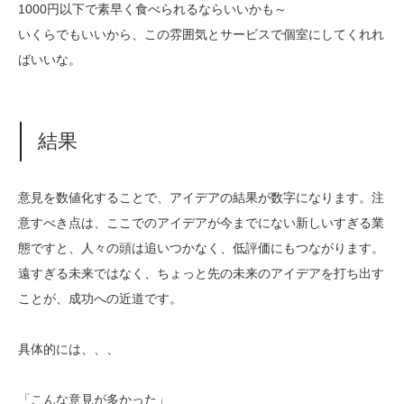
1000円以下で素早く食べられるならいいかも～
いくらでもいいから、この雰囲気とサービスで個室にしてくれれ
ばいいな。
結果
意見を数値化することで、アイデアの結果が数字になります。注
意すべき点は、ここでのアイデアが今までにない新しいすぎる業
態ですと、人々の頭は追いつかなく、低評価にもつながります。
遠すぎる未来ではなく、ちょっと先の未来のアイデアを打ち出す
ことが、成功への近道です。
具体的には、、、
「こんな意見が多かった」