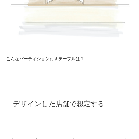
こんなパーティション付きテーブルは？
デザインした店舗で想定する