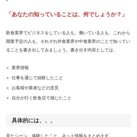
「あなたの知っていることは、何でしょうか？」
飲食業界でビジネスをしている人も、働いている人も、これから
開業予定の人も、それぞれ外食業界や中食業界のことで知ってい
ることを書き出してみましょう。書き出す内容としては、
業界情報
仕事を通じて経験したこと
お客様や業者などの意見
自分が行く飲食店で感じたこと
具体的には、、、
見たシーン、体験したこと、ネット情報をまとめます。