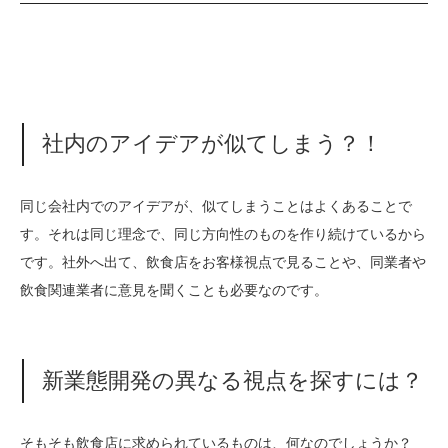
社内のアイデアが似てしまう？！
同じ会社内でのアイデアが、似てしまうことはよくあることで
す。それは同じ理念で、同じ方向性のものを作り続けているから
です。社外へ出て、飲食店をお客様視点で見ることや、同業者や
飲食関連業者に意見を聞くことも必要なのです。
新業態開発の異なる視点を探すには？
そもそも飲食店に求められているものは、何なのでしょうか？