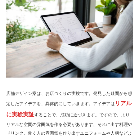
店舗デザイン案は、お店づくりの実験です。発見した疑問から想
リアル
定したアイデアを、具体的にしていきます。アイデアは
に実験実証
することで、成功に近づきます。ですので、より
リアルな空間の雰囲気を作る必要があります。それに出す料理や
ドリンク、働く人の雰囲気を作り出すユニフォームや人柄などよ