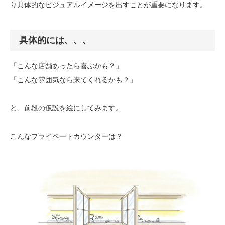
り具体的なビジュアルイメージを出すことが重要になります。
具体的には、、、
「こんな店舗あったら喜ぶかも？」
「こんな雰囲気なら来てくれるかも？」
と、前段の仮説を絵にしてみます。
こんなプライベートカウンターは？