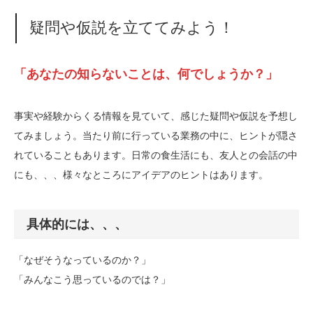
疑問や仮説を立ててみよう！
「あなたの知らないことは、何でしょうか？」
事実や経験からくる情報を見ていて、感じた疑問や仮説を予想し
てみましょう。当たり前に行っている業務の中に、ヒントが隠さ
れていることもあります。日常の食生活にも、友人との会話の中
にも、、、様々なところにアイデアのヒントはあります。
具体的には、、、
「なぜそうなっているのか？」
「みんなこう思っているのでは？」