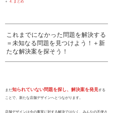
まとめ
これまでになかった問題を解決する
＝未知なる問題を見つけよう！＋新
たな解決案を探そう！
知られていない問題を探し、解決案を発見
まだ
する
ことで、新たな店舗デザインへとつながります。
店舗デザインは今の事実に対する解決ではなく、みんなの不便さ