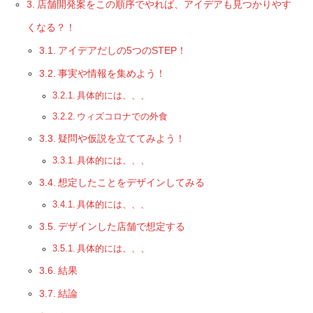
店舗開発案をこの順序でやれば、アイデアも見つかりやす
くなる？！
アイデアだしの5つのSTEP！
事実や情報を集めよう！
具体的には、、、
ウィズコロナでの外食
疑問や仮説を立ててみよう！
具体的には、、、
想定したことをデザインしてみる
具体的には、、、
デザインした店舗で想定する
具体的には、、、
結果
結論