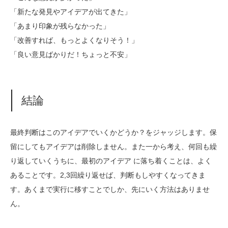
「新たな発見やアイデアが出てきた」
「あまり印象が残らなかった」
「改善すれば、もっとよくなりそう！」
「良い意見ばかりだ！ちょっと不安」
結論
最終判断はこのアイデアでいくかどうか？をジャッジします。保
留にしてもアイデアは削除しません。また一から考え、何回も繰
り返していくうちに、最初のアイデア に落ち着くことは、よく
あることです。2,3回繰り返せば、判断もしやすくなってきま
す。あくまで実行に移すことでしか、先にいく方法はありませ
ん。