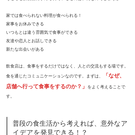
家では食べられない料理が食べられる！
家事をお休みできる
いつもとは違う雰囲気で食事ができる
友達や恋人とお話しできる
新たな出会いがある
飲食店は、食事をするだけではなく、人との交流もする場です。
「なぜ、
食を通じたコミュニケーションなのです。まずは、
店舗へ行って食事をするのか？」
をよく考えることで
す。
普段の食生活から考えれば、意外なア
イデアを発見できる！？