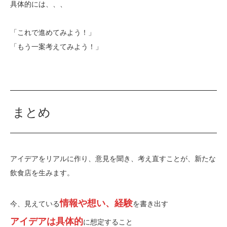
具体的には、、、
「これで進めてみよう！」
「もう一案考えてみよう！」
まとめ
アイデアをリアルに作り、意見を聞き、考え直すことが、新たな
飲食店を生みます。
情報や想い、経験
今、見えている
を書き出す
アイデアは具体的
に想定すること