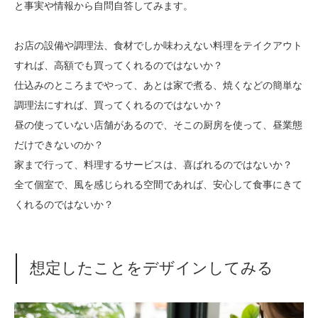
と事実や情報から自問自答してみます。
お店の設備や調理法、食材でしか味わえない料理をテイクアウト
すれば、高額でも買ってくれるのではないか？
仕込みのところまでやって、あとは家で煮る、焼くなどの簡単な
調理法にすれば、買ってくれるのではないか？
昼の使っていない店舗があるので、そこの厨房を使って、昼業態
だけできないのか？
家まで行って、料理するサービスは、喜ばれるのではないか？
全て個室で、風を感じられる空間であれば、安心して食事にきて
くれるのではないか？
想定したことをデザインしてみる