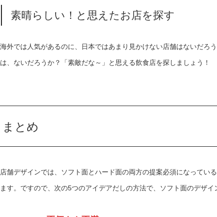
素晴らしい！と思えたお店を探す
海外では人気があるのに、日本ではあまり見かけない店舗はないだろう
は、ないだろうか？「素敵だな～」と思える飲食店を探しましょう！
まとめ
店舗デザインでは、ソフト面とハード面の両方の提案必須になっている
ます。ですので、次の5つのアイデアだしの方法で、ソフト面のデザイ