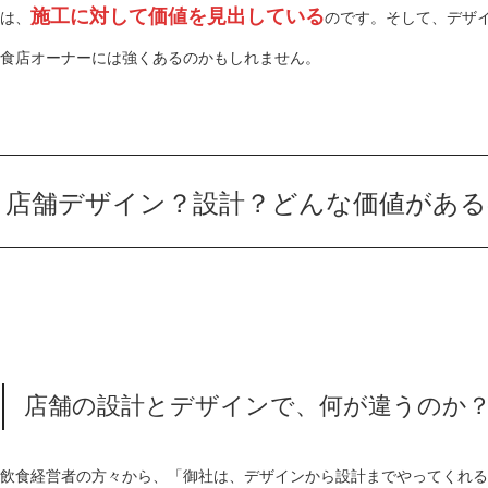
施工に対して価値を見出している
は、
のです。そして、デザ
食店オーナーには強くあるのかもしれません。
店舗デザイン？設計？どんな価値がある
店舗の設計とデザインで、何が違うのか
飲食経営者の方々から、「御社は、デザインから設計までやってくれる