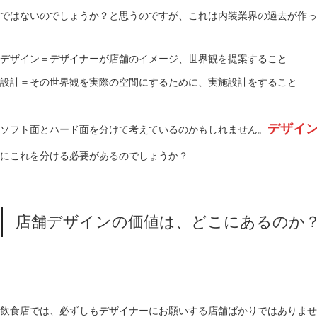
ではないのでしょうか？と思うのですが、これは内装業界の過去が作っ
デザイン＝デザイナーが店舗のイメージ、世界観を提案すること
設計＝その世界観を実際の空間にするために、実施設計をすること
デザイ
ソフト面とハード面を分けて考えているのかもしれません。
にこれを分ける必要があるのでしょうか？
店舗デザインの価値は、どこにあるのか
飲食店では、必ずしもデザイナーにお願いする店舗ばかりではありませ