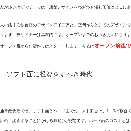
方が多いはずです。では、店舗デザインをわざわざ頼む価値はどこにあ
人の集まる飲食店のデザインアイデアと、空間作りとしてのデザインで
ります。デザイナーは基本的には、オープンまでのおつきあいになりま
オープン前後で
オープン後からお店作りはスタートします。今後は
ソフト面に投資をすべき時代
通常飲食店では、ソフト面とハード面でのコスト割合は、1：9の割合
計画、調査することにかける時間(人件費)です。ハード面のコストと