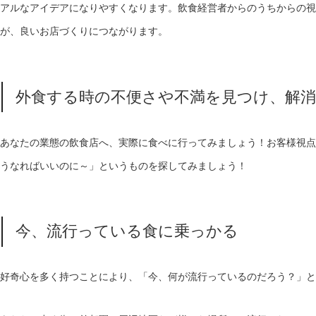
アルなアイデアになりやすくなります。飲食経営者からのうちからの視
が、良いお店づくりにつながります。
外食する時の不便さや不満を見つけ、解
あなたの業態の飲食店へ、実際に食べに行ってみましょう！お客様視点
うなればいいのに～」というものを探してみましょう！
今、流行っている食に乗っかる
好奇心を多く持つことにより、「今、何が流行っているのだろう？」と