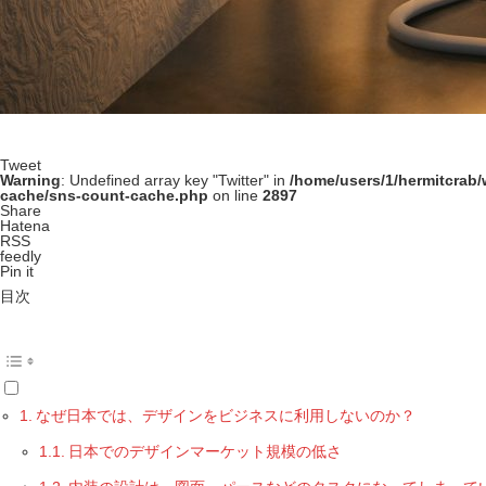
Tweet
Warning
: Undefined array key "Twitter" in
/home/users/1/hermitcrab
cache/sns-count-cache.php
on line
2897
Share
Hatena
RSS
feedly
Pin it
目次
なぜ日本では、デザインをビジネスに利用しないのか？
日本でのデザインマーケット規模の低さ