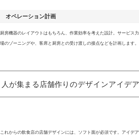
オペレーション計画
厨房機器のレイアウトはもちろん、作業効率を考えた設計。サービス力
場のゾーニングや、客席と厨房との受け渡しの接点などを計画します。
人が集まる店舗作りのデザインアイデア
これからの飲食店の店舗デザインには、ソフト面が必須です。アイデア