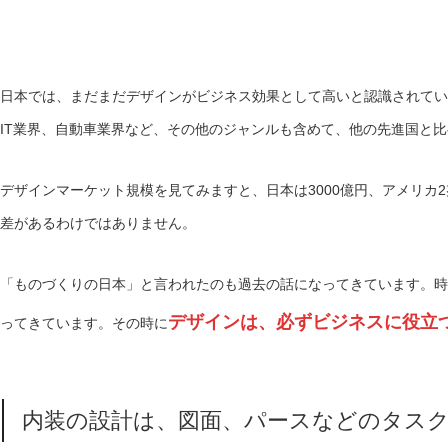
日本では、まだまだデザインがビジネス効果として高いと認識されてい
IT業界、自動車業界など、その他のジャンルも含めて、他の先進国と
デザインマーケット規模を見てみますと、日本は3000億円、アメリカ2兆
差があるわけではありません。
「ものづくりの日本」と言われたのも過去の話になってきています。時
デザインは、必ずビジネスに役立
ってきています。その時に
内装の設計は、図面、パースなどのタス