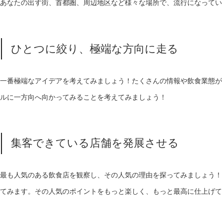
あなたの出す街、首都圏、周辺地区など様々な場所で、流行になってい
ひとつに絞り、極端な方向に走る
一番極端なアイデアを考えてみましょう！たくさんの情報や飲食業態が
ルに一方向へ向かってみることを考えてみましょう！
集客できている店舗を発展させる
最も人気のある飲食店を観察し、その人気の理由を探ってみましょう！
てみます。その人気のポイントをもっと楽しく、もっと最高に仕上げて