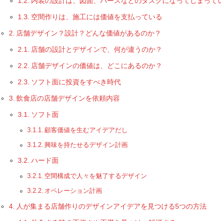
内装の設計は、図面、パースなどのタスクになってしまって
空間作りは、施工には価値を支払っている
店舗デザイン？設計？どんな価値があるのか？
店舗の設計とデザインで、何が違うのか？
店舗デザインの価値は、どこにあるのか？
ソフト面に投資をすべき時代
飲食店の店舗デザインを依頼内容
ソフト面
顧客価値を生むアイデアだし
興味を持たせるデザイン計画
ハード面
空間構成で人々を魅了するデザイン
オペレーション計画
人が集まる店舗作りのデザインアイデアを見つける5つの方法