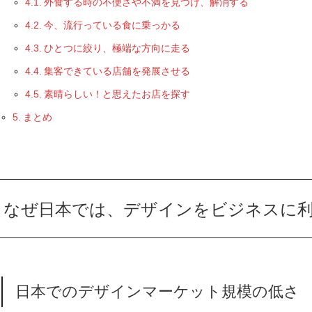
外食する時の不便さや不満を見つけ、解消する
今、流行っている食に乗っかる
ひとつに絞り、極端な方向に走る
集客できている店舗を発展させる
素晴らしい！と思えたお店を探す
まとめ
なぜ日本では、デザインをビジネスに
日本でのデザインマーケット規模の低さ