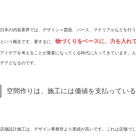
日本の内装業界では、デザイン＝図面、パース、マテリアルなどを行う
物づくりをベースに、力を入れ
という概念です。要するに、
アイデアを考えることが重要になってくる時代に入ってきています。人
デアとなるのです。
空間作りは、施工には価値を支払ってい
店舗設計施工は、デザイン事務所より業績が高いです。これは店舗づく