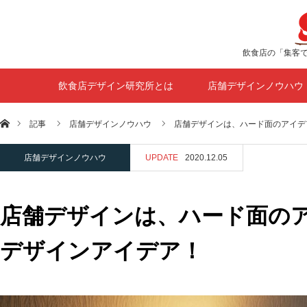
飲食店の「集客
飲食店デザイン研究所とは
店舗デザインノウハウ
ホーム
記事
店舗デザインノウハウ
店舗デザインは、ハード面のアイデ
店舗デザインノウハウ
UPDATE
2020.12.05
店舗デザインは、ハード面の
デザインアイデア！