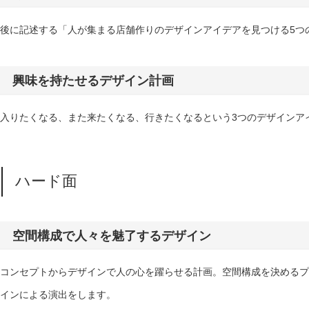
後に記述する「人が集まる店舗作りのデザインアイデアを見つける5つ
興味を持たせるデザイン計画
入りたくなる、また来たくなる、行きたくなるという3つのデザインア
ハード面
空間構成で人々を魅了するデザイン
コンセプトからデザインで人の心を躍らせる計画。空間構成を決めるプ
インによる演出をします。