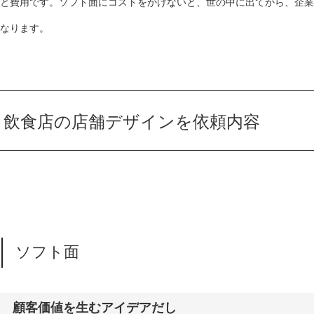
と費用です。ソフト面にコストをかけないと、世の中に出てから、企業
なります。
飲食店の店舗デザインを依頼内容
ソフト面
顧客価値を生むアイデアだし