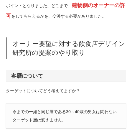
建物側のオーナーの許
ポイントとなりました。どこまで、
可
をしてもらえるかを、交渉する必要がありました。
オーナー要望に対する飲食店デザイン
研究所の提案のやり取り
客層について
ターゲットについてどう考えてますか？
今までの一如と同じ層である30～40歳の男女は問わない
ターゲット層は変えません。