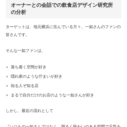
オーナーとの会話での飲食店デザイン研究所
の分析
ターゲットは、地元横浜に住んでいる方々。一如さんのファンの
皆さんです。
そんな一如ファンは、
落ち着く空間が好き
隠れ家のような佇まいが好き
知る人ぞ知る店
まるで自分だけのお店のような一如さんが好き
しかし、最近の流れとして
『いつもの一如さんではなく、明るく賑わいのある空間で元気を