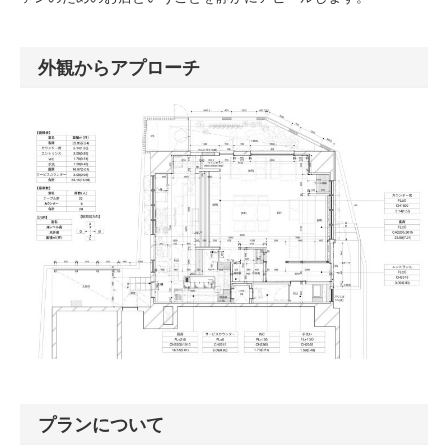
外観からアプローチ
プランについて