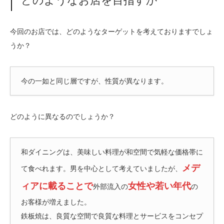
どのようなお店を目指すか
今回のお店では、どのようなターゲットを考えておりますでしょ
うか？
今の一如と同じ層ですが、性質が異なります。
どのように異なるのでしょうか？
和ダイニングは、美味しい料理が和空間で気軽な価格帯に
メデ
て食べれます。男を中心として考えていましたが、
ィアに載ることで
女性や若い年代
外部流入の
の
お客様が増えました。
鉄板焼は、良質な空間で良質な料理とサービスをコンセプ