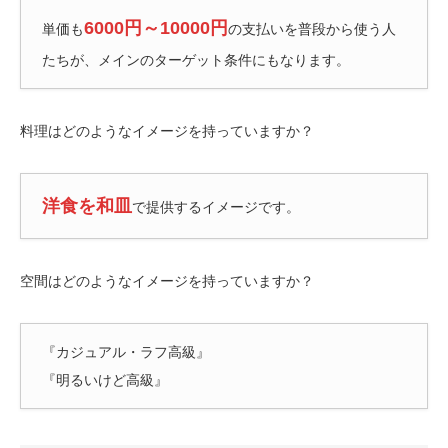
6000円～10000円
単価も
の支払いを普段から使う人
たちが、メインのターゲット条件にもなります。
料理はどのようなイメージを持っていますか？
洋食を和皿
で提供するイメージです。
空間はどのようなイメージを持っていますか？
『カジュアル・ラフ高級』
『明るいけど高級』