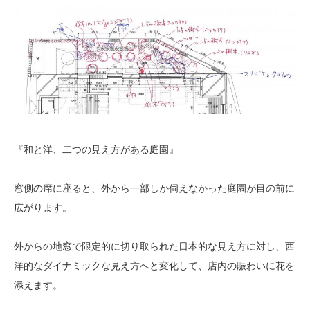
『和と洋、二つの見え方がある庭園』
窓側の席に座ると、外から一部しか伺えなかった庭園が目の前に
広がります。
外からの地窓で限定的に切り取られた日本的な見え方に対し、西
洋的なダイナミックな見え方へと変化して、店内の賑わいに花を
添えます。