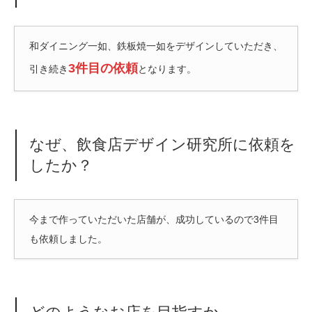
和ダイニング一如、鉄板焼一如をデザインしていただき、
3件目の依頼
引き続き
となります。
なぜ、飲食店デザイン研究所に依頼を
したか？
今まで作っていただいた店舗が、成功しているので3件目
も依頼しました。