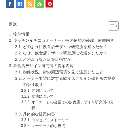
目次
物件情報
キッチンイチニョオーナーからの依頼の経緯・依頼内容
どのように飲食店デザイン研究所を知ったか？
なぜ、飲食店デザイン研究所に依頼をしたか？
どのようなお店を目指すか
飲食店デザイン研究所の提案内容
物件状況、街の周辺環境を見て注意したこと
オーナー要望に対する飲食店デザイン研究所の提案
のやり取り
客層について
立地について
オーナーとの会話での飲食店デザイン研究所の分
析
具体的な提案内容
コンセプトストーリー
マーケット的な視点