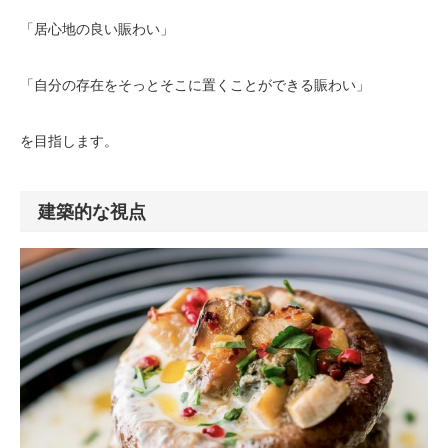
「居心地の良い賑わい」
「自分の存在をそっとそこに置くことができる賑わい」
を目指します。
建築的な視点