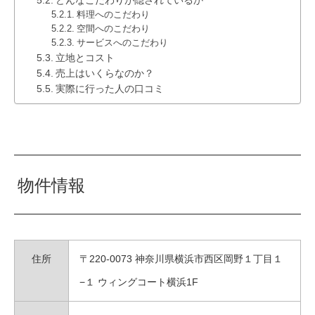
どんなこだわりが隠されているか
料理へのこだわり
空間へのこだわり
サービスへのこだわり
立地とコスト
売上はいくらなのか？
実際に行った人の口コミ
物件情報
住所
〒220-0073 神奈川県横浜市西区岡野１丁目１
−１ ウィングコート横浜1F