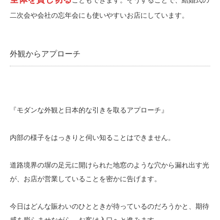
二次会や会社の忘年会にも使いやすいお店にしています。
外観からアプローチ
『モダンな外観と日本的な引きを取るアプローチ』
内部の様子をはっきりと伺い知ることはできません。
道路境界の塀の足元に開けられた地窓のような穴から漏れ出す光
が、お店が営業していることを密かに告げます。
今日はどんな賑わいのひとときが待っているのだろうかと、期待