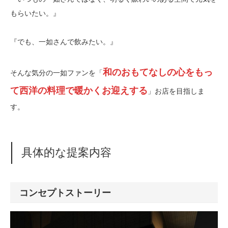
もらいたい。』
『でも、一如さんで飲みたい。』
和のおもてなしの心をもっ
そんな気分の一如ファンを「
て西洋の料理で暖かくお迎えする
」お店を目指しま
す。
具体的な提案内容
コンセプトストーリー