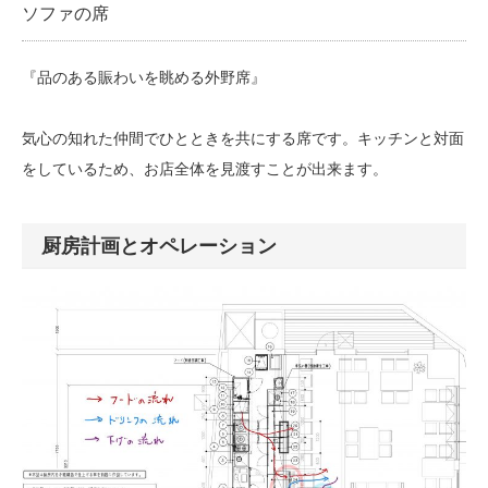
ソファの席
『品のある賑わいを眺める外野席』
気心の知れた仲間でひとときを共にする席です。キッチンと対面
をしているため、お店全体を見渡すことが出来ます。
厨房計画とオペレーション