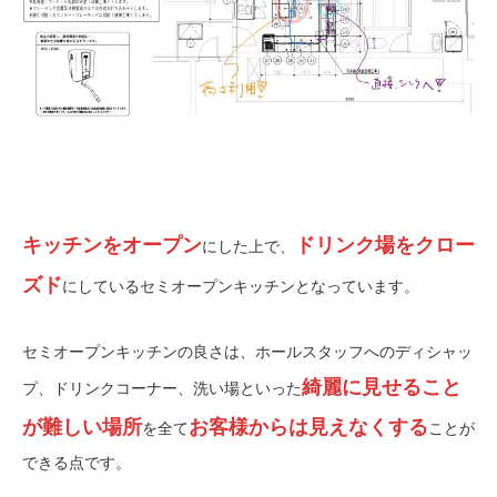
キッチンをオープン
ドリンク場をクロー
にした上で、
ズド
にしているセミオープンキッチンとなっています。
セミオープンキッチンの良さは、ホールスタッフへのディシャッ
綺麗に見せること
プ、ドリンクコーナー、洗い場といった
が難しい場所
お客様からは見えなくする
を全て
ことが
できる点です。