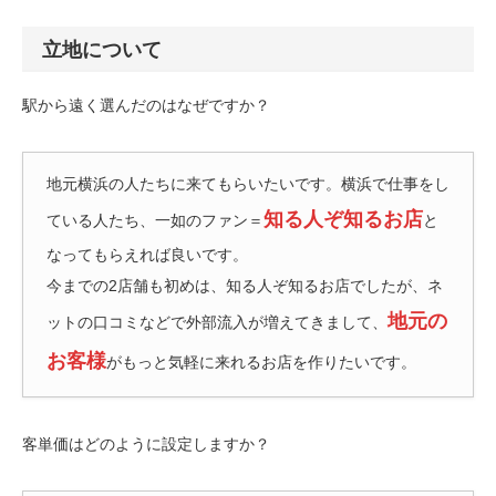
立地について
駅から遠く選んだのはなぜですか？
地元横浜の人たちに来てもらいたいです。横浜で仕事をし
知る人ぞ知るお店
ている人たち、一如のファン＝
と
なってもらえれば良いです。
今までの2店舗も初めは、知る人ぞ知るお店でしたが、ネ
地元の
ットの口コミなどで外部流入が増えてきまして、
お客様
がもっと気軽に来れるお店を作りたいです。
客単価はどのように設定しますか？