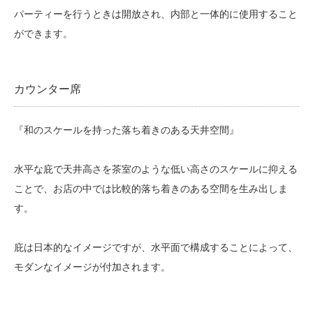
パーティーを行うときは開放され、内部と一体的に使用すること
ができます。
カウンター席
『和のスケールを持った落ち着きのある天井空間』
水平な庇で天井高さを茶室のような低い高さのスケールに抑える
ことで、お店の中では比較的落ち着きのある空間を生み出しま
す。
庇は日本的なイメージですが、水平面で構成することによって、
モダンなイメージが付加されます。