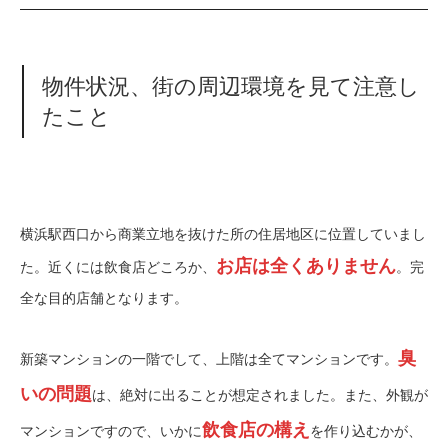
物件状況、街の周辺環境を見て注意し
たこと
横浜駅西口から商業立地を抜けた所の住居地区に位置していまし
お店は全くありません
た。近くには飲食店どころか、
。完
全な目的店舗となります。
臭
新築マンションの一階でして、上階は全てマンションです。
いの問題
は、絶対に出ることが想定されました。また、外観が
飲食店の構え
マンションですので、いかに
を作り込むかが、