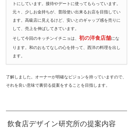
トにしています。接待やデートに使ってもらっています。
元々、少しお金持ちが、普段使い出来るお店を目指してい
ます。高級店に見えるけど、安いとのギャップ感を売りに
して、売上を伸ばしてきています。
初の洋食店舗
そして今回のキッチンイチニョは、
にな
ります。和のおもてなしの心を持って、西洋の料理を出し
ます。
了解しました。オーナーが明確なビジョンを持っていますので、
それを良い意味で裏切る提案をすることを目指します。
飲食店デザイン研究所の提案内容