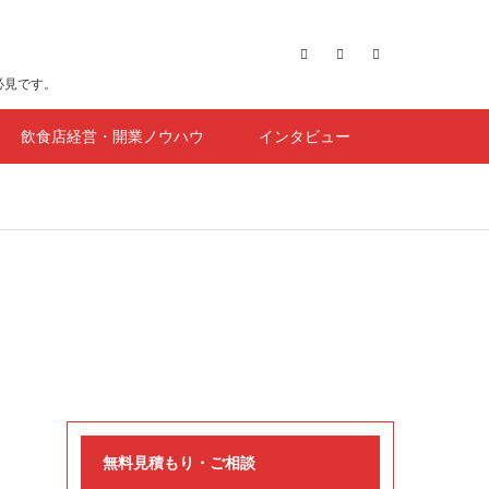
必見です。
飲食店経営・開業ノウハウ
インタビュー
無料見積もり・ご相談