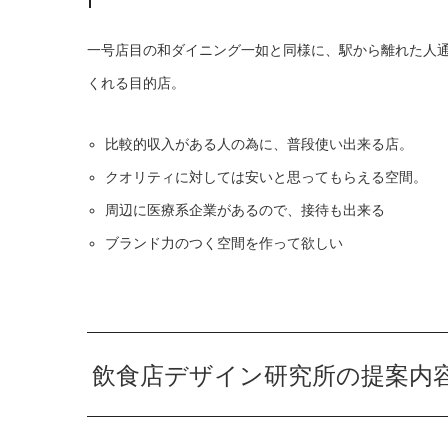
一号店目の和ダイニング一如と同様に、駅から離れた人
くれる目的店。
比較的収入がある人の為に、普段使い出来る店。
クオリティに対しては安いと思ってもらえる空間。
周辺に医療系企業があるので、接待も出来る
ブランド力のつく空間を作って欲しい
飲食店デザイン研究所の提案内