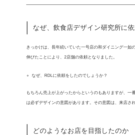
なぜ、飲食店デザイン研究所に依
きっかけは、長年続いていた一号店の和ダイニング一如
伸びたことにより、2店舗の依頼となりました。
なぜ、RDLに依頼をしたのでしょうか？
もちろん売上が上がったからというのもありますが、一番
は必ずデザインの意図があります。その意図は、来店さ
どのようなお店を目指したのか