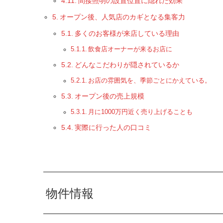
間接照明の設置位置に隠れた効果
オープン後、人気店のカギとなる集客力
多くのお客様が来店している理由
飲食店オーナーが来るお店に
どんなこだわりが隠されているか
お店の雰囲気を、季節ごとにかえている。
オープン後の売上規模
月に1000万円近く売り上げることも
実際に行った人の口コミ
物件情報