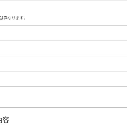
は異なります。
内容