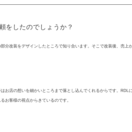
頼をしたのでしょうか？
の部分改装をデザインしたところで知り合います。そこで改装後、売上
はお店の想いを細かいところまで落とし込んでくれるからです。RDL
れるお客様の視点からきているのです。