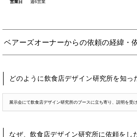
営業日
週6営業
ベアーズオーナーからの依頼の経緯・
どのように飲食店デザイン研究所を知っ
展示会にて飲食店デザイン研究所のブースに立ち寄り、説明を受
なぜ、飲食店デザイン研究所に依頼をし