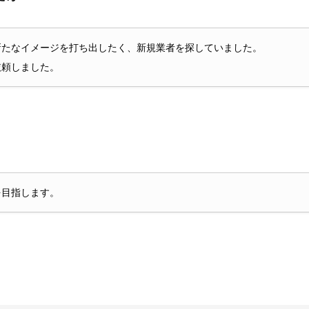
新たなイメージを打ち出したく、新規業者を探していました。
依頼しました。
を目指します。