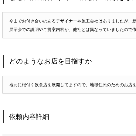
今までお付き合いのあるデザイナーや施工会社はありましたが、
展示会での説明やご提案内容が、他社とは異なっていましたので
どのようなお店を目指すか
地元に根付く飲食店を展開してますので、地域住民のためのお店
依頼内容詳細