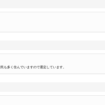
住民も多く住んでいますので選定しています。