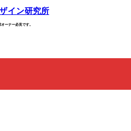
業オーナー必見です。