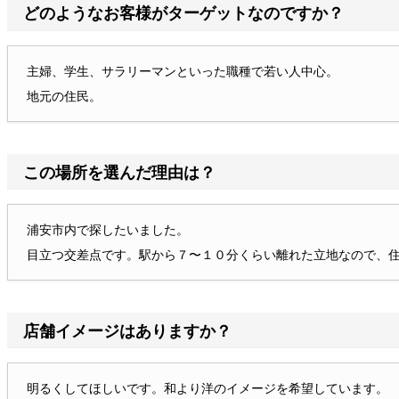
どのようなお客様がターゲットなのですか？
主婦、学生、サラリーマンといった職種で若い人中心。
地元の住民。
この場所を選んだ理由は？
浦安市内で探したいました。
目立つ交差点です。駅から７〜１０分くらい離れた立地なので、
店舗イメージはありますか？
明るくしてほしいです。和より洋のイメージを希望しています。