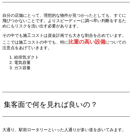
自分の店舗にとって、理想的な物件が見つかったとしても、すぐに
飛びつかないことです。よりスピーディーに調べ早い判断をするた
めにもリスクを洗い出す必要があります。
その中でも施工コストは資金計画でも大きな割合を占めています。
比重の高い設備
ここでは施工コストの中でも、特に
についての
注意点をあげていきます。
給排気ダクト
電気容量
ガス容量
集客面で何を見れば良いの？
大通り、駅前ロータリーといった人通りが多い道を歩いてみます。