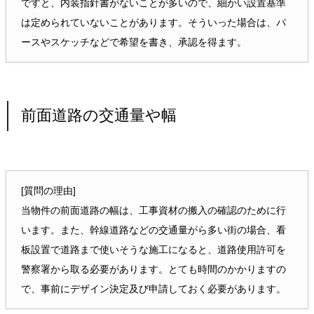
ですと、内装指針書がないことが多いので、細かい設置基準
は定められていないことがあります。そういった場合は、パ
ースやスケッチなどで希望を書き、承認を得ます。
前面道路の交通量や幅
[質問の理由]
当物件の前面道路の幅は、工事資材の搬入の確認のために行
います。また、幹線道路などの交通量がら多い街の場合、看
板設置で道路まで使いそうな施工になると、道路使用許可を
警察署から取る必要があります。とても時間のかかりますの
で、事前にデザイン決定及び申請しておく必要があります。