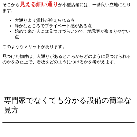
見える細い通り
そこから
が小型店舗には、一番良い立地になり
ます。
大通りより賃料が抑えられる点
静かなところでプライベート感がある点
始めて来た人には見つけづらいので、地元客が集まりやすい
点
このようなメリットがあります。
見つけた物件は、人通りがあるところからどのように見つけられる
のかをみた上で、看板をどのようにつけるかを考がえます。
専門家でなくても分かる設備の簡単な
見方