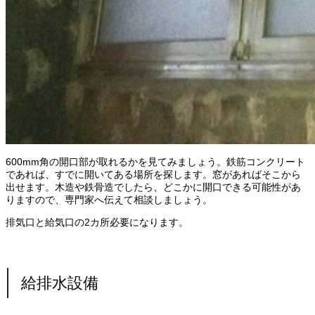
600mm角の開口部が取れるかを見てみましょう。鉄筋コンクリート
であれば、すでに開いてある場所を探します。窓があればそこから
出せます。木造や鉄骨造でしたら、どこかに開口できる可能性があ
りますので、専門家へ伝えて相談しましょう。
排気口と給気口の2カ所必要になります。
給排水設備