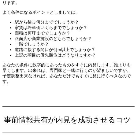
ります。
よく条件になるポイントとしましては、
駅から徒歩何分まででしょうか？
家賃は坪単価いくらまででしょうか？
面積は何坪まででしょうか？
路面店か商業施設のどちらでしょうか？
一階でしょうか？
道路に接する間口が何m以上でしょうか？
上記の項目の優先順位はどうなりますか？
あなたの条件に数字的にあったものをすぐに内見します。誰よりも
早くします。出来れば、専門家と一緒に行くのが望ましいですが、
予定調整出来なければ、あなただけでもすぐに見に行くべきなので
す。
事前情報共有が内見を成功させるコツ