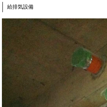
給排気設備