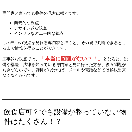
専門家と言っても物件の見方は様々です。
商売的な視点
デザイン的な視点
インフラなど工事的な視点
この三つの視点を見れる専門家と行くと、その場で判断できるとこ
ろまで情報を得ることができます。
「本当に図面がない？！」
工事的な視点では、
となると、設
備や構造、法律を知っている専門家と見に行った方が、後々問題が
おきづらいです。資料がなければ、メールや電話などでは解決出来
なくなるからです。
飲食店可？でも設備が整っていない物
件はたくさん！？