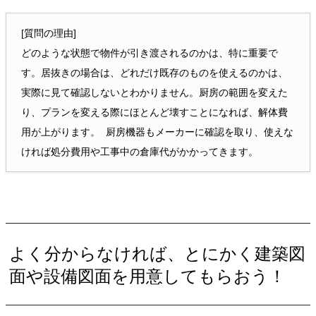
[質問の理由]
どのような状態で物件が引き渡されるのかは、特に重要で
す。居抜きの場合は、どれだけ既存のものを使えるのかは、
実際に見て確認しないとわかりません。厨房の範囲を変えた
り、プランを変える際にほとんど壊すことになれば、解体費
用が上がります。 厨房機器もメーカーに確認を取り、使えな
ければ処分費用や工事中の倉庫代がかかってきます。
よく分からなければ、とにかく建築図
面や設備図面を用意してもらおう！