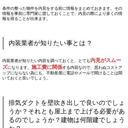
条件の整った物件を内見をする前に情報をまとめておきます。その
情報を事前に専門家に渡しておくことで、内見の際により多くの情
報を得ることが出来ます。
内装業者が知りたい事とは
?
内見がスムー
内装業者が知りたい内容を調べておくと、とても
ズ
施工費に関係
になります。
する内容なので、思わぬコストア
ップにならない為にも、不動産屋に電話やメールで聞けることは聞
いておくと良いでしょう。
排気ダクトを壁吹き出しで良いのでしょ
うか？それとも屋上まで上げる必要があ
るのでしょうか？建物は何階建でしょう