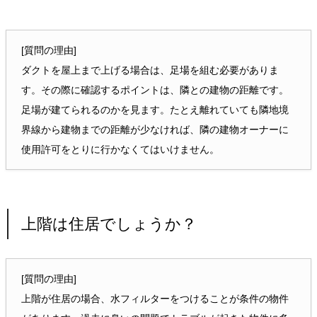
[質問の理由]
ダクトを屋上まで上げる場合は、足場を組む必要がありま
す。その際に確認するポイントは、隣との建物の距離です。
足場が建てられるのかを見ます。たとえ離れていても隣地境
界線から建物までの距離が少なければ、隣の建物オーナーに
使用許可をとりに行かなくてはいけません。
上階は住居でしょうか？
[質問の理由]
上階が住居の場合、水フィルターをつけることが条件の物件