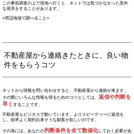
この事前調査の上で現地へ行くと、ネットでは気づかなかった意外
な発見をすることがあります。
<周辺地域で調べること>
不動産屋から連絡きたときに、良い物
件をもらうコツ
ネットから情報を問い合わせすると、不動産屋から連絡が来ます。
返信や判断を
その際にいろんな情報を得るためのコツとしては、
早く
することです。
不動産屋もビジネスで動いています。よりスピーディーに返信を
し、効率よく契約出来そうな顧客が欲しいのです。
判断条件を全て数値化
その為には、あなたの
しておく必要があ