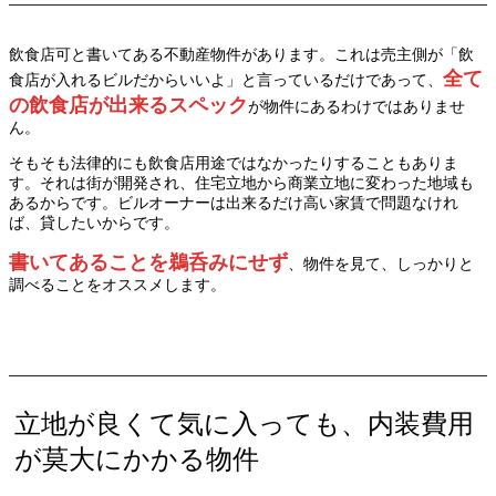
飲食店可と書いてある不動産物件があります。これは売主側が「飲
全て
食店が入れるビルだからいいよ」と言っているだけであって、
の飲食店が出来るスペック
が物件にあるわけではありませ
ん。
そもそも法律的にも飲食店用途ではなかったりすることもありま
す。それは街が開発され、住宅立地から商業立地に変わった地域も
あるからです。ビルオーナーは出来るだけ高い家賃で問題なけれ
ば、貸したいからです。
書いてあることを鵜呑みにせず
、物件を見て、しっかりと
調べることをオススメします。
立地が良くて気に入っても、内装費用
が莫大にかかる物件