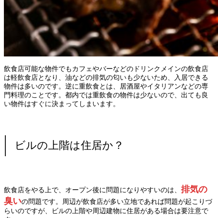
飲食店可能な物件でもカフェやバーなどのドリンクメインの飲食店
は軽飲食店となり、油などの排気の匂いも少ないため、入居できる
物件は多いのです。逆に重飲食とは、居酒屋やイタリアンなどの専
門料理のことです。都内では重飲食の物件は少ないので、出ても良
い物件はすぐに決まってしまいます。
ビルの上階は住居か？
排気の
飲食店をやる上で、オープン後に問題になりやすいのは、
臭い
の問題です。周辺が飲食店が多い立地であれば問題が起こりづ
らいのですが、ビルの上階や周辺建物に住居がある場合は要注意で