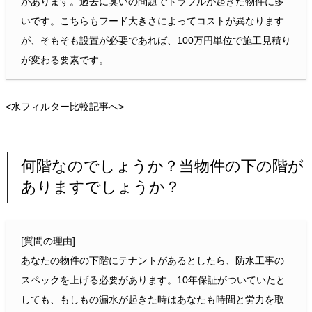
があります。過去に臭いの問題でトラブルが起きた物件に多
いです。こちらもフード大きさによってコストが異なります
が、そもそも設置が必要であれば、100万円単位で施工見積り
が変わる要素です。
<水フィルター比較記事へ>
何階なのでしょうか？当物件の下の階が
ありますでしょうか？
[質問の理由]
あなたの物件の下階にテナントがあるとしたら、防水工事の
スペックを上げる必要があります。10年保証がついていたと
しても、もしもの漏水が起きた時はあなたも時間と労力を取