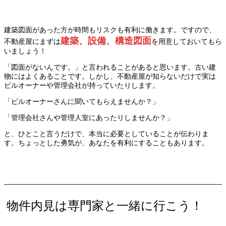
建築図面があった方が時間もリスクも有利に働きます。ですので、
建築、設備、構造図面
不動産屋にまずは
を用意しておいてもら
いましょう！
「図面がないんです。」と言われることがあると思います。古い建
物にはよくあることです。しかし、不動産屋が知らないだけで実は
ビルオーナーや管理会社が持っていたりします。
「ビルオーナーさんに聞いてもらえませんか？」
「管理会社さんや管理人室にあったりしませんか？」
と、ひとこと言うだけで、本当に必要としていることが伝わりま
す。ちょっとした勇気が、あなたを有利にすることもあります。
物件内見は専門家と一緒に行こう！