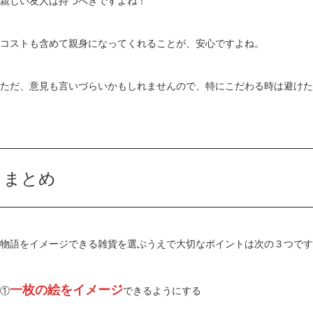
親しい友人は持つべきですよね！
コストも含めて親身になってくれることが、安心ですよね。
ただ、意見も言いづらいかもしれませんので、特にこだわる時は避けた
まとめ
物語をイメージできる雑貨を選ぶうえで大切なポイントは次の３つです
一枚の絵をイメージ
①
できるようにする