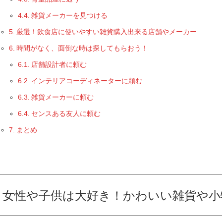
雑貨メーカーを見つける
厳選！飲食店に使いやすい雑貨購入出来る店舗やメーカー
時間がなく、面倒な時は探してもらおう！
店舗設計者に頼む
インテリアコーディネーターに頼む
雑貨メーカーに頼む
センスある友人に頼む
まとめ
女性や子供は大好き！かわいい雑貨や小