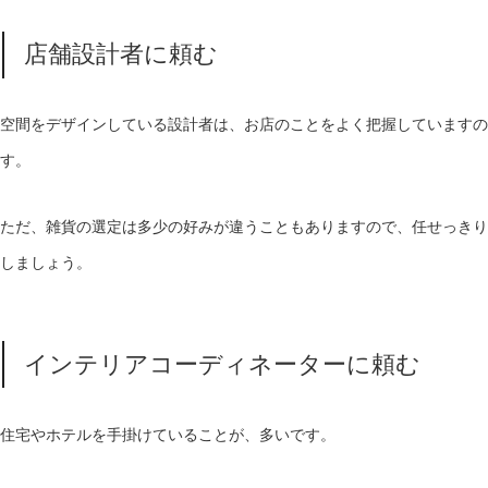
店舗設計者に頼む
空間をデザインしている設計者は、お店のことをよく把握していますの
す。
ただ、雑貨の選定は多少の好みが違うこともありますので、任せっきり
しましょう。
インテリアコーディネーターに頼む
住宅やホテルを手掛けていることが、多いです。