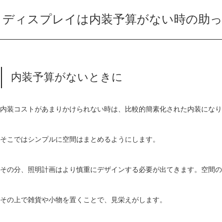
ディスプレイは内装予算がない時の助っ
内装予算がないときに
内装コストがあまりかけられない時は、比較的簡素化された内装になり
そこではシンプルに空間はまとめるようにします。
その分、照明計画はより慎重にデザインする必要が出てきます。空間の
その上で雑貨や小物を置くことで、見栄えがします。