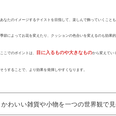
あなたのイメージするテイストを目指して、楽しんで飾っていくことも
季節によってお花を変えたり、クッションの色合いを変えるのも効果的
目に入るものや大きなもの
ここでのポイントは、
から変えてい
そうすることで、より効果を発揮しやすくなります。
かわいい雑貨や小物を一つの世界観で見