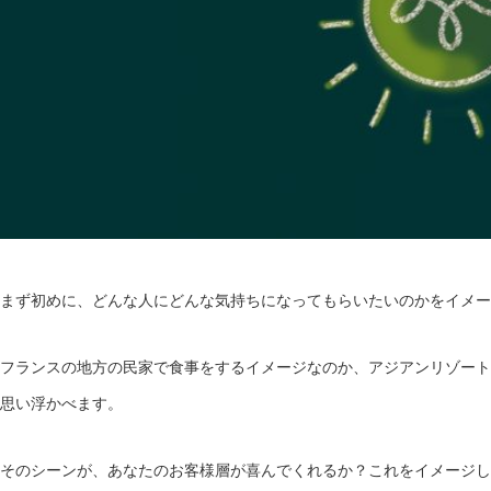
まず初めに、どんな人にどんな気持ちになってもらいたいのかをイメー
フランスの地方の民家で食事をするイメージなのか、アジアンリゾート
思い浮かべます。
そのシーンが、あなたのお客様層が喜んでくれるか？これをイメージし