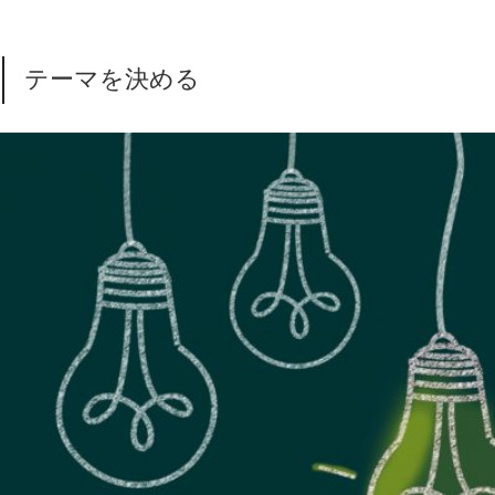
テーマを決める