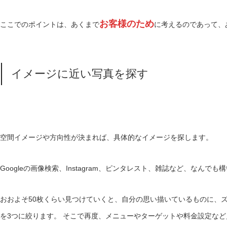
お客様のため
ここでのポイントは、あくまで
に考えるのであって、
イメージに近い写真を探す
空間イメージや方向性が決まれば、具体的なイメージを探します。
Googleの画像検索、Instagram、ピンタレスト、雑誌など、なん
おおよそ50枚くらい見つけていくと、自分の思い描いているものに、
を3つに絞ります。
そこで再度、メニューやターゲットや料金設定など