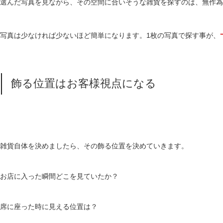
選んだ写真を見ながら、その空間に合いそうな雑貨を探すのは、無作為
写真は少なければ少ないほど簡単になります。1枚の写真で探す事が、
飾る位置はお客様視点になる
雑貨自体を決めましたら、その飾る位置を決めていきます。
お店に入った瞬間どこを見ていたか？
席に座った時に見える位置は？