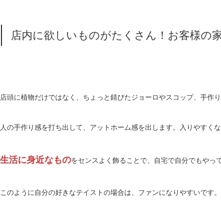
店内に欲しいものがたくさん！お客様の
店頭に植物だけではなく、ちょっと錆びたジョーロやスコップ、手作り
人の手作り感を打ち出して、アットホーム感を出します。入りやすくな
生活に身近なもの
をセンスよく飾ることで、自宅で自分でもやっ
このように自分の好きなテイストの場合は、ファンになりやすいです。