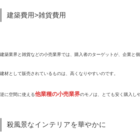
建築費用>雑貨費用
建築業界と雑貨などの小売業界では、購入者のターゲットが、企業と個
建材として販売されているものは、高くなりやすいのです。
他業種の小売業界
逆に空間に使える
のモノは、とても安く購入し
殺風景なインテリアを華やかに