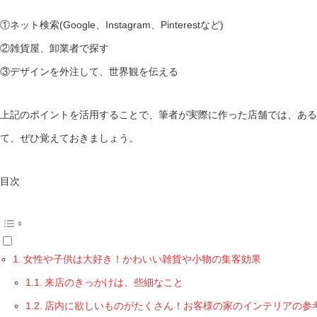
①ネット検索(Google、Instagram、Pinterestなど)
②雑貨屋、卸業者で探す
③デザインを外注して、世界観を伝える
上記のポイントを活用することで、筆者が実際に作った店舗では、ある
て、ぜひ覚えておきましょう。
目次
女性や子供は大好き！かわいい雑貨や小物の集客効果
来店のきっかけは、些細なこと
店内に欲しいものがたくさん！お客様の家のインテリアの参