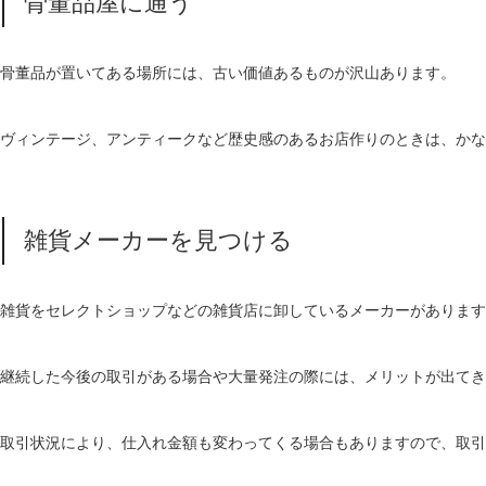
骨董品屋に通う
骨董品が置いてある場所には、古い価値あるものが沢山あります。
ヴィンテージ、アンティークなど歴史感のあるお店作りのときは、かな
雑貨メーカーを見つける
雑貨をセレクトショップなどの雑貨店に卸しているメーカーがあります
継続した今後の取引がある場合や大量発注の際には、メリットが出てき
取引状況により、仕入れ金額も変わってくる場合もありますので、取引