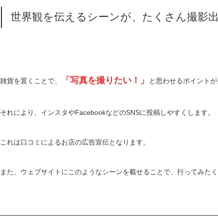
世界観を伝えるシーンが、たくさん撮影
「写真を撮りたい！」
雑貨を置くことで、
と思わせるポイントが
それにより、インスタやFacebookなどのSNSに投稿しやすくします。
これは口コミによるお店の広告宣伝となります。
また、ウェブサイトにこのようなシーンを載せることで、行ってみたく