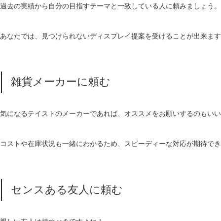
過去の実績から自分の目指すテーマと一致している人に頼みましょう。
あなたでは、見つけられないディスプレイ提案を受けることが出来ます
雑貨メーカーに頼む
気になるテイストのメーカーであれば、オススメをお願いするのもいい
コストや在庫状況も一緒にわかるため、スピーディーな対応が期待でき
センスある友人に頼む