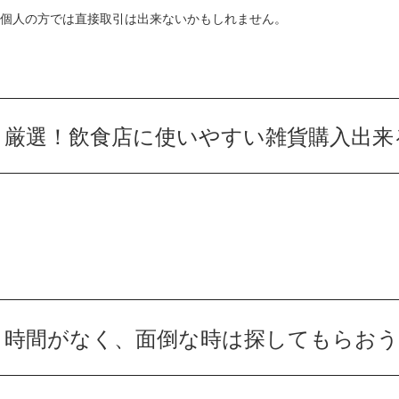
個人の方では直接取引は出来ないかもしれません。
厳選！飲食店に使いやすい雑貨購入出来
時間がなく、面倒な時は探してもらおう