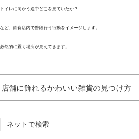
トイレに向かう途中どこを見ていたか？
など、飲食店内で普段行う行動をイメージします。
必然的に置く場所が見えてきます。
店舗に飾れるかわいい雑貨の見つけ方
ネットで検索