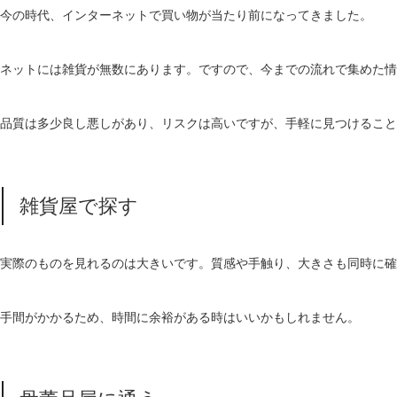
今の時代、インターネットで買い物が当たり前になってきました。
ネットには雑貨が無数にあります。ですので、今までの流れで集めた情
品質は多少良し悪しがあり、リスクは高いですが、手軽に見つけること
雑貨屋で探す
実際のものを見れるのは大きいです。質感や手触り、大きさも同時に確
手間がかかるため、時間に余裕がある時はいいかもしれません。