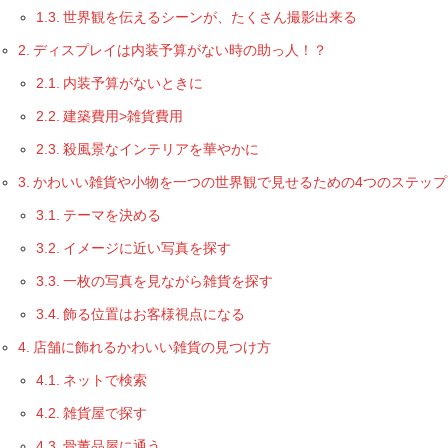
世界観を伝えるシーンが、たくさん撮影出来る
ディスプレイは内装予算がない時の助っ人！？
内装予算がないときに
建築費用>雑貨費用
殺風景なインテリアを華やかに
かわいい雑貨や小物を一つの世界観で見せるための4つのステップ
テーマを決める
イメージに近い写真を探す
一枚の写真を見ながら雑貨を探す
飾る位置はお客様視点になる
店舗に飾れるかわいい雑貨の見つけ方
ネットで検索
雑貨屋で探す
骨董品屋に通う