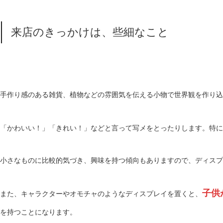
来店のきっかけは、些細なこと
手作り感のある雑貨、植物などの雰囲気を伝える小物で世界観を作り込
「かわいい！」「きれい！」などと言って写メをとったりします。特に
小さなものに比較的気づき、興味を持つ傾向もありますので、ディスプ
子供
また、キャラクターやオモチャのようなディスプレイを置くと、
を持つことになります。