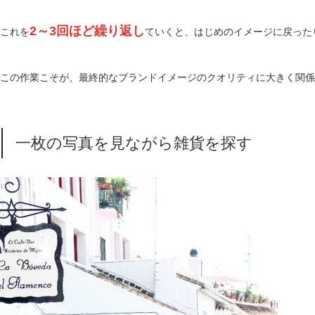
2～3回ほど繰り返し
これを
ていくと、はじめのイメージに戻った
この作業こそが、最終的なブランドイメージのクオリティに大きく関係
一枚の写真を見ながら雑貨を探す