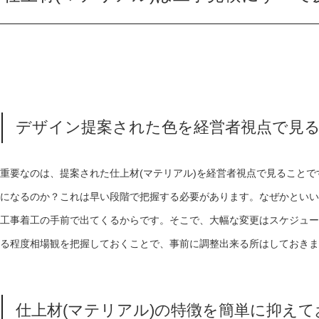
デザイン提案された色
を経営者視点で見
重要なのは、提案された
仕上材
(
マテリアル
)
を経営者視点で見ることで
になるのか？これは早い段階で把握する必要があります。なぜかといい
工事着工の手前で出てくるからです。そこで、大幅な変更はスケジュー
る程度相場観を把握しておくことで、事前に調整出来る所はしておきま
仕上材
(
マテリアル
)
の特徴を簡単に抑えて