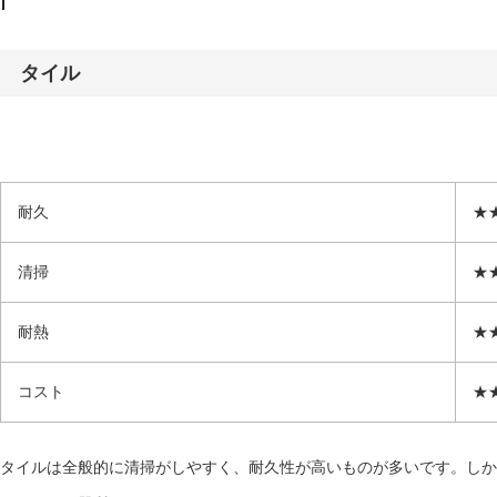
タイル
耐久
★
清掃
★
耐熱
★
コスト
★
タイルは全般的に清掃がしやすく、耐久性が高いものが多いです。しか