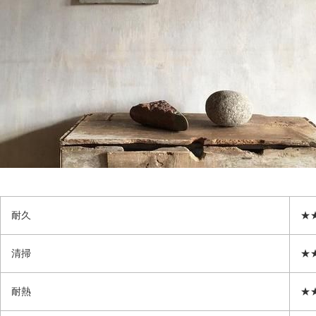
耐久
★
清掃
★
耐熱
★