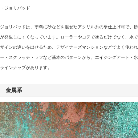
・ジョリパッド
ジョリパッドは、塗料に砂などを混ぜたアクリル系の壁仕上げ材で、砂
が発生しにくくなっています。
ローラーやコテで塗るだけでなく、水で
ザインの違いを出せるため、デザイナーズマンションなどでよく使われ
ー・スクラッチ・ラフなど基本のパターンから、エイジングアート・水
ラインナップがあります。
金属系