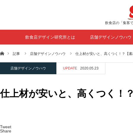
飲食店の「集客
飲食店デザイン研究所とは
店舗デザインノウハウ
ホーム
記事
店舗デザインノウハウ
仕上材が安いと、高くつく！？【素
店舗デザインノウハウ
UPDATE
2020.05.23
仕上材が安いと、高くつく！
Tweet
Share