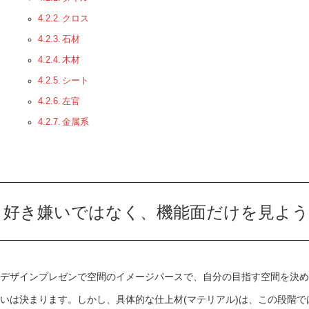
クロス
石材
木材
シート
左官
金属系
好き嫌いではなく、機能面だけを見よう
デザインプレゼンで空間のイメージパースで、自分の目指す空間を決
いは決まります。しかし、具体的な仕上材
(
マテリアル
)
は、この段階で