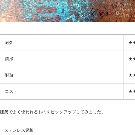
耐久
★
清掃
★
耐熱
★
コスト
★
建築でよく使われるものをピックアップしてみました。
・ステンレス鋼板