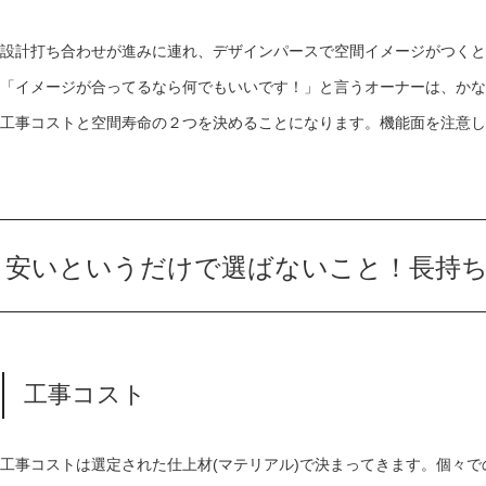
設計打ち合わせが進みに連れ、デザインパースで空間イメージがつくと
「イメージが合ってるなら何でもいいです！」と言うオーナーは、かな
工事コストと空間寿命の２つを決めることになります。機能面を注意し
安いというだけで選ばないこと！長持
工事コスト
工事コストは選定された仕上材
(
マテリアル
)
で決まってきます。個々で