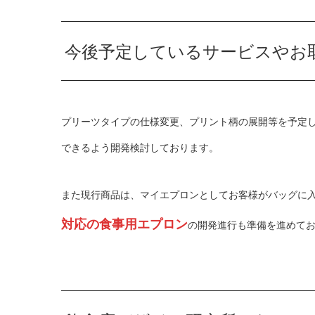
今後予定しているサービスやお
プリーツタイプの仕様変更、プリント柄の展開等を予定
できるよう開発検討しております。
また現行商品は、マイエプロンとしてお客様がバッグに
対応の食事用エプロン
の開発進行も準備を進めて