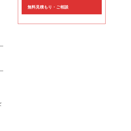
無料見積もり・ご相談
て