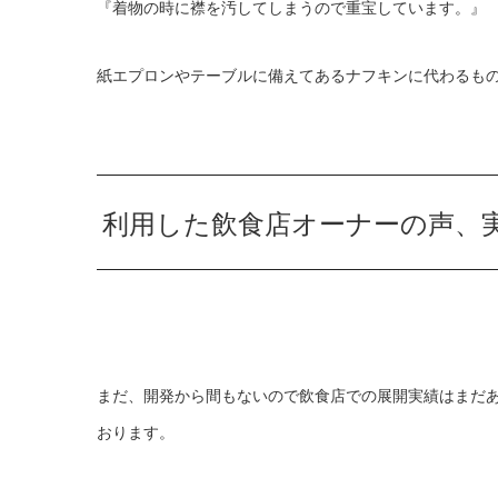
『着物の時に襟を汚してしまうので重宝しています。』
紙エプロンやテーブルに備えてあるナフキンに代わるも
利用した飲食店オーナーの声、
まだ、開発から間もないので飲食店での展開実績はまだ
おります。