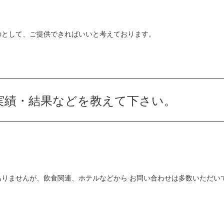
のとして、ご提供できればいいと考えております。
実績・結果などを教えて下さい。
ありませんが、飲食関連、ホテルなどから
お問い合わせは多数いただい