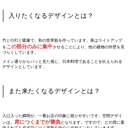
入りたくなるデザインとは？
竹と行灯と暖簾で、和の世界観を作っています。夜はライトアップ
この部分のみに集中
を
させることにより、他の建物の外壁を見
づらくしています。
メイン通りからパッと見た感じ、日本料理であることを伝えられる
デザインとしています。
また来たくなるデザインとは？
入口入った瞬間が、一番お店の印象に残りやすいです。空間デザイ
席につくまでが勝負
ンは、
となります。ですので、どの席に案
内されても必ず目につく場所を中心にデザインをしていきます。