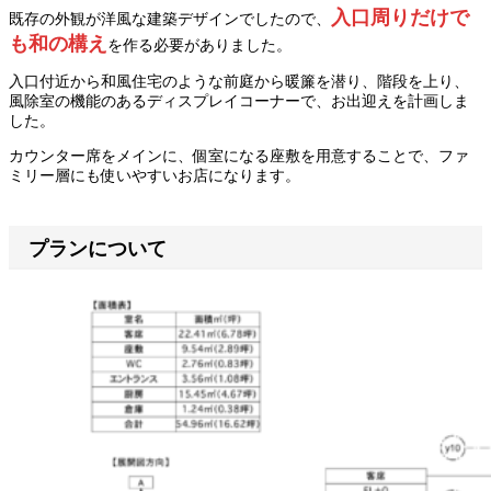
入口周りだけで
既存の外観が洋風な建築デザインでしたので、
も和の構え
を作る必要がありました。
入口付近から和風住宅のような前庭から暖簾を潜り、階段を上り、
風除室の機能のあるディスプレイコーナーで、お出迎えを計画しま
した。
カウンター席をメインに、個室になる座敷を用意することで、ファ
ミリー層にも使いやすいお店になります。
プランについて