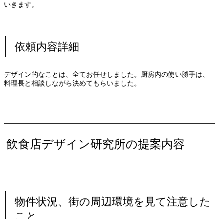
いきます。
依頼内容詳細
デザイン的なことは、全てお任せしました。厨房内の使い勝手は、
料理長と相談しながら決めてもらいました。
飲食店デザイン研究所の提案内容
物件状況、街の周辺環境を見て注意した
こと