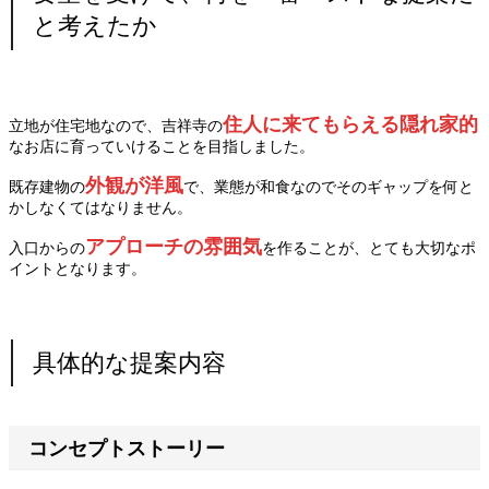
と考えたか
住人に来てもらえる隠れ家的
立地が住宅地なので、吉祥寺の
なお店に育っていけることを目指しました。
外観が洋風
既存建物の
で、業態が和食なのでそのギャップを何と
かしなくてはなりません。
アプローチの雰囲気
入口からの
を作ることが、とても大切なポ
イントとなります。
具体的な提案内容
コンセプトストーリー