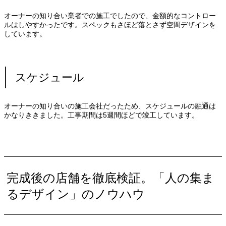
オーナーの知り合い業者での施工でしたので、金額的なコントロー
ルはしやすかったです。スペックもさほど落とさず空間デザインを
しています。
スケジュール
オーナーの知り合いの施工会社だったため、スケジュールの融通は
かなりききました。工事期間は5週間ほどで竣工しています。
完成後の店舗を徹底検証。「人の集ま
るデザイン」のノウハウ