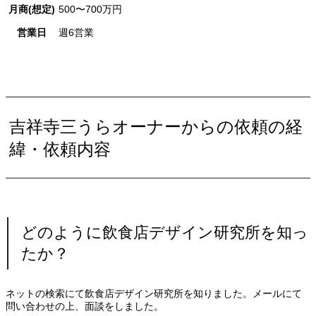
月商(想定)
500〜700万円
営業日
週6営業
吉祥寺三うらオーナーからの依頼の経
緯・依頼内容
どのように飲食店デザイン研究所を知っ
たか？
ネットの検索にて飲食店デザイン研究所を知りました。メールにて
問い合わせの上、面談をしました。