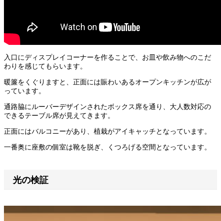
入口にディスプレイコーナーを作ることで、お皿や飲み物へのこだ
わりを感じてもらいます。
暖簾をくぐりますと、正面には賑わいあるオープンキッチンが広が
っています。
通路脇にルーバーデザインされたボックス席を通り、大人数対応の
できるテーブル席が見えてきます。
正面にはバルコニーがあり、植栽がアイキャッチとなっています。
一番奥に座敷の個室は靴を脱ぎ、くつろげる空間となっています。
光の検証