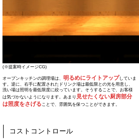
(※提案時イメージCG)
明るめにライトアップ
オープンキッチンの調理場は、
していま
す。逆に、右手に配置されたドリンク場は最低限との光を用意し、
洗い場は照明を最低限度に絞っています。そうすることで、お客様
見せたくない厨房部分
は気づかないようになります。あまり
は照度をさげる
ことで、雰囲気を保つことができます。
コストコントロール