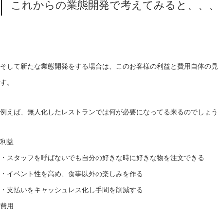
これからの業態開発で考えてみると、、
そして新たな業態開発をする場合は、このお客様の利益と費用自体の見
す。
例えば、無人化したレストランでは何が必要になってる来るのでしょう
利益
・スタッフを呼ばないでも自分の好きな時に好きな物を注文できる
・イベント性を高め、食事以外の楽しみを作る
・支払いをキャッシュレス化し手間を削減する
費用