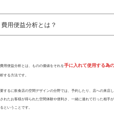
費用便益分析とは？
手に入れて使用する為
費用便益分析とは、ものの価値をそれを
析する方法です。
要するに飲食店の空間デザインの分野では、予約したり、店への来店し
されたお客様が得られた空間体験や便利さ、一緒に連れて行った相手が
るということです。