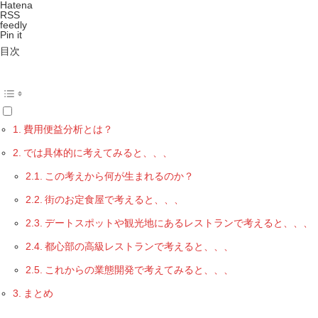
Hatena
RSS
feedly
Pin it
目次
費用便益分析とは？
では具体的に考えてみると、、、
この考えから何が生まれるのか？
街のお定食屋で考えると、、、
デートスポットや観光地にあるレストランで考えると、、、
都心部の高級レストランで考えると、、、
これからの業態開発で考えてみると、、、
まとめ