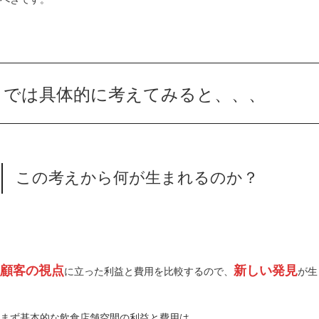
では具体的に考えてみると、、、
この考えから何が生まれるのか？
顧客の視点
新しい発見
に立った利益と費用を比較するので、
が生
まず基本的な飲食店舗空間の利益と費用は、