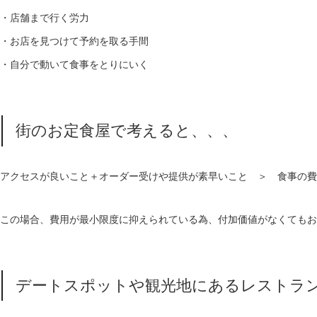
・店舗まで行く労力
・お店を見つけて予約を取る手間
・自分で動いて食事をとりにいく
街のお定食屋で考えると、、、
アクセスが良いこと＋オーダー受けや提供が素早いこと ＞ 食事の費
この場合、費用が最小限度に抑えられている為、付加価値がなくてもお
デートスポットや観光地にあるレストラ