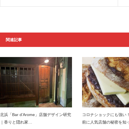
関連記事
北浜「Bar d’Arome」店舗デザイン研究
コロナショックにも強い
｜香りと隠れ家…
前に人気店舗の秘密を知