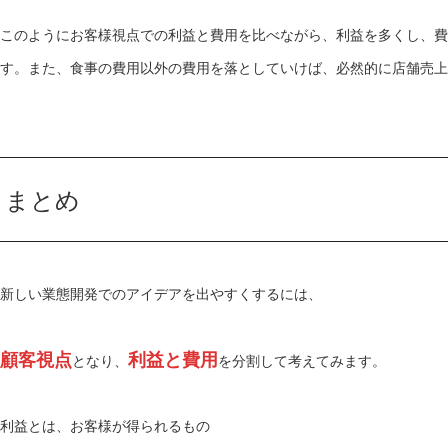
このようにお客様視点での利益と費用を比べながら、利益を多くし、費
す。また、食事の費用以外の費用を落としていけば、必然的に店舗売上
まとめ
新しい業態開発でのアイデアを出やすくするには、
顧客視点
利益と費用
となり、
を分割して考えてみます。
利益とは、お客様が得られるもの