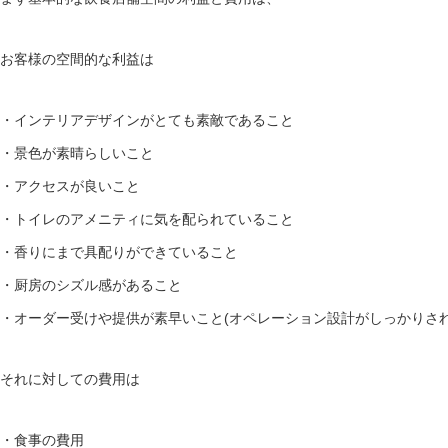
お客様の空間的な利益は
・インテリアデザインがとても素敵であること
・景色が素晴らしいこと
・アクセスが良いこと
・トイレのアメニティに気を配られていること
・香りにまで具配りができていること
・厨房のシズル感があること
・オーダー受けや提供が素早いこと(オペレーション設計がしっかりされ
それに対しての費用は
・食事の費用