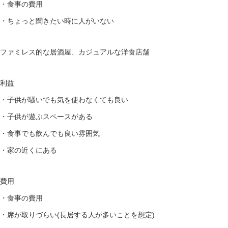
・食事の費用
・ちょっと聞きたい時に人がいない
ファミレス的な居酒屋、カジュアルな洋食店舗
利益
・子供が騒いでも気を使わなくても良い
・子供が遊ぶスペースがある
・食事でも飲んでも良い雰囲気
・家の近くにある
費用
・食事の費用
・席が取りづらい(長居する人が多いことを想定)