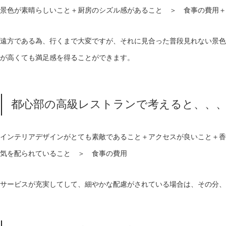
景色が素晴らしいこと＋厨房のシズル感があること ＞ 食事の費用＋
遠方である為、行くまで大変ですが、それに見合った普段見れない景色
が高くても満足感を得ることができます。
都心部の高級レストランで考えると、、
インテリアデザインがとても素敵であること＋アクセスが良いこと＋香
気を配られていること ＞ 食事の費用
サービスが充実してして、細やかな配慮がされている場合は、その分、