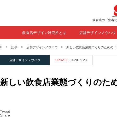
飲食店の「集客
飲食店デザイン研究所とは
店舗デザインノウハウ
ホーム
記事
店舗デザインノウハウ
新しい飲食店業態づくりのための「
店舗デザインノウハウ
UPDATE
2020.09.23
新しい飲食店業態づくりのた
Tweet
Share