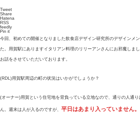
Tweet
Share
Hatena
RSS
feedly
Pin it
今回、初めての開催となりました飲食店デザイン研究所のデザインメン
た。用賀駅にありますイタリアン料理のリリーアンさんにお邪魔しまし
お話をさせていただいております。
(RDL)用賀駅周辺の町の状況はいかがでしょうか？
(オーナー)用賀という住宅地を背負っている立地なので、通りの人通
平日はあまり入っていません。
ん。週末は人が入るのですが、