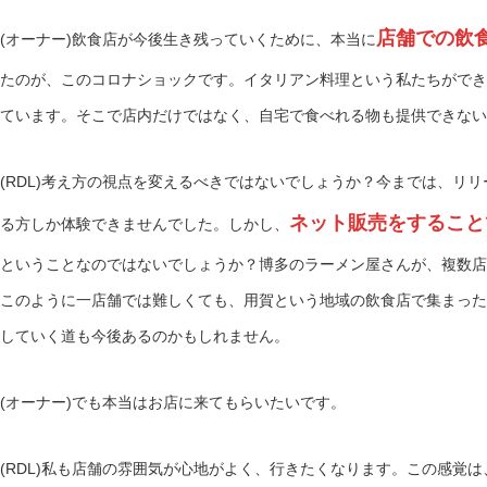
店舗での飲
(オーナー)飲食店が今後生き残っていくために、本当に
たのが、このコロナショックです。イタリアン料理という私たちができ
ています。そこで店内だけではなく、自宅で食べれる物も提供できない
(RDL)考え方の視点を変えるべきではないでしょうか？今までは、リ
ネット販売をすること
る方しか体験できませんでした。しかし、
ということなのではないでしょうか？博多のラーメン屋さんが、複数店
このように一店舗では難しくても、用賀という地域の飲食店で集まった
していく道も今後あるのかもしれません。
(オーナー)でも本当はお店に来てもらいたいです。
(RDL)私も店舗の雰囲気が心地がよく、行きたくなります。この感覚