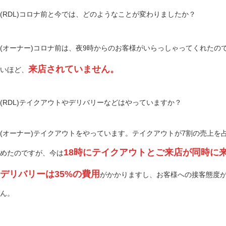
(RDL)コロナ前と今では、どのようなことが変わりましたか？
(オーナー)コロナ前は、夜9時からのお客様がいらっしゃってくれたの
来店されていません。
いほど、
(RDL)テイクアウトやデリバリーなどはやっていますか？
(オーナー)テイクアウトをやっています。テイクアウトが7割の売上を
18時にテイクアウトとご来店が同時に
めたのですが、今は
デリバリーは35%の費用
がかかりますし、お客様への接客態度
ん。