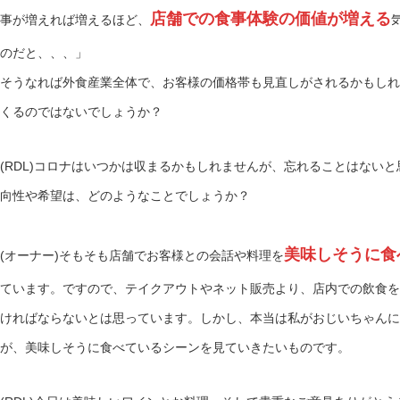
店舗での食事体験の価値が増える
事が増えれば増えるほど、
のだと、、、」
そうなれば外食産業全体で、お客様の価格帯も見直しがされるかもしれ
くるのではないでしょうか？
(RDL)コロナはいつかは収まるかもしれませんが、忘れることはない
向性や希望は、どのようなことでしょうか？
美味しそうに食
(オーナー)そもそも店舗でお客様との会話や料理を
ています。ですので、テイクアウトやネット販売より、店内での飲食を
ければならないとは思っています。しかし、本当は私がおじいちゃんに
が、美味しそうに食べているシーンを見ていきたいものです。