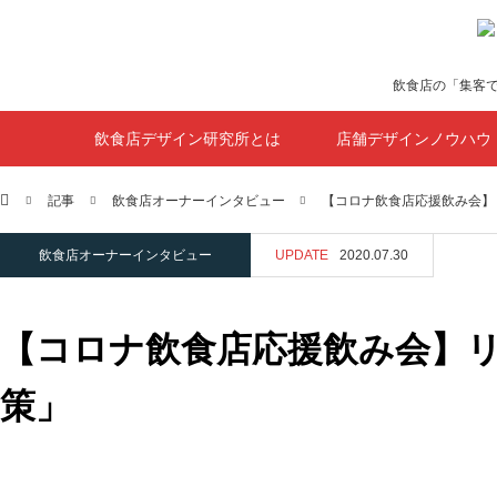
飲食店の「集客
飲食店デザイン研究所とは
店舗デザインノウハウ
ホーム
記事
飲食店オーナーインタビュー
【コロナ飲食店応援飲み会】
飲食店オーナーインタビュー
UPDATE
2020.07.30
【コロナ飲食店応援飲み会】
策」