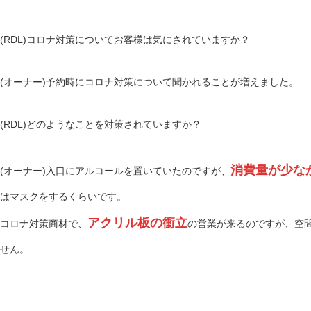
(RDL)コロナ対策についてお客様は気にされていますか？
(オーナー)予約時にコロナ対策について聞かれることが増えました。
(RDL)どのようなことを対策されていますか？
消費量が少な
(オーナー)入口にアルコールを置いていたのですが、
はマスクをするくらいです。
アクリル板の衝立
コロナ対策商材で、
の営業が来るのですが、空
せん。