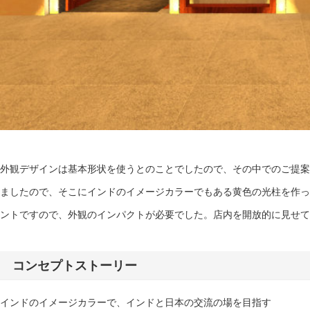
外観デザインは基本形状を使うとのことでしたので、その中でのご提案
ましたので、そこにインドのイメージカラーでもある黄色の光柱を作っ
ントですので、外観のインパクトが必要でした。店内を開放的に見せて
コンセプトストーリー
インドのイメージカラーで、インドと日本の交流の場を目指す