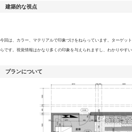
建築的な視点
今回は、カラー、マテリアルで印象づけをねらっています。ターゲット
らです。視覚情報はかなり多くの印象を与えられますし、わかりやすい
プランについて