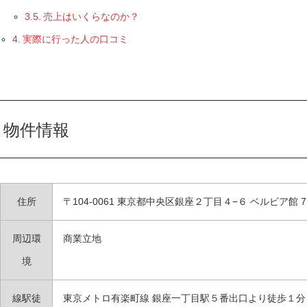
売上はいくらなのか？
実際に行った人の口コミ
物件情報
住所
〒104-0061 東京都中央区銀座２丁目４−６ ベルビア館 
周辺環
商業立地
境
線駅徒
東京メトロ有楽町線 銀座一丁目駅５番出口より徒歩１分