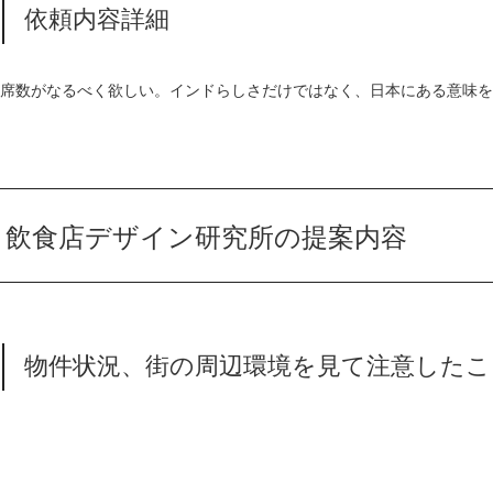
依頼内容詳細
席数がなるべく欲しい。インドらしさだけではなく、日本にある意味を
飲食店デザイン研究所の提案内容
物件状況、街の周辺環境を見て注意したこ