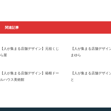
関連記事
【人が集まる店舗デザイン】元祖くじ
【人が集まる店舗デザイン
ら屋
まゆら
【人が集まる店舗デザイン】箱根ドー
【人が集まる店舗デザイン
ルハウス美術館
と