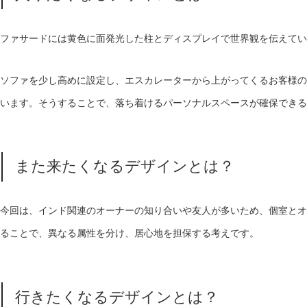
ファサードには黄色に面発光した柱とディスプレイで世界観を伝えてい
ソファを少し高めに設定し、エスカレーターから上がってくるお客様の
います。そうすることで、落ち着けるパーソナルスペースが確保できる
また来たくなるデザインとは？
今回は、インド関連のオーナーの知り合いや友人が多いため、個室とオ
ることで、異なる属性を分け、居心地を担保する考えです。
行きたくなるデザインとは？