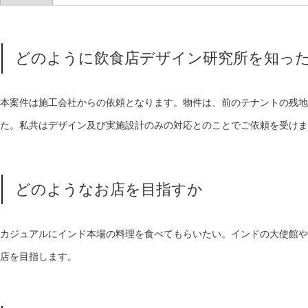
どのように飲食店デザイン研究所を知っ
本案件は施工会社からの依頼となります。物件は、前のテナントの残地
た。私共はデザイン及び実施設計のみの対応とのことでご依頼を受けま
どのようなお店を目指すか
カジュアルにインド本場の料理を食べてもらいたい。インドの大使館や
店を目指します。