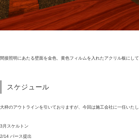
間接照明にあたる壁面を金色、黄色フィルムを入れたアクリル板にして
スケジュール
大枠のアウトラインを引いておりますが、今回は施工会社に一任いたし
3月スケルトン
2/14 パース提出