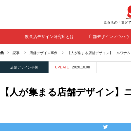
飲食店の「集客
飲食店デザイン研究所とは
店舗デザインノウハウ
ホーム
記事
店舗デザイン事例
【人が集まる店舗デザイン】ニルワナム
店舗デザイン事例
UPDATE
2020.10.08
【人が集まる店舗デザイン】ニ