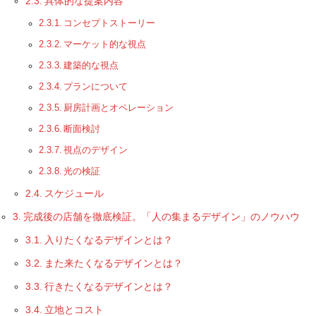
具体的な提案内容
コンセプトストーリー
マーケット的な視点
建築的な視点
プランについて
厨房計画とオペレーション
断面検討
視点のデザイン
光の検証
スケジュール
完成後の店舗を徹底検証。「人の集まるデザイン」のノウハウ
入りたくなるデザインとは？
また来たくなるデザインとは？
行きたくなるデザインとは？
立地とコスト