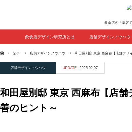
飲食店の「集客
飲食店デザイン研究所とは
店舗デザインノウハウ
ホーム
記事
店舗デザインノウハウ
和田屋別邸 東京 西麻布【店舗デザ
店舗デザインノウハウ
UPDATE
2025.02.07
和田屋別邸 東京 西麻布【店
善のヒント～