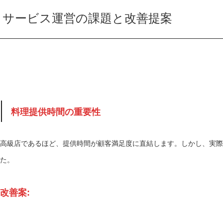
サービス運営の課題と改善提案
料理提供時間の重要性
高級店であるほど、提供時間が顧客満足度に直結します。しかし、実際
た。
改善案: