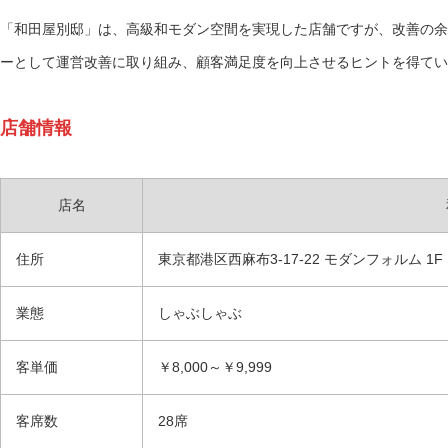
「和田屋別邸」は、高級和モダン空間を実現した店舗ですが、改善の余
ーとして運営改善に取り組み、顧客満足度を向上させるヒントを得てい
店舗情報
店名
住所
東京都港区西麻布3-17-22 モダンフォルム 1F
業態
しゃぶしゃぶ
客単価
￥8,000～￥9,999
客席数
28席