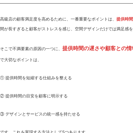
高級店の顧客満足度を高めるために、一番重要なポイントは、
提供時間
間が長すぎると顧客がストレスを感じ、空間デザインだけでは満足感を
提供時間の遅さや顧客との情
そこで不満要素の原因の一つに、
で大切なポイントは、
① 提供時間を短縮する仕組みを整える
② 提供時間の目安を顧客に明示する
③ デザインとサービスの統一感を持たせる
です。これを実現する方法として5つあります。