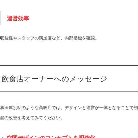
運営効率
収益性やスタッフの満足度など、内部指標を確認。
飲食店オーナーへのメッセージ
和田屋別邸のような高級店では、デザインと運営が一体となることで初
舗の改善を考えてみてください。
空間デザインのコンセプトを明確化