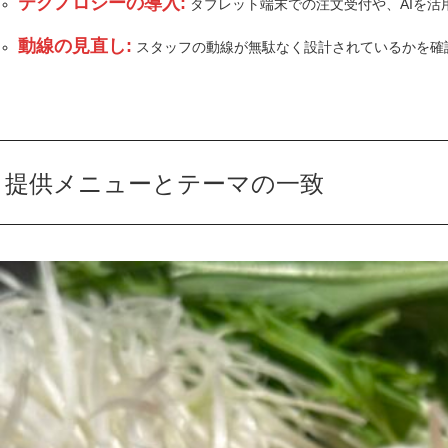
テクノロジーの導入:
タブレット端末での注文受付や、AIを活
動線の見直し:
スタッフの動線が無駄なく設計されているかを確
提供メニューとテーマの一致