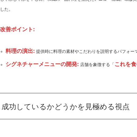
した。
改善ポイント:
料理の演出:
提供時に料理の素材やこだわりを説明するパフォー
シグネチャーメニューの開発:
これを食
店舗を象徴する「
成功しているかどうかを見極める視点