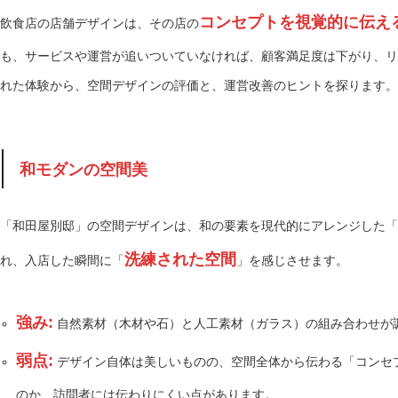
コンセプトを視覚的に伝え
飲食店の店舗デザインは、その店の
も、サービスや運営が追いついていなければ、顧客満足度は下がり、リ
れた体験から、空間デザインの評価と、運営改善のヒントを探ります。
和モダンの空間美
「和田屋別邸」の空間デザインは、和の要素を現代的にアレンジした「
洗練された空間
れ、入店した瞬間に「
」を感じさせます。
強み:
自然素材（木材や石）と人工素材（ガラス）の組み合わせが
弱点:
デザイン自体は美しいものの、空間全体から伝わる「コンセ
のか、訪問者には伝わりにくい点があります。