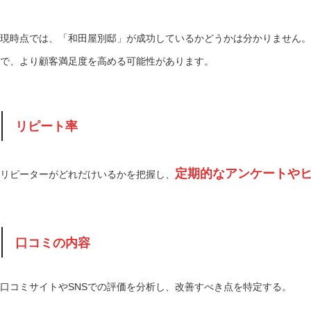
現時点では、「和田屋別邸」が成功しているかどうかは分かりません。
で、より顧客満足度を高める可能性があります。
リピート率
定期的なアンケートや
リピーターがどれだけいるかを把握し、
口コミの内容
口コミサイトやSNSでの評価を分析し、改善すべき点を特定する。