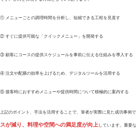
① メニューごとの調理時間を分析し、短縮できる工程を見直す
② すぐに提供可能な「クイックメニュー」を開発する
③ 顧客にコースの提供スケジュールを事前に伝える仕組みを導入する
④ 注文や配膳の効率を上げるため、デジタルツールを活用する
⑤ 接客時におすすめメニューや提供時間について積極的に案内する
上記のポイント、手法を活用することで、筆者が実際に見た成功事例で
スが減り、料理や空間への満足度が向上
しています。重要