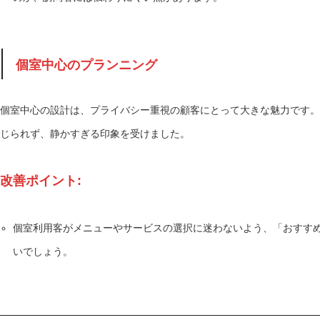
個室中心のプランニング
個室中心の設計は、プライバシー重視の顧客にとって大きな魅力です。
じられず、静かすぎる印象を受けました。
改善ポイント:
個室利用客がメニューやサービスの選択に迷わないよう、「おすす
いでしょう。