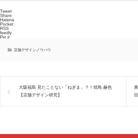
Tweet
Share
Hatena
Pocket
RSS
feedly
Pin it
店舗デザインノウハウ
大阪福島 見たことない「ねぎま」？！焼鳥 赫色
【店舗デザイン研究】