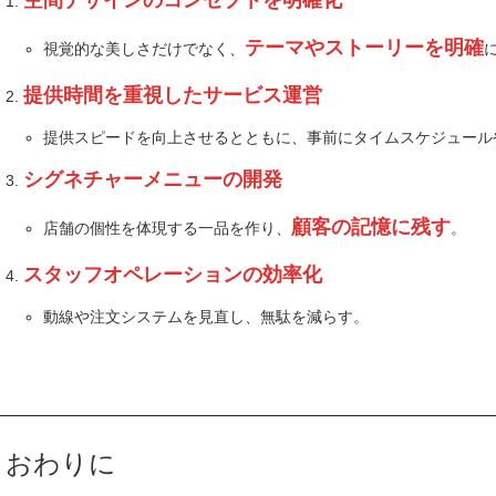
テーマやストーリーを明確
視覚的な美しさだけでなく、
提供時間を重視したサービス運営
提供スピードを向上させるとともに、事前にタイムスケジュール
シグネチャーメニューの開発
顧客の記憶に残す
店舗の個性を体現する一品を作り、
。
スタッフオペレーションの効率化
動線や注文システムを見直し、無駄を減らす。
おわりに