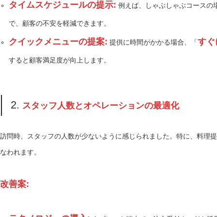
タイムスケジュールの提示:
例えば、しゃぶしゃぶコースの
で、顧客の不安を軽減できます。
クイックメニューの提案:
すぐ
提供に時間がかかる場合、「
すると顧客満足度が向上します。
2.
スタッフ人数とオペレーションの最適化
訪問時、スタッフの人数が少ないように感じられました。特に、料理提
なわれます。
改善案: