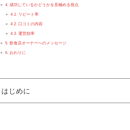
成功しているかどうかを見極める視点
リピート率
口コミの内容
運営効率
飲食店オーナーへのメッセージ
おわりに
はじめに