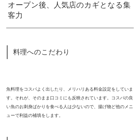
オープン後、人気店のカギとなる集
客力
料理へのこだわり
魚料理をコスパよく出したり、メリハリある料金設定をしていま
す。それが、そのまま口コミにも反映されています。コスパの良
い魚のお刺身ばかりを食べる人は少ないので、揚げ物ど他のメニ
ューで利益の補填をします。