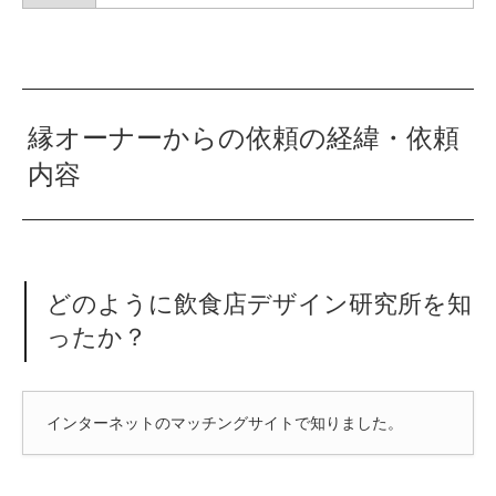
縁オーナー
からの依頼の経緯・依頼
内容
どのように飲食店デザイン研究所を知
ったか？
インターネットのマッチングサイトで知りました。