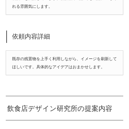
れる雰囲気にします。
依頼内容詳細
既存の残置物を上手く利用しながら、イメージを刷新して
ほしいです。具体的なアイデアはおまかせします。
飲食店デザイン研究所の提案内容