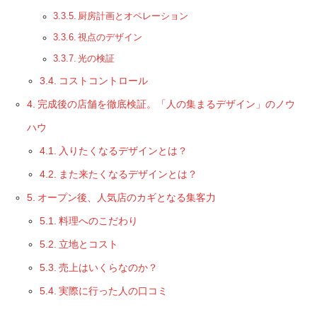
厨房計画とオペレーション
視点のデザイン
光の検証
コストコントロール
完成後の店舗を徹底検証。「人の集まるデザイン」のノウ
ハウ
入りたくなるデザインとは？
また来たくなるデザインとは？
オープン後、人気店のカギとなる集客力
料理へのこだわり
立地とコスト
売上はいくらなのか？
実際に行った人の口コミ