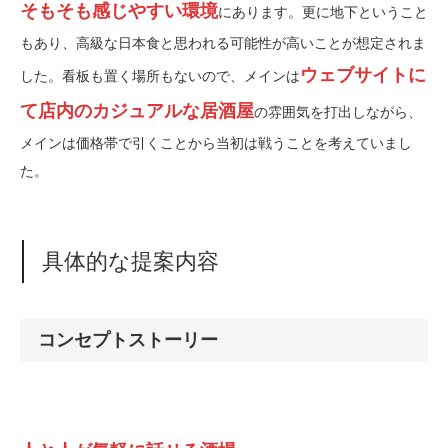
そもそも感じやすい環境
にあります。更に地下ということ
もあり、高級な日本食と思われる可能性が高いことが想定されま
ウェブサイトに
した。看板も置く場所もないので、メインは
て店内のカジュアルな居酒屋
の雰囲気を打出しながら、
メインは価格帯で引くことから当初は戦うことを考えていまし
た。
具体的な提案内容
コンセプトストーリー