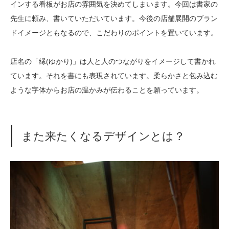
インする看板がお店の雰囲気を決めてしまいます。今回は書家の
先生に頼み、書いていただいています。今後の店舗展開のブラン
ドイメージともなるので、こだわりのポイントを置いています。
店名の「縁(ゆかり)」は人と人のつながりをイメージして書かれ
ています。それを書にも表現されています。柔らかさと包み込む
ような字体からお店の温かみが伝わることを願っています。
また来たくなるデザインとは？