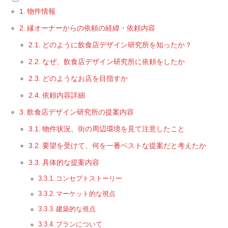
物件情報
縁オーナーからの依頼の経緯・依頼内容
どのように飲食店デザイン研究所を知ったか？
なぜ、飲食店デザイン研究所に依頼をしたか
どのようなお店を目指すか
依頼内容詳細
飲食店デザイン研究所の提案内容
物件状況、街の周辺環境を見て注意したこと
要望を受けて、何を一番ベストな提案だと考えたか
具体的な提案内容
コンセプトストーリー
マーケット的な視点
建築的な視点
プランについて