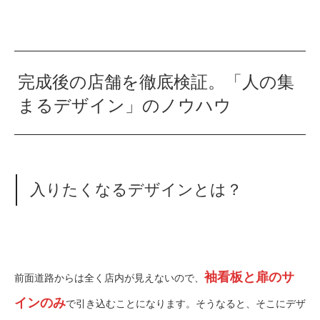
完成後の店舗を徹底検証。「人の集
まるデザイン」のノウハウ
入りたくなるデザインとは？
袖看板と扉のサ
前面道路からは全く店内が見えないので、
インのみ
で引き込むことになります。そうなると、そこにデザ