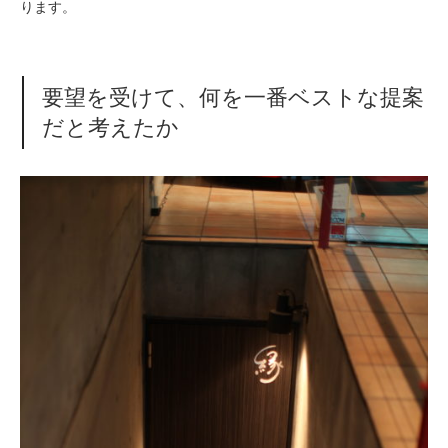
ります。
要望を受けて、何を一番ベストな提案
だと考えたか