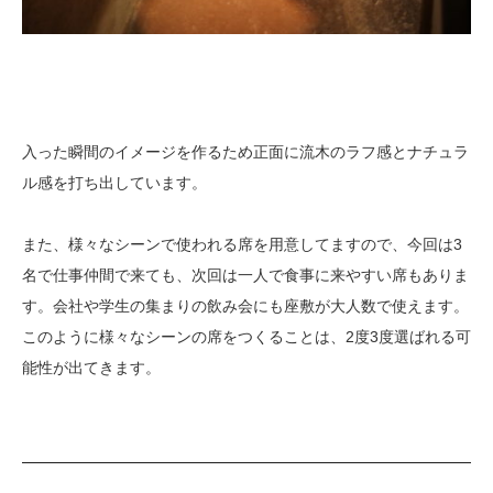
入った瞬間のイメージを作るため正面に流木のラフ感とナチュラ
ル感を打ち出しています。
また、様々なシーンで使われる席を用意してますので、今回は3
名で仕事仲間で来ても、次回は一人で食事に来やすい席もありま
す。会社や学生の集まりの飲み会にも座敷が大人数で使えます。
このように様々なシーンの席をつくることは、2度3度選ばれる可
能性が出てきます。