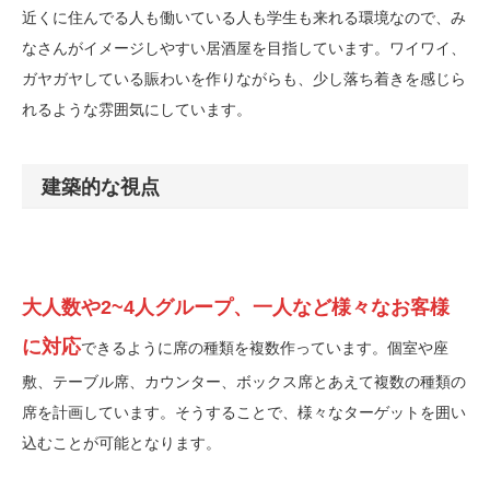
近くに住んでる人も働いている人も学生も来れる環境なので、み
なさんがイメージしやすい居酒屋を目指しています。ワイワイ、
ガヤガヤしている賑わいを作りながらも、少し落ち着きを感じら
れるような雰囲気にしています。
建築的な視点
大人数や2~4人グループ、一人など様々なお客様
に対応
できるように席の種類を複数作っています。個室や座
敷、テーブル席、カウンター、ボックス席とあえて複数の種類の
席を計画しています。そうすることで、様々なターゲットを囲い
込むことが可能となります。