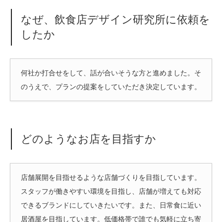
なぜ、飲食店デザイン研究所に依頼を
したか
何社か打合せをして、話が合いそうな方と進めました。そ
のうえで、プランの提案をしていただき決定しています。
どのようなお店を目指すか
店舗展開を目指せるような店舗づくりを目指しています。
スタッフが働きやすい環境を目指し、店舗が増えても対応
できるブランドにしていきたいです。また、日常食に近い
居酒屋を目指しています。低価格帯で誰でも気軽に立ち寄