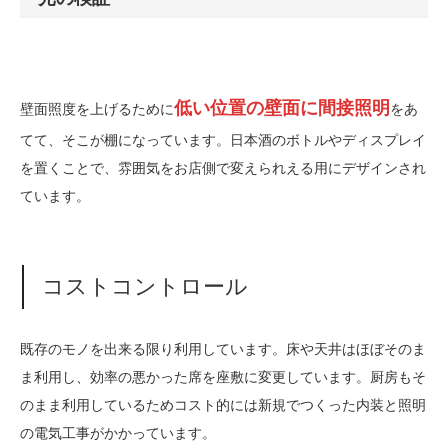
低い位置の壁面に間接照明
壁面照度を上げるために
をあ
てて、そこが棚になっています。日本酒のボトルやディスプレイ
を置くことで、雰囲気をお店側で変えられえる用にデザインされ
ています。
コストコントロール
既存のモノを出来る限り利用しています。床や天井はほぼそのま
ま利用し、効率の悪かった席を座敷に変更しています。厨房もそ
のまま利用しているためコスト的には新規でつくった内装と照明
の電気工事がかかっています。