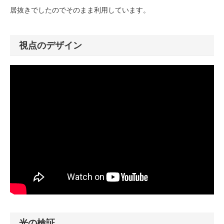
居抜きでしたのでそのまま利用しています。
視点のデザイン
光の検証