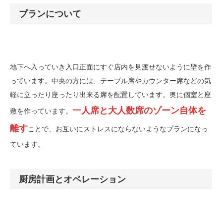
プランについて
地下へ入っていき入口正面にすぐ店内を見渡せないように壁を作
っています。中央の方には、テーブル席やカウンター席などの気
軽に立ったり座ったり出来る席を配置しています。奥に個室と座
一人席と大人数席のゾーン自体を
敷を作っています。
離す
ことで、お互いにストレスにならないようなプランになっ
ています。
厨房計画とオペレーション