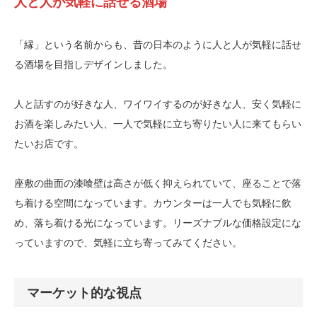
人と人が気軽に話せる酒場
「縁」という名前からも、昔の日本のように人と人が気軽に話せ
る酒場を目指しデザインしました。
人と話すのが好きな人、ワイワイするのが好きな人、安く気軽に
お酒を楽しみたい人、一人で気軽に立ち寄りたい人に来てもらい
たいお店です。
座敷の曲面の漆喰壁は高さが低く抑えられていて、座ることで落
ち着ける空間になっています。カウンターは一人でも気軽に飲
め、落ち着ける光になっています。リーズナブルな価格設定にな
っていますので、気軽に立ち寄ってみてください。
マーケット的な視点