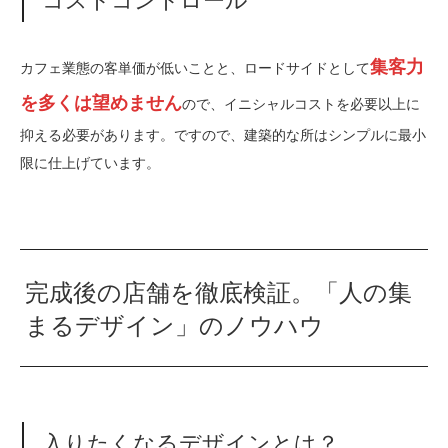
コストコントロール
集客力
カフェ業態の客単価が低いことと、ロードサイドとして
を多くは望めません
ので、イニシャルコストを必要以上に
抑える必要があります。ですので、建築的な所はシンプルに最小
限に仕上げています。
完成後の店舗を徹底検証。「人の集
まるデザイン」のノウハウ
入りたくなるデザインとは？