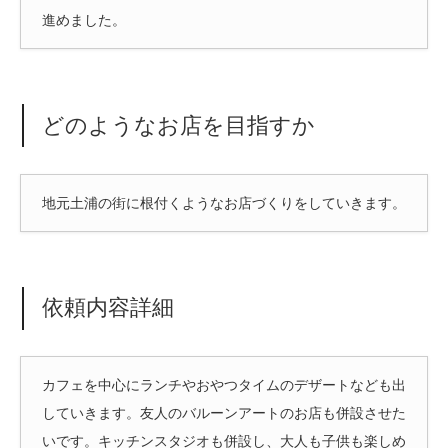
進めました。
どのようなお店を目指すか
地元土浦の街に根付くようなお店づくりをしていきます。
依頼内容詳細
カフェを中心にランチやおやつタイムのデザートなども出
していきます。友人のバルーンアートのお店も併設させた
いです。キッチンスタジオも併設し、大人も子供も楽しめ