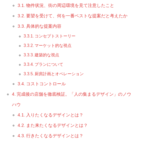
物件状況、街の周辺環境を見て注意したこと
要望を受けて、何を一番ベストな提案だと考えたか
具体的な提案内容
コンセプトストーリー
マーケット的な視点
建築的な視点
プランについて
厨房計画とオペレーション
コストコントロール
完成後の店舗を徹底検証。「人の集まるデザイン」のノウ
ハウ
入りたくなるデザインとは？
また来たくなるデザインとは？
行きたくなるデザインとは？