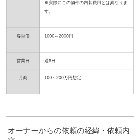
※実際にこの物件の内装費用とは異なりま
す。
客単価
1000～2000円
営業日
週6日
月商
100～200万円想定
オーナーからの依頼の経緯・依頼内