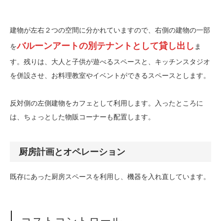
建物が左右２つの空間に分かれていますので、右側の建物の一部
バルーンアートの別テナントとして貸し出し
を
ま
す。残りは、大人と子供が遊べるスペースと、キッチンスタジオ
を併設させ、お料理教室やイベントができるスペースとします。
反対側の左側建物をカフェとして利用します。入ったところに
は、ちょっとした物販コーナーも配置します。
厨房計画とオペレーション
既存にあった厨房スペースを利用し、機器を入れ直しています。