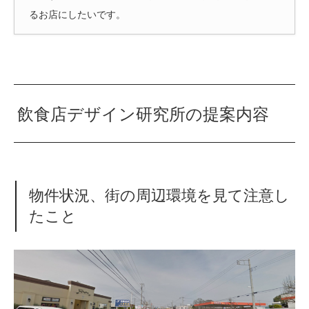
るお店にしたいです。
飲食店デザイン研究所の提案内容
物件状況、街の周辺環境を見て注意し
たこと