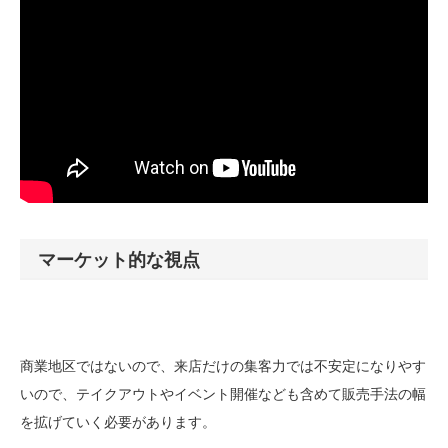
マーケット的な視点
商業地区ではないので、来店だけの集客力では不安定になりやす
いので、テイクアウトやイベント開催なども含めて販売手法の幅
を拡げていく必要があります。