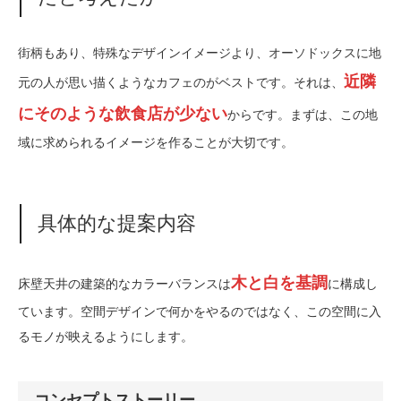
街柄もあり、特殊なデザインイメージより、オーソドックスに地
近隣
元の人が思い描くようなカフェのがベストです。それは、
にそのような飲食店が少ない
からです。まずは、この地
域に求められるイメージを作ることが大切です。
具体的な提案内容
木と白を基調
床壁天井の建築的なカラーバランスは
に構成し
ています。空間デザインで何かをやるのではなく、この空間に入
るモノが映えるようにします。
コンセプトストーリー