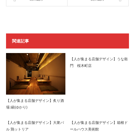
関連記事
【人が集まる店舗デザイン】うな衛
門 桜木町店
【人が集まる店舗デザイン】炙り酒
場 縁(ゆかり)
【人が集まる店舗デザイン】大衆バ
【人が集まる店舗デザイン】箱根ド
ル 鶏ットリア
ールハウス美術館