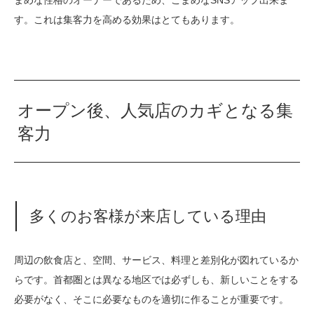
す。これは集客力を高める効果はとてもあります。
オープン後、人気店のカギとなる集
客力
多くのお客様が来店している理由
周辺の飲食店と、空間、サービス、料理と差別化が図れているか
らです。首都圏とは異なる地区では必ずしも、新しいことをする
必要がなく、そこに必要なものを適切に作ることが重要です。