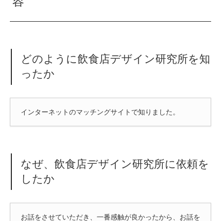
容
どのように飲食店デザイン研究所を知
ったか
インターネットのマッチングサイトで知りました。
なぜ、飲食店デザイン研究所に依頼を
したか
お話をさせていただき、一番感触が良かったから、お話を