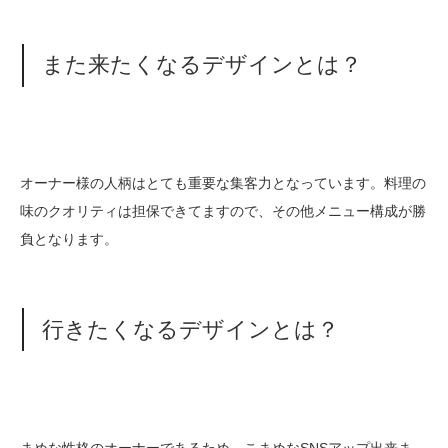
また来たくなるデザインとは？
オーナー様の人柄はとても重要な集客力となっています。料理の
味のクオリティは担保できてますので、その他メニュー構成が勝
負となります。
行きたくなるデザインとは？
まめな性格のオーナーであるため、こまめなSNSアップ出来ま