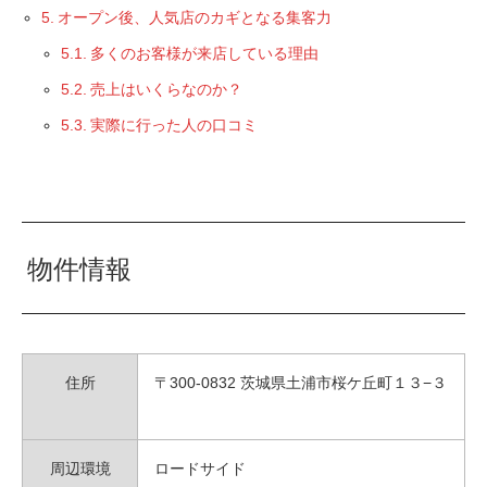
オープン後、人気店のカギとなる集客力
多くのお客様が来店している理由
売上はいくらなのか？
実際に行った人の口コミ
物件情報
住所
〒
300-0832
茨城県土浦市桜ケ丘町１３
−
３
周辺環境
ロードサイド