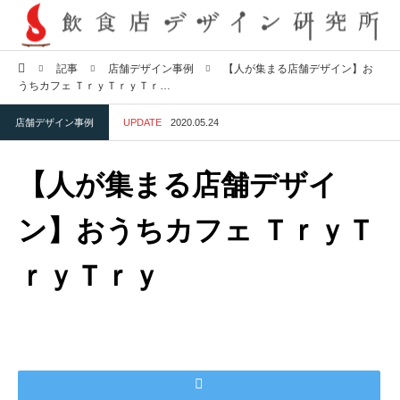
ホーム
記事
店舗デザイン事例
【人が集まる店舗デザイン】お
うちカフェ ＴｒｙＴｒｙＴｒ…
店舗デザイン事例
UPDATE
2020.05.24
【人が集まる店舗デザイ
ン】おうちカフェ ＴｒｙＴ
ｒｙＴｒｙ