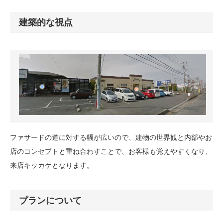
建築的な視点
ファサードの道に対する幅が広いので、建物の世界観と内部やお
店のコンセプトと重ね合わすことで、お客様も覚えやすくなり、
来店キッカケとなります。
プランについて