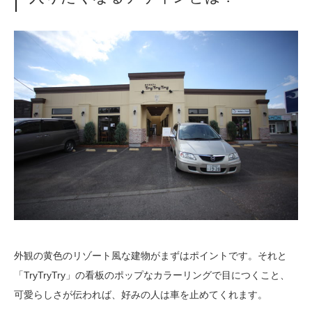
外観の黄色のリゾート風な建物がまずはポイントです。それと
「
TryTryTry
」の看板のポップなカラーリングで目につくこと、
可愛らしさが伝われば、好みの人は車を止めてくれます。