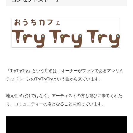
「TryTryTry」という店名は、オーナーがファンであるアンリミ
テッドトーンのTryTryTryという曲から来ています。
地元住民だけではなく、アーティストの方も遊びに来てくれた
り、コミュニティーの場となることを願っています。