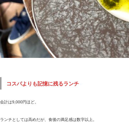
コスパよりも記憶に残るランチ
会計は9,000円ほど。
ランチとしては高めだが、食後の満足感は数字以上。