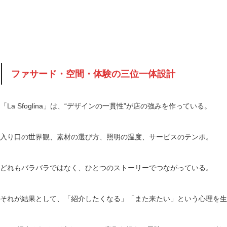
ファサード・空間・体験の三位一体設計
「La Sfoglina」は、“デザインの一貫性”が店の強みを作っている。
入り口の世界観、素材の選び方、照明の温度、サービスのテンポ。
どれもバラバラではなく、ひとつのストーリーでつながっている。
それが結果として、「紹介したくなる」「また来たい」という心理を生