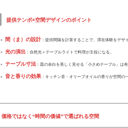
提供テンポ×空間デザインのポイント
間（ま）の設計
：提供間隔を計算することで、滞在体験をデザ
光の演出
：自然光＋テーブルライトで料理が主役になる。
テーブル寸法
：皿の余白を美しく見せる「小さめテーブル」は
音と香りの効果
：キッチン音・オリーブオイルの香りが空間の
価格ではなく“時間の価値”で選ばれる空間