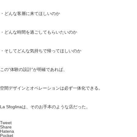
・どんな客層に来てほしいのか
・どんな時間を過ごしてもらいたいのか
・そしてどんな気持ちで帰ってほしいのか
この“体験の設計”が明確であれば、
空間デザインとオペレーションは必ず一体化できる。
La Sfoglinaは、そのお手本のような店だった。
Tweet
Share
Hatena
Pocket