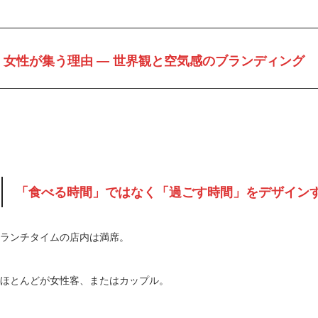
女性が集う理由 ― 世界観と空気感のブランディング
「食べる時間」ではなく「過ごす時間」をデザイン
ランチタイムの店内は満席。
ほとんどが女性客、またはカップル。