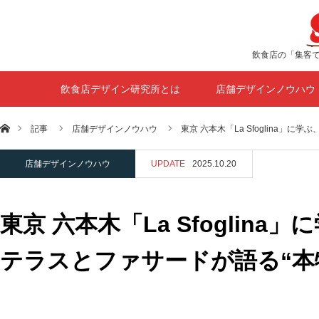
飲食店の「集客
飲食店デザイン研究所とは
店舗デザインノウハウ
ホーム
記事
店舗デザインノウハウ
東京 六本木「La Sfoglina」に
店舗デザインノウハウ
UPDATE
2025.10.20
東京 六本木「La Sfogli
テラスとファサードが語る“本