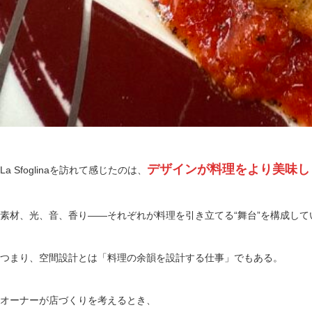
デザインが料理をより美味し
La Sfoglinaを訪れて感じたのは、
素材、光、音、香り——それぞれが料理を引き立てる“舞台”を構成して
つまり、空間設計とは「料理の余韻を設計する仕事」でもある。
オーナーが店づくりを考えるとき、