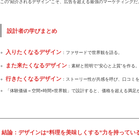
この“紹介されるデザイン”こそ、広告を超える最強のマーケティングだ
設計者の学びまとめ
入りたくなるデザイン
：ファサードで世界観を語る。
また来たくなるデザイン
：素材と照明で“安心と上質”を作る
行きたくなるデザイン
：ストーリー性が共感を呼び、口コミ
「体験価値＝空間×時間×世界観」で設計すると、価格を超える満足
結論：デザインは“料理を美味しくする”力を持ってい