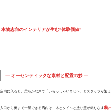
本物志向のインテリアが生む“体験価値”
― オーセンティックな素材と配置の妙 ―
店内に入ると、柔らかな声で「いらっしゃいませ〜」とスタッフが迎え
統
入口から奥まで一望できる店内は、木とタイルと塗り壁が織りなす