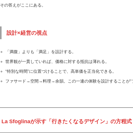
その答えがここにある。
設計×経営の視点
「満腹」よりも「満足」を設計する。
世界観が一貫していれば、価格に対する抵抗は薄れる。
“特別な時間”に位置づけることで、高単価を正当化できる。
ファサード→空間→料理→余韻。この一連の体験を設計することが“
La Sfoglinaが示す「行きたくなるデザイン」の方程式