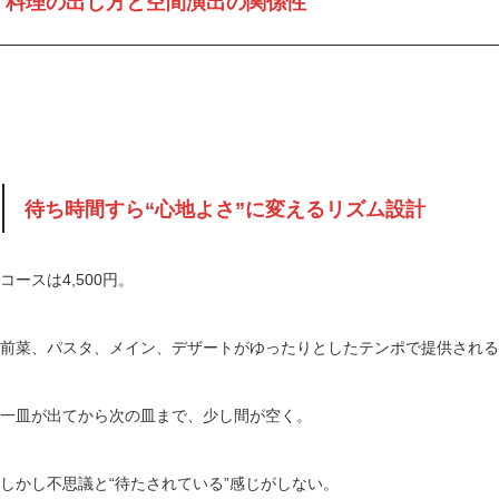
料理の出し方と空間演出の関係性
待ち時間すら“心地よさ”に変えるリズム設計
コースは4,500円。
前菜、パスタ、メイン、デザートがゆったりとしたテンポで提供される
一皿が出てから次の皿まで、少し間が空く。
しかし不思議と“待たされている”感じがしない。