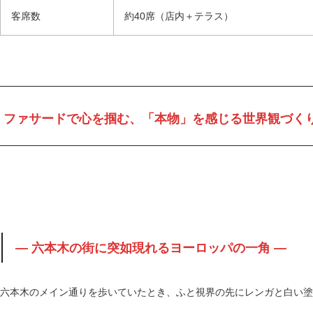
客席数
約40席（店内＋テラス）
ファサードで心を掴む、「本物」を感じる世界観づく
― 六本木の街に突如現れるヨーロッパの一角 ―
六本木のメイン通りを歩いていたとき、ふと視界の先にレンガと白い塗