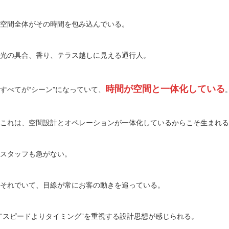
空間全体がその時間を包み込んでいる。
光の具合、香り、テラス越しに見える通行人。
時間が空間と一体化している
すべてが“シーン”になっていて、
これは、空間設計とオペレーションが一体化しているからこそ生まれる
スタッフも急がない。
それでいて、目線が常にお客の動きを追っている。
“スピードよりタイミング”を重視する設計思想が感じられる。