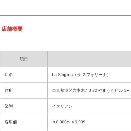
店舗概要
項目
店名
La Sfoglina（ラ スフォリーナ）
住所
東京都港区六本木7-3-22 やまうちビル 1F
業態
イタリアン
客単価
￥8,000〜￥9,999