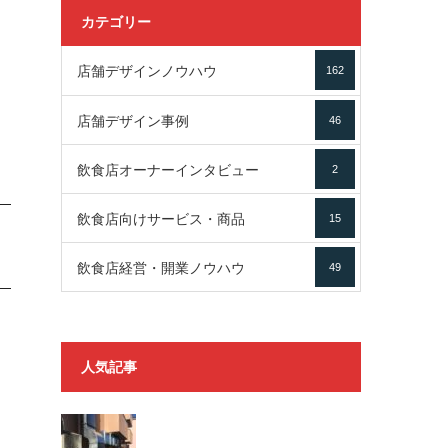
カテゴリー
店舗デザインノウハウ
162
店舗デザイン事例
46
飲食店オーナーインタビュー
2
飲食店向けサービス・商品
15
飲食店経営・開業ノウハウ
49
人気記事