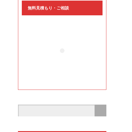
無料見積もり・ご相談