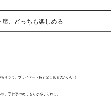
ン席、どっちも楽しめる
がありつつ、プライベート感も楽しめるのがいい！
ゃれ。手仕事のぬくもりが感じられる。