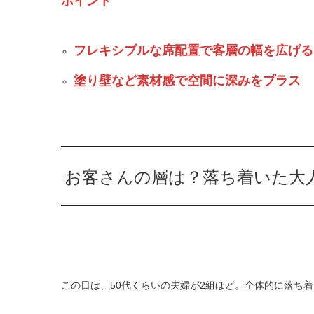
ポイント
フレキシブルな席配置で客層の幅を広げる
塗り壁など素材感で空間に深みをプラス
お客さんの層は？落ち着いた大
この日は、50代くらいの夫婦が2組ほど。全体的に落ち