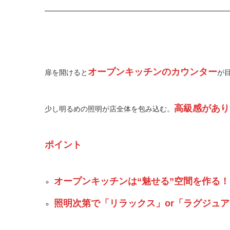
オープンキッチンのカウンター
扉を開けると
が
高級感があり
少し明るめの照明が店全体を包み込む。
ポイント
オープンキッチンは“魅せる”空間を作る！
照明次第で「リラックス」or「ラグジュ