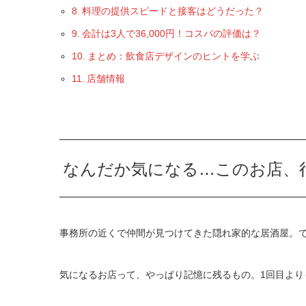
料理の提供スピードと接客はどうだった？
会計は3人で36,000円！コスパの評価は？
まとめ：飲食店デザインのヒントを学ぶ
店舗情報
なんだか気になる…このお店、
事務所の近くで仲間が見つけてきた隠れ家的な居酒屋。で
気になるお店って、やっぱり記憶に残るもの。1回目よ