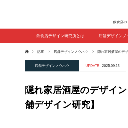
飲食店の
飲食店デザイン研究所とは
店舗デザインノ
ホーム
記事
店舗デザインノウハウ
隠れ家居酒屋のデザ
店舗デザインノウハウ
UPDATE
2025.09.13
隠れ家居酒屋のデザイン
舗デザイン研究】