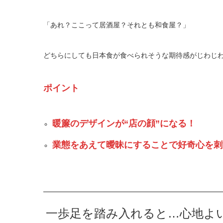
「あれ？ここって居酒屋？それとも和食屋？」
どちらにしても日本食が食べられそうな期待感がじわじ
ポイント
暖簾のデザインが“店の顔”になる！
業態をあえて曖昧にすることで好奇心を刺
一歩足を踏み入れると…心地よ