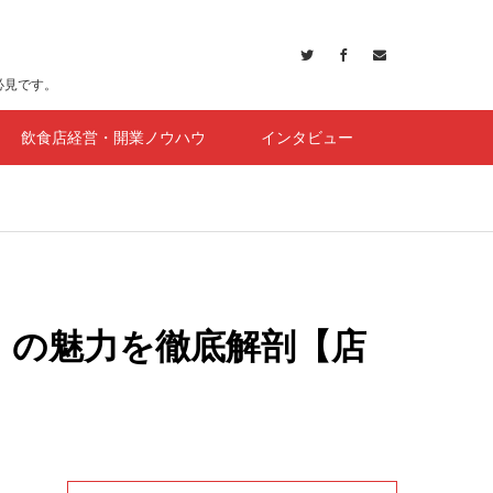
必見です。
飲食店経営・開業ノウハウ
インタビュー
」の魅力を徹底解剖【店