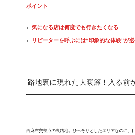
ポイント
気になる店は何度でも行きたくなる
リピーターを呼ぶには“印象的な体験”が
路地裏に現れた大暖簾！入る前
西麻布交差点の裏路地。ひっそりとしたエリアなのに、