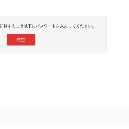
閲覧するには以下にパスワードを入力してください。