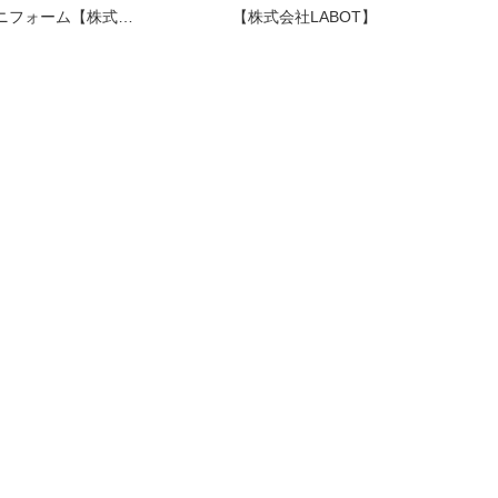
ニフォーム【株式…
【株式会社LABOT】