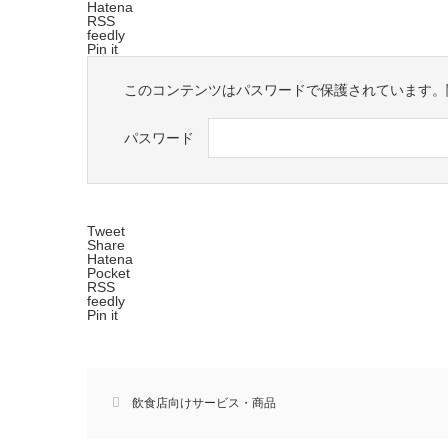
Hatena
RSS
feedly
Pin it
このコンテンツはパスワードで保護されています。
パスワード
Tweet
Share
Hatena
Pocket
RSS
feedly
Pin it
飲食店向けサービス・商品