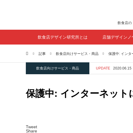
飲食店の
飲食店デザイン研究所とは
店舗デザインノ
ホーム
記事
飲食店向けサービス・商品
保護中: イン
飲食店向けサービス・商品
UPDATE
2020.06.15
保護中: インターネッ
Tweet
Share