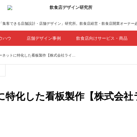
「集客できる店舗設計・店舗デザイン」研究所。飲食店経営・飲食店開業オーナー
ウハウ
店舗デザイン事例
飲食店向けサービス・商品
ターネットに特化した看板製作【株式会社ライ…
トに特化した看板製作【株式会社