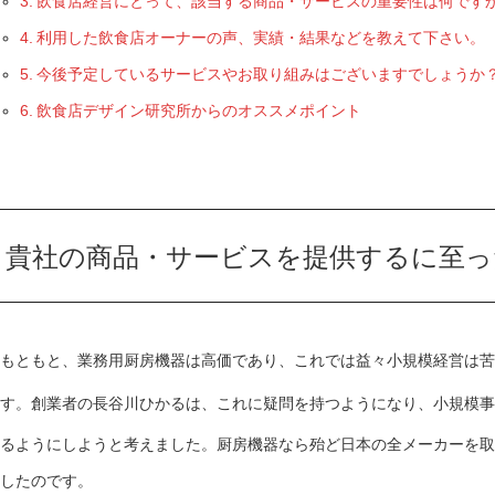
飲食店経営にとって、該当する商品・サービスの重要性は何です
利用した飲食店オーナーの声、実績・結果などを教えて下さい。
今後予定しているサービスやお取り組みはございますでしょうか
飲食店デザイン研究所からのオススメポイント
貴社の商品・サービスを提供するに至っ
もともと、業務用厨房機器は高価であり、これでは益々小規模経営は苦
す。創業者の長谷川ひかるは、これに疑問を持つようになり、小規模事
るようにしようと考えました。厨房機器なら殆ど日本の全メーカーを取
したのです。