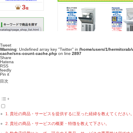
Tweet
Warning
: Undefined array key "Twitter" in
/home/users/1/hermitcrab
cache/sns-count-cache.php
on line
2897
Share
Hatena
RSS
feedly
Pin it
目次
貴社の商品・サービスを提供するに至った経緯を教えてください
貴社の商品・サービスの概要・特徴を教えて下さい。