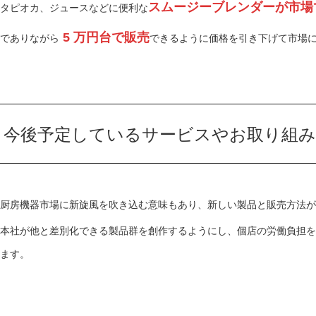
スムージーブレンダーが市場
タピオカ、ジュースなどに便利な
5
万円台で販売
でありながら
できるように価格を引き下げて市場
今後予定しているサービスやお取り組
厨房機器市場に新旋風を吹き込む意味もあり、新しい製品と販売方法が
本社が他と差別化できる製品群を創作するようにし、個店の労働負担を
ます。