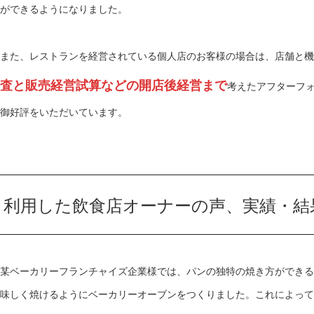
ができるようになりました。
また、レストランを経営されている個人店のお客様の場合は、店舗と機
査と販売経営試算などの開店後経営まで
考えたアフターフ
御好評をいただいています。
利用した飲食店オーナーの声、実績・結
某ベーカリーフランチャイズ企業様では、パンの独特の焼き方ができる
味しく焼けるようにベーカリーオーブンをつくりました。これによって