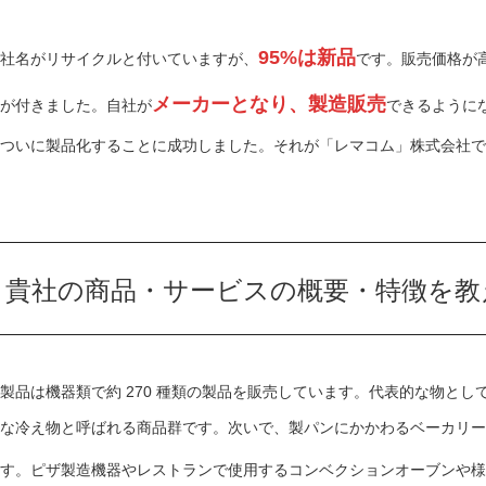
95%
は新品
社名がリサイクルと付いていますが、
です。販売価格が
メーカーとなり、製造販売
が付きました。自社が
できるように
ついに製品化することに成功しました。それが「レマコム」株式会社で
貴社の商品・サービスの概要・特徴を教
製品は機器類で約
270
種類の製品を販売しています。代表的な物とし
な冷え物と呼ばれる商品群です。次いで、製パンにかかわるベーカリー
す。ピザ製造機器やレストランで使用するコンベクションオーブンや様