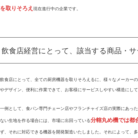
を取りそろえ
現在進行中の企業です。
飲食店経営にとって、該当する商品・サ
飲食店にとって、全ての厨房機器を取りそろえるに、様々なメーカーの
やデザイン、便利に作業できて、お客様にサービスしやすい構造にして
一例として、食パン専門チェーン店やフランチャイズ店の実際にあった
分轄丸め機では都
ない生地を作る場合には、市場に出回っている
ず、それに対応できる機器を開発製造いたしました。それによって、多