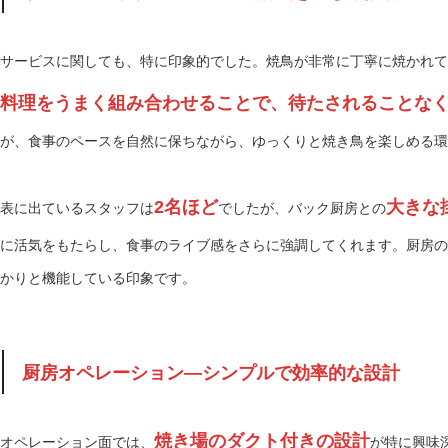
サービスに関しても、特に印象的でした。焼鳥が非常に丁寧に焼かれて
料理をうまく組み合わせることで、待たされることな
が、食事のペースを自然に保ちながら、ゆっくりと焼き鳥を楽しめる環
2名ほど
大きな
表に出ているスタッフは
でしたが、バック厨房との
に活気をもたらし、食事のライブ感をさらに強調してくれます。厨房の
かりと機能している印象です。
厨房オペレーション—シンプルで効率的な設計
焼き場のダクト付きの設計
オペレーション面では、
が特に興味