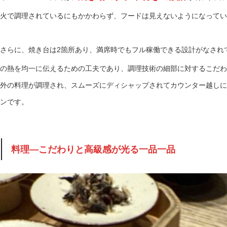
火で調理されているにもかかわらず、フードは見えないようになってい
さらに、焼き台は2箇所あり、満席時でもフル稼働できる設計がなされ
の熱を均一に伝えるための工夫であり、調理技術の細部に対するこだわ
外の料理が調理され、スムーズにディシャップされてカウンター越しに
ンです。
料理—こだわりと高級感が光る一品一品