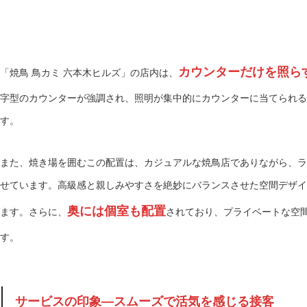
カウンターだけを照ら
「焼鳥 鳥カミ 六本木ヒルズ」の店内は、
字型のカウンターが強調され、照明が集中的にカウンターに当てられる
す。
また、焼き場を囲むこの配置は、カジュアルな焼鳥店でありながら、ラ
せています。高級感と親しみやすさを絶妙にバランスさせた空間デザイ
奥には個室も配置
ます。さらに、
されており、プライベートな空
す。
サービスの印象—スムーズで活気を感じる接客