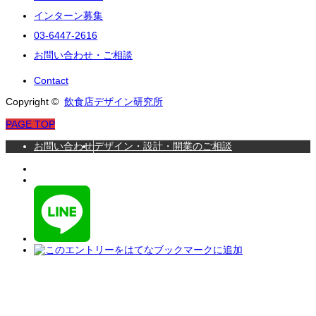
インターン募集
03-6447-2616
お問い合わせ・ご相談
Contact
Copyright ©
飲食店デザイン研究所
PAGE TOP
お問い合わせ
デザイン・設計・開業のご相談