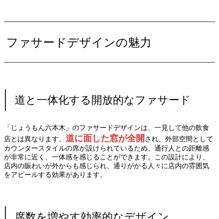
ファサードデザインの魅力
道と一体化する開放的なファサード
「じょうもん六本木」のファサードデザインは、一見して他の飲食
道に面した窓が全開
店とは異なります。
され、外部空間として
カウンタースタイルの席が設けられているため、通行人との距離感
が非常に近く、一体感を感じることができます。この設計により、
店内の賑わいが外からも感じられ、通りがかる人々に店内の雰囲気
をアピールする効果があります。
席数を増やす効率的なデザイン