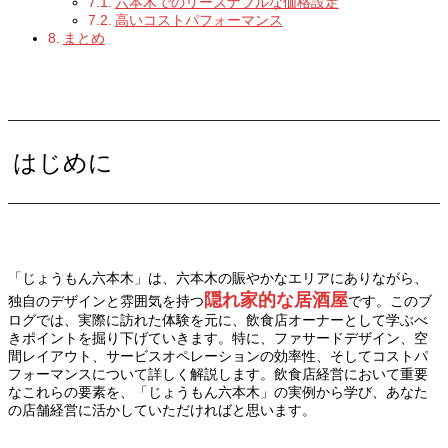
六本木でのリーズナブルな価格設定
高いコストパフォーマンス
まとめ
はじめに
「じょうもん六本木」は、六本木の賑やかなエリアにありながら、
隠れ家的な居酒屋
独自のデザインと雰囲気を持つ
です。このブ
ログでは、実際に訪れた体験を元に、飲食店オーナーとして学ぶべ
きポイントを掘り下げていきます。特に、ファサードデザイン、空
間レイアウト、サービスオペレーションの効率性、そしてコストパ
フォーマンスについて詳しく解説します。飲食店経営において重要
なこれらの要素を、「じょうもん六本木」の実例から学び、あなた
の店舗経営に活かしていただければと思います。