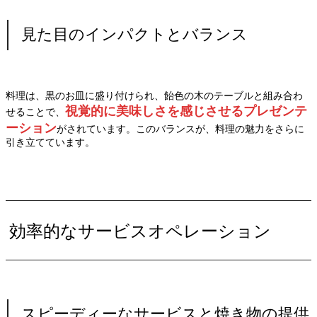
見た目のインパクトとバランス
料理は、黒のお皿に盛り付けられ、飴色の木のテーブルと組み合わ
視覚的に美味しさを感じさせるプレゼンテ
せることで、
ーション
がされています。このバランスが、料理の魅力をさらに
引き立てています。
効率的なサービスオペレーション
スピーディーなサービスと焼き物の提供