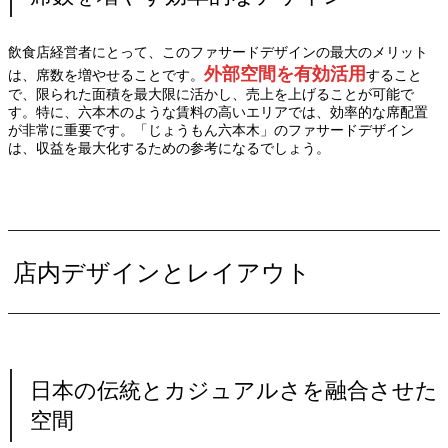
飲食店経営者にとって、このファサードデザインの最大のメリット
外部空間を有効活用
は、席数を増やせることです。
すること
で、限られた面積を最大限に活かし、売上を上げることが可能で
す。特に、六本木のような賃料の高いエリアでは、効率的な席配置
が非常に重要です。「じょうもん六本木」のファサードデザイン
は、収益を最大化するための参考になるでしょう。
店内デザインとレイアウト
日本の伝統とカジュアルさを融合させた
空間