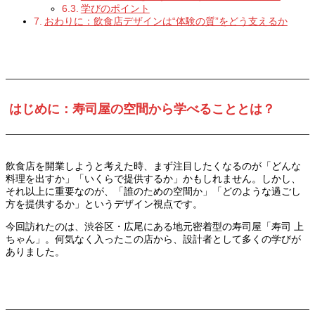
学びのポイント
おわりに：飲食店デザインは“体験の質”をどう支えるか
はじめに：寿司屋の空間から学べることとは？
飲食店を開業しようと考えた時、まず注目したくなるのが「どんな
料理を出すか」「いくらで提供するか」かもしれません。しかし、
それ以上に重要なのが、「誰のための空間か」「どのような過ごし
方を提供するか」というデザイン視点です。
今回訪れたのは、渋谷区・広尾にある地元密着型の寿司屋「寿司 上
ちゃん」。何気なく入ったこの店から、設計者として多くの学びが
ありました。