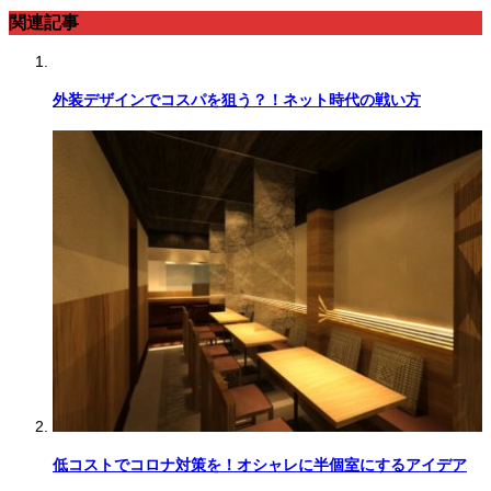
関連記事
外装デザインでコスパを狙う？！ネット時代の戦い方
低コストでコロナ対策を！オシャレに半個室にするアイデア