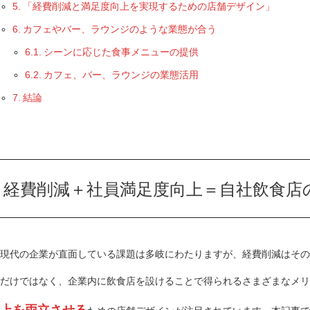
「経費削減と満足度向上を実現するための店舗デザイン」
カフェやバー、ラウンジのような業態が合う
シーンに応じた食事メニューの提供
カフェ、バー、ラウンジの業態活用
結論
経費削減＋社員満足度向上＝自社飲食店
現代の企業が直面している課題は多岐にわたりますが、経費削減はその
だけではなく、企業内に飲食店を設けることで得られるさまざまなメリ