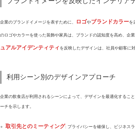
ブランドイメージを反映したインテリア
ロゴ
ブランドカラー
企業のブランドイメージを表すために、
や
を
のロゴやカラーを使った装飾や家具は、ブランドの認知度を高め、企業
ュアルアイデンティティ
を反映したデザインは、社員や顧客に
利用シーン別のデザインアプローチ
企業の飲食店が利用されるシーンによって、デザインを最適化すること
ーチを示します。
取引先とのミーティング
: プライバシーを確保し、ビジネス