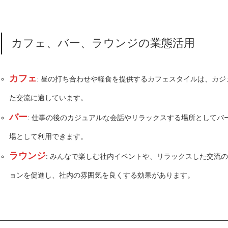
カフェ、バー、ラウンジの業態活用
カフェ
: 昼の打ち合わせや軽食を提供するカフェスタイルは、カ
た交流に適しています。
バー
: 仕事の後のカジュアルな会話やリラックスする場所としてバ
場として利用できます。
ラウンジ
: みんなで楽しむ社内イベントや、リラックスした交流
ョンを促進し、社内の雰囲気を良くする効果があります。