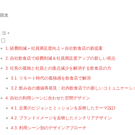
目次
経費削減＋社員満足度向上＝自社飲食店の新提案
自社飲食店で経費削減＆社員満足度アップの新しい視点
社長の孤独と社員との接点減少を解消する飲食店の力
リモート時代の孤独感を飲食店で解消
飲み会の価値再発見：社内飲食店での新しいコミュニケーシ
自社の利用シーンに合わせた空間デザイン
企業のビジョンとミッションを反映したテーマ設計
ブランドイメージを反映したインテリアデザイン
利用シーン別のデザインアプローチ