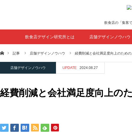
飲食店の「集客
飲食店デザイン研究所とは
店舗デザインノウハウ
ホーム
記事
店舗デザインノウハウ
経費削減と会社満足度向上のための
店舗デザインノウハウ
UPDATE
2024.08.27
経費削減と会社満足度向上の