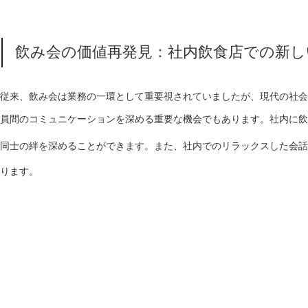
飲み会の価値再発見：社内飲食店での新
従来、飲み会は業務の一環として重要視されていましたが、現代の社会
員間のコミュニケーションを深める重要な機会でもあります。社内に飲
同士の絆を深めることができます。また、社内でのリラックスした会話
ります。