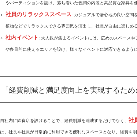
やパーティションを設け、落ち着いた色調の内装と高品質な家具を
社員のリラックススペース
: カジュアルで居心地の良い空
植物などでリラックスできる雰囲気を演出し、社員が自由に楽しめ
社内イベント
: 大人数が集まるイベントには、広めのスペース
や多目的に使えるエリアを設け、様々なイベントに対応できるよう
「経費削減と満足度向上を実現するため
社
自社内に飲食店を設けることで、経費削減を達成するだけでなく、
は、社長や社員が日常的に利用できる便利なスペースとなり、経費を削