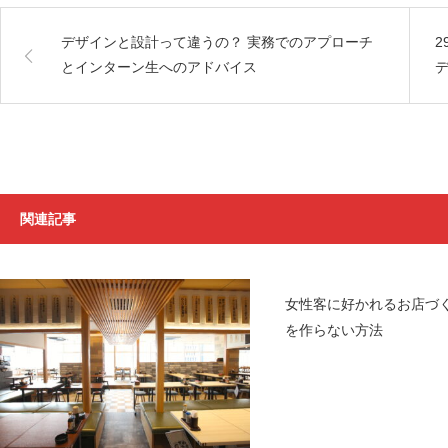
デザインと設計って違うの？ 実務でのアプローチ
2
とインターン生へのアドバイス
関連記事
女性客に好かれるお店づ
を作らない方法