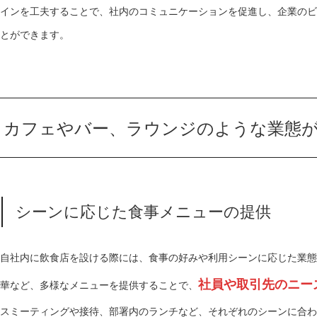
インを工夫することで、社内のコミュニケーションを促進し、企業のビ
とができます。
カフェやバー、ラウンジのような業態
シーンに応じた食事メニューの提供
自社内に飲食店を設ける際には、食事の好みや利用シーンに応じた業態
社員や取引先のニー
華など、多様なメニューを提供することで、
スミーティングや接待、部署内のランチなど、それぞれのシーンに合わ