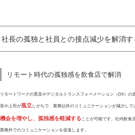
社長の孤独と社員との接点減少を解消す
リモート時代の孤独感を飲食店で解消
リモートワークの普及やデジタルトランスフォーメーション（DX）の
孤立
長や上司が
しがちで、業務以外のコミュニケーションが減少して
機会を増やし、孤独感を軽減する
ことが可能です。社内飲食
業務外でのコミュニケーションを促進します。