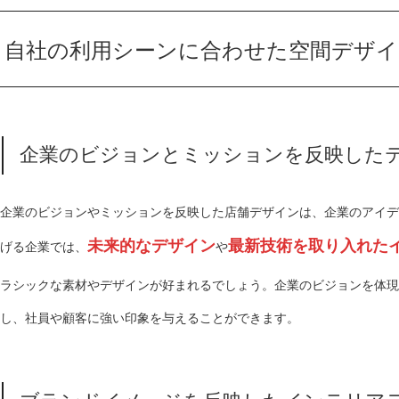
自社の利用シーンに合わせた空間デザイ
企業のビジョンとミッションを反映した
企業のビジョンやミッションを反映した店舗デザインは、企業のアイデ
未来的なデザイン
最新技術を取り入れた
げる企業では、
や
ラシックな素材やデザインが好まれるでしょう。企業のビジョンを体現
し、社員や顧客に強い印象を与えることができます。