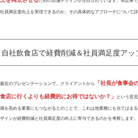
上を両立させる
ための店舗デザインが注目されています。本記事で
社員満足度向上を実現できるのか、その具体的なアプローチについて詳
自社飲食店で経費削減＆社員満足度アッ
「社長が食事会
最近のプレゼンテーションで、クライアントから
食店に行くよりも経費的にお得ではないか？」
という意見
感を高める要素にもつながるとのことで、これは他業種にも当てはまる
ザインが経費削減と社員満足度の向上に寄与できるのかを考察します。