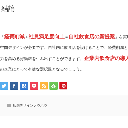
結論
経費削減
社員満足度向上
自社飲食店の新提案
「
＋
＝
」を実
空間デザインが必要です。自社内に飲食店を設けることで、経費削減と
企業内飲食店の導
力を高める好循環を生み出すことができます。
の企業にとって有益な選択肢となるでしょう。
店舗デザインノウハウ