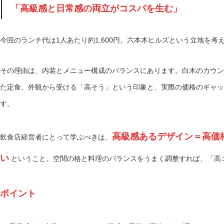
「高級感と日常感の両立がコスパを生む」
今回のランチ代は1人あたり約1,600円。六本木ヒルズという立地を
その理由は、内装とメニュー構成のバランスにあります。白木のカウン
た定食。外観から受ける「高そう」という印象と、実際の価格のギャッ
す。
高級感あるデザイン＝高価
飲食店経営者にとって学ぶべきは、
い
ということ。空間の格と料理のバランスをうまく調整すれば、「高
ポイント