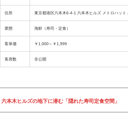
住所
東京都港区六本木6-4-1 六本木ヒルズ メトロハット 
業態
海鮮（寿司・定食）
客単価
￥1,000～￥1,999
客席数
非公開
六本木ヒルズの地下に潜む「隠れた寿司定食空間」