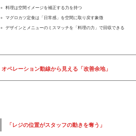
料理は空間イメージを補正する力を持つ
マグロカツ定食は「日常感」を空間に取り戻す象徴
デザインとメニューのミスマッチを「料理の力」で回収できる
オペレーション動線から見える「改善余地」
「レジの位置がスタッフの動きを奪う」