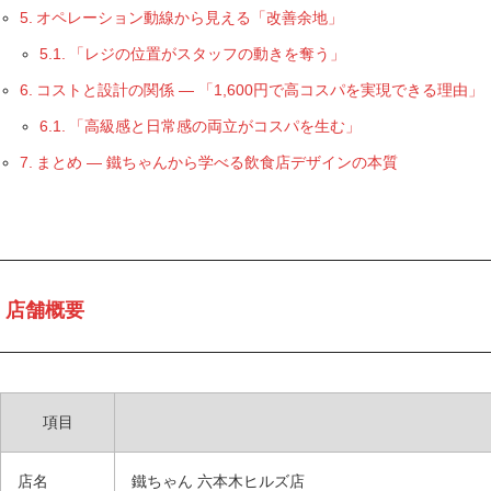
オペレーション動線から見える「改善余地」
「レジの位置がスタッフの動きを奪う」
コストと設計の関係 ― 「1,600円で高コスパを実現できる理由」
「高級感と日常感の両立がコスパを生む」
まとめ ― 鐵ちゃんから学べる飲食店デザインの本質
店舗概要
項目
店名
鐵ちゃん 六本木ヒルズ店