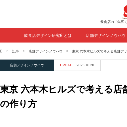
飲食店の「集客
飲食店デザイン研究所とは
店舗デザインノウハウ
ホーム
記事
店舗デザインノウハウ
東京 六本木ヒルズで考える店舗デザ
店舗デザインノウハウ
UPDATE
2025.10.20
東京 六本木ヒルズで考える店
の作り方