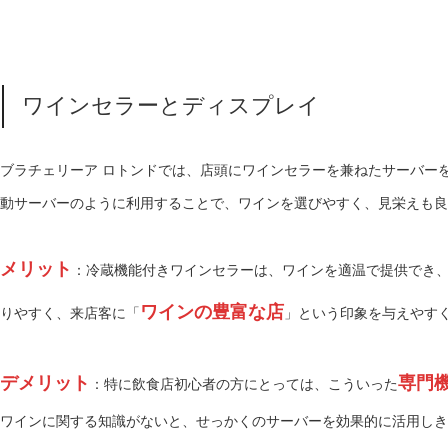
ワインセラーとディスプレイ
ブラチェリーア ロトンドでは、店頭にワインセラーを兼ねたサーバー
動サーバーのように利用することで、ワインを選びやすく、見栄えも良
メリット
：冷蔵機能付きワインセラーは、ワインを適温で提供でき
ワインの豊富な店
りやすく、来店客に「
」という印象を与えやす
デメリット
専門
：特に飲食店初心者の方にとっては、こういった
ワインに関する知識がないと、せっかくのサーバーを効果的に活用しき