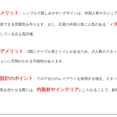
メリット
：シンプルで親しみやすいデザインは、外国人客やカジュ
居できる雰囲気を作ります。また、広尾の外国人客に人気のある「イ
している点も高評価。
デメリット
：2階にテーブル席とトイレがあるため、少人数のスタ
ョンに手間がかかる可能性があります。
設計のポイント
：フロア分けのレイアウトを採用する場合、スタッ
内装材やインテリア
気を持たせる際には、
にこだわることで、顧