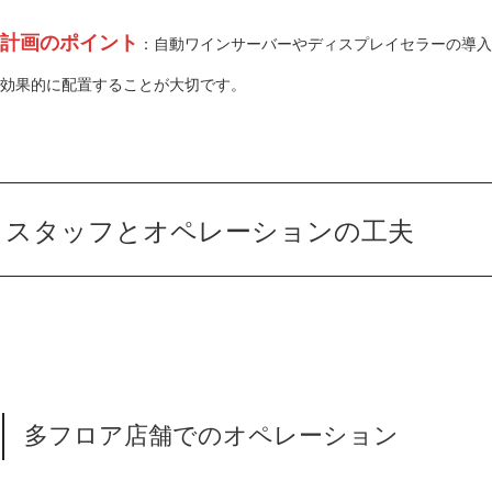
計画のポイント
：自動ワインサーバーやディスプレイセラーの導入
効果的に配置することが大切です。
スタッフとオペレーションの工夫
多フロア店舗でのオペレーション