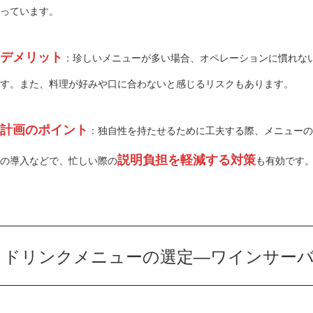
っています。
デメリット
：珍しいメニューが多い場合、オペレーションに慣れな
す。また、料理が好みや口に合わないと感じるリスクもあります。
計画のポイント
：独自性を持たせるために工夫する際、メニューの
説明負担を軽減する対策
の導入などで、忙しい際の
も有効です
ドリンクメニューの選定—ワインサー