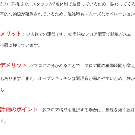
2フロア構成で、スタッフが3名体制で運営しているため、賑わってく
率的な動線が確保されているため、混雑時もスムーズなオペレーション
メリット
：少人数での運営でも、効率的なフロア配置で動線がスム
小限に抑えています。
デメリット
：2フロアに分かれることで、フロア間の移動時間が増
もあります。また、オープンキッチンは調理音が漏れやすいため、静か
も。
計画のポイント
：多フロア構成を選択する場合は、動線を短く設計
す。