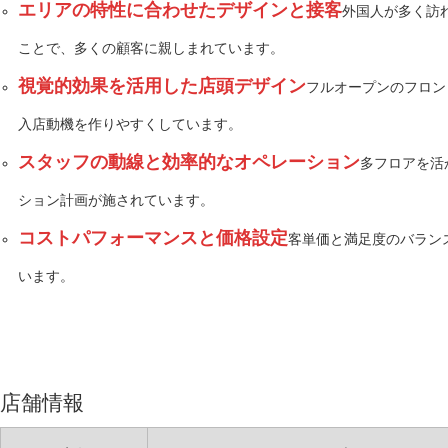
エリアの特性に合わせたデザインと接客
外国人が多く訪
ことで、多くの顧客に親しまれています。
視覚的効果を活用した店頭デザイン
フルオープンのフロン
入店動機を作りやすくしています。
スタッフの動線と効率的なオペレーション
多フロアを活
ション計画が施されています。
コストパフォーマンスと価格設定
客単価と満足度のバラン
います。
店舗情報