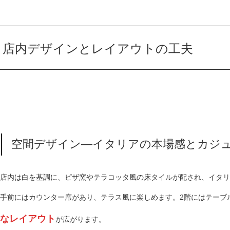
店内デザインとレイアウトの工夫
空間デザイン—イタリアの本場感とカジ
店内は白を基調に、ピザ窯やテラコッタ風の床タイルが配され、イタリ
手前にはカウンター席があり、テラス風に楽しめます。2階にはテーブ
なレイアウト
が広がります。