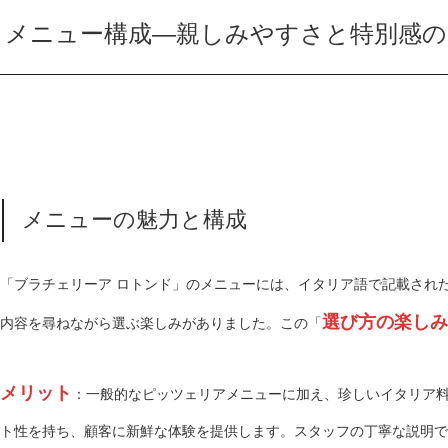
メニュー構成—親しみやすさと特別感の
メニューの魅力と構成
「ブラチェリーア ロトンド」のメニューには、イタリア語で記載され
選び方の楽しみ
内容を尋ねながら選ぶ楽しみがありました。この「
メリット
：一般的なピッツェリアメニューに加え、珍しいイタリア
ト性を持ち、顧客に新鮮な体験を提供します。スタッフの丁寧な説明で