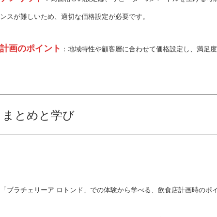
ンスが難しいため、適切な価格設定が必要です。
計画のポイント
：地域特性や顧客層に合わせて価格設定し、満足度
まとめと学び
「ブラチェリーア ロトンド」での体験から学べる、飲食店計画時のポ