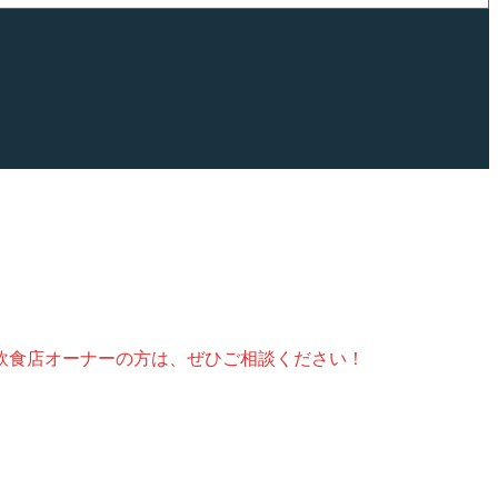
飲食店オーナーの方は、ぜひご相談ください！