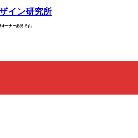
業オーナー必見です。