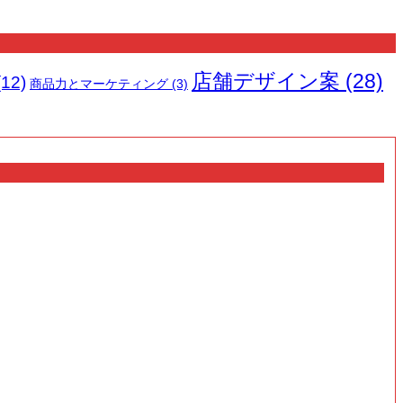
店舗デザイン案
(28)
12)
商品力とマーケティング
(3)