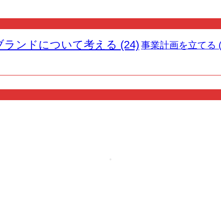
ブランドについて考える
(24)
事業計画を立てる
(