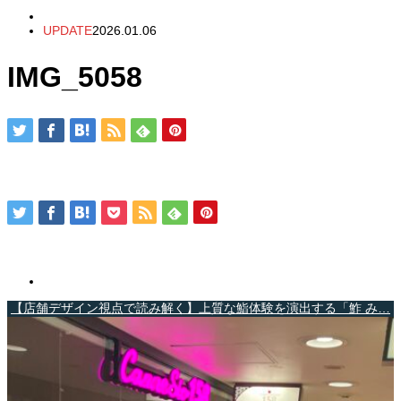
UPDATE
2026.01.06
IMG_5058
【店舗デザイン視点で読み解く】上質な鮨体験を演出する「鮓 み…