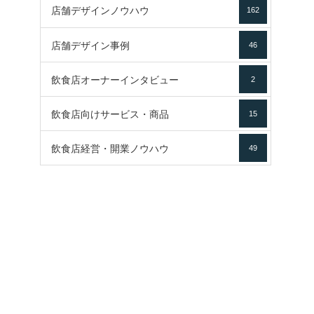
店舗デザインノウハウ
162
店舗デザイン事例
46
飲食店オーナーインタビュー
2
飲食店向けサービス・商品
15
飲食店経営・開業ノウハウ
49