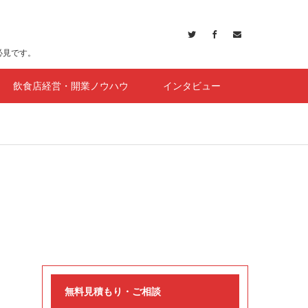
必見です。
飲食店経営・開業ノウハウ
インタビュー
無料見積もり・ご相談