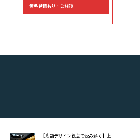
無料見積もり・ご相談
【店舗デザイン視点で読み解く】上