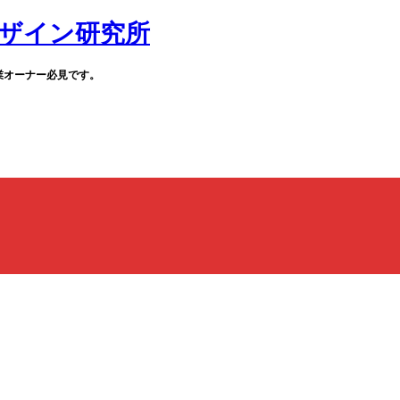
業オーナー必見です。