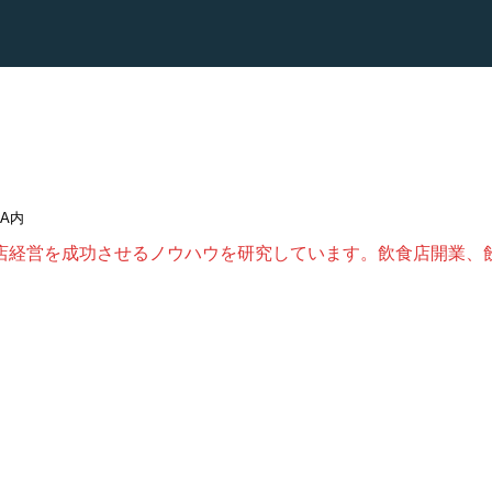
DA内
店経営を成功させるノウハウを研究しています。飲食店開業、