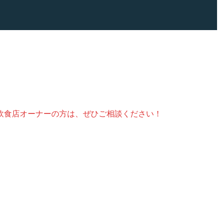
飲食店オーナーの方は、ぜひご相談ください！