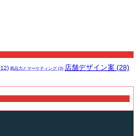
店舗デザイン案
(28)
12)
商品力とマーケティング
(3)