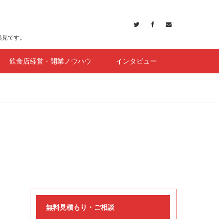
必見です。
飲食店経営・開業ノウハウ
インタビュー
無料見積もり・ご相談