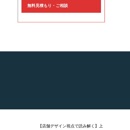
無料見積もり・ご相談
【店舗デザイン視点で読み解く】上