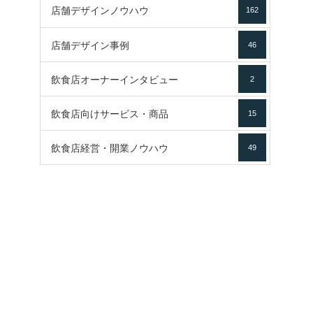
店舗デザインノウハウ
162
店舗デザイン事例
46
飲食店オーナーインタビュー
2
飲食店向けサービス・商品
15
飲食店経営・開業ノウハウ
49