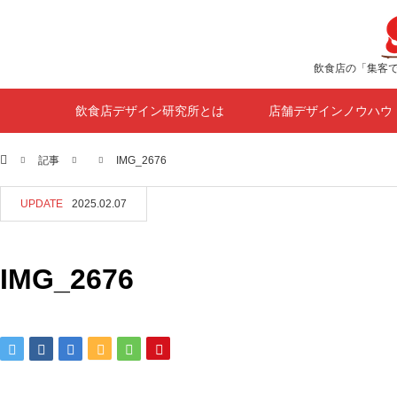
飲食店の「集客
飲食店デザイン研究所とは
店舗デザインノウハウ
ホーム
記事
IMG_2676
UPDATE
2025.02.07
IMG_2676