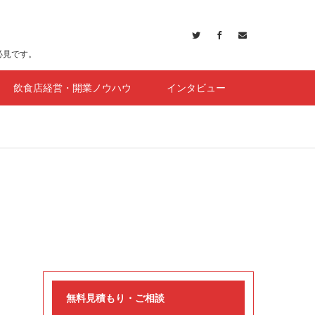
必見です。
飲食店経営・開業ノウハウ
インタビュー
無料見積もり・ご相談