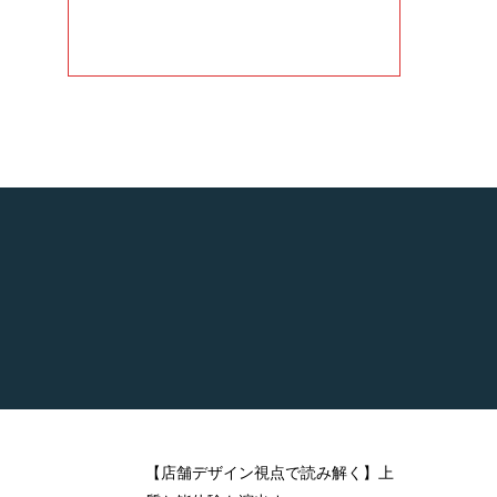
【店舗デザイン視点で読み解く】上