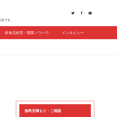
必見です。
飲食店経営・開業ノウハウ
インタビュー
無料見積もり・ご相談