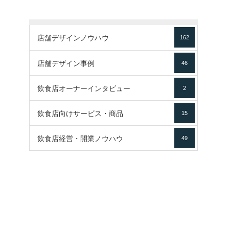
店舗デザインノウハウ
162
店舗デザイン事例
46
飲食店オーナーインタビュー
2
飲食店向けサービス・商品
15
飲食店経営・開業ノウハウ
49