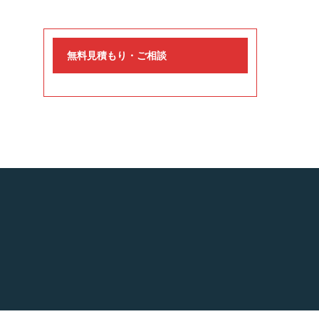
無料見積もり・ご相談