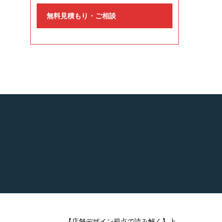
無料見積もり・ご相談
【店舗デザイン視点で読み解く】上