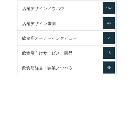
店舗デザインノウハウ
162
店舗デザイン事例
46
飲食店オーナーインタビュー
2
飲食店向けサービス・商品
15
飲食店経営・開業ノウハウ
49