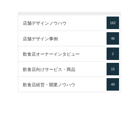
店舗デザインノウハウ
162
店舗デザイン事例
46
飲食店オーナーインタビュー
2
飲食店向けサービス・商品
15
飲食店経営・開業ノウハウ
49