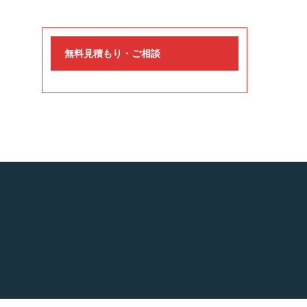
無料見積もり・ご相談