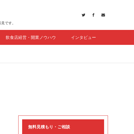
必見です。
飲食店経営・開業ノウハウ
インタビュー
無料見積もり・ご相談