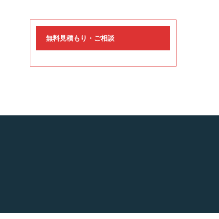
無料見積もり・ご相談