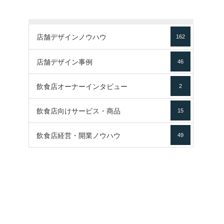
店舗デザインノウハウ
162
店舗デザイン事例
46
飲食店オーナーインタビュー
2
飲食店向けサービス・商品
15
飲食店経営・開業ノウハウ
49