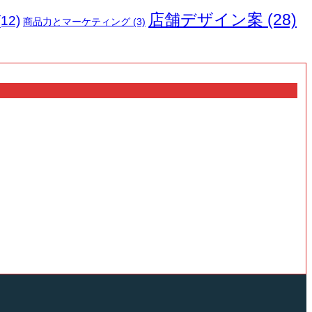
店舗デザイン案
(28)
12)
商品力とマーケティング
(3)