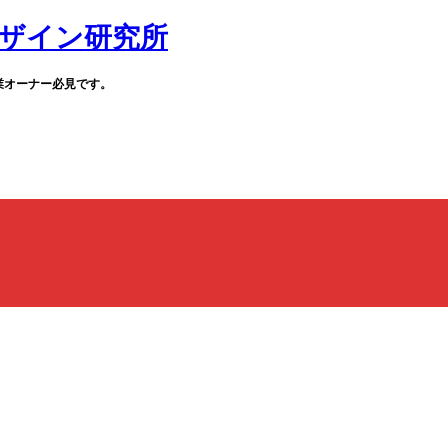
業オーナー必見です。