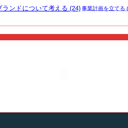
ブランドについて考える
(24)
事業計画を立てる
(