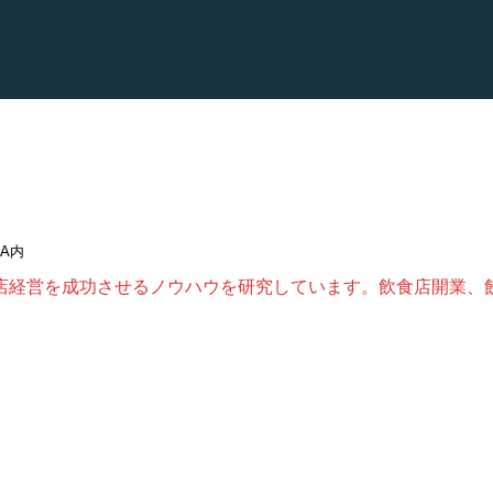
DA内
店経営を成功させるノウハウを研究しています。飲食店開業、