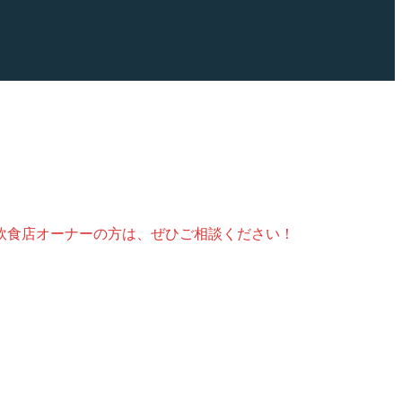
飲食店オーナーの方は、ぜひご相談ください！