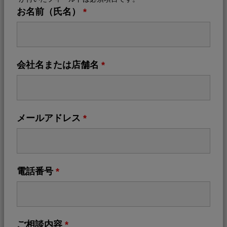
お名前（氏名）
*
会社名または店舗名
*
メールアドレス
*
電話番号
*
ご相談内容
*