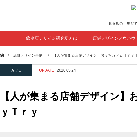
飲食店の「集客
飲食店デザイン研究所とは
店舗デザインノウハウ
ホーム
店舗デザイン事例
【人が集まる店舗デザイン】おうちカフェ Ｔｒｙ
カフェ
UPDATE
2020.05.24
【人が集まる店舗デザイン】お
ｙＴｒｙ