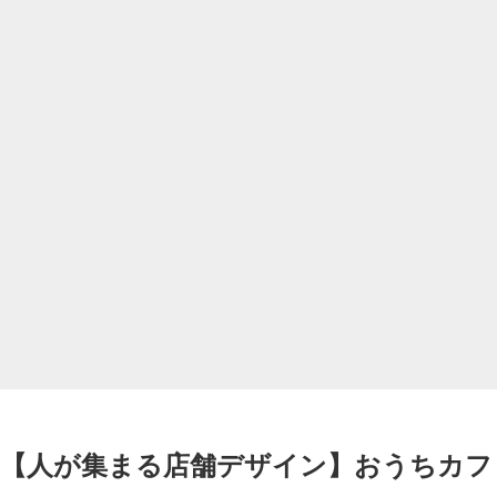
【人が集まる店舗デザイン】おうちカフ