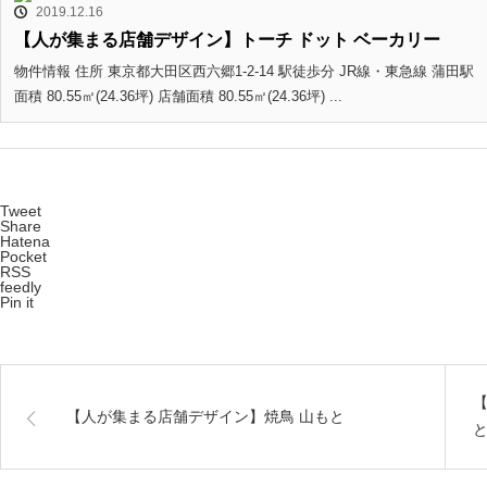
2019.12.16
【人が集まる店舗デザイン】トーチ ドット ベーカリー
物件情報 住所 東京都大田区西六郷1-2-14 駅徒歩分 JR線・東急線 蒲田駅
面積 80.55㎡(24.36坪) 店舗面積 80.55㎡(24.36坪) ...
Tweet
Share
Hatena
Pocket
RSS
feedly
Pin it
【人が集まる店舗デザイン】焼鳥 山もと