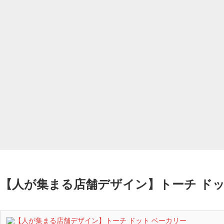
【人が集まる店舗デザイン】トーチ ドッ