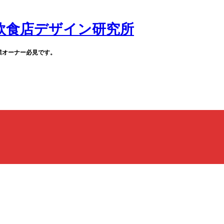
業オーナー必見です。