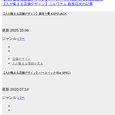
【人が集まる店舗デザイン】ニルワナム 銀座店
次の記事
【人が集まる店舗デザイン】麻布十番 KAPOJACK
更新:
2025.10.06
ジャンル:
バー
店舗デザイン
人が集まる理由を見る
【人が集まる店舗デザイン】バースペック(Bar SPEC)
更新:
2020.07.14
ジャンル:
バー