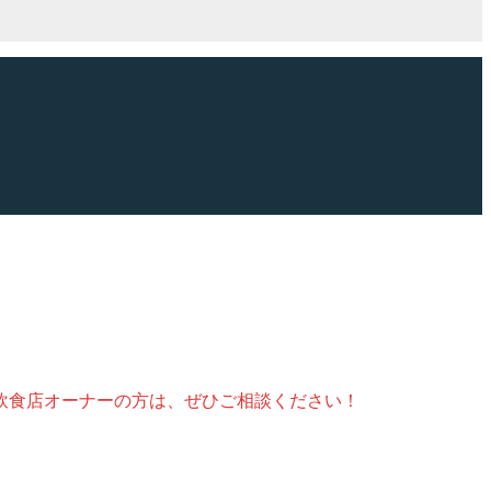
飲食店オーナーの方は、ぜひご相談ください！