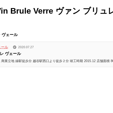
Brule Verre ヴァン ブリ
レ ヴェール
2020.07.27
ュレ ヴェール
 商業立地 線駅徒歩分 越谷駅西口より徒歩２分 竣工時期 2015.12 店舗面積 80.