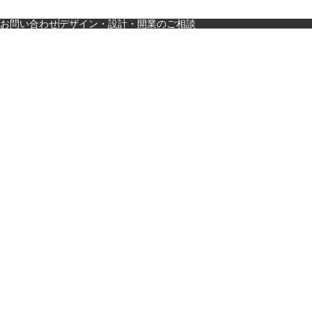
お問い合わせ
デザイン・設計・開業のご相談