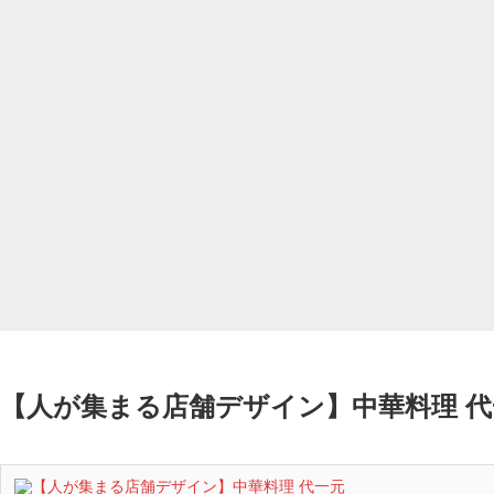
【人が集まる店舗デザイン】中華料理 代